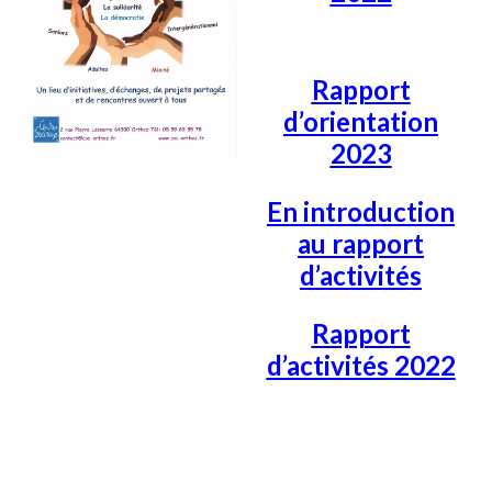
Rapport
d’orientation
2023
En introduction
au rapport
d’activités
Rapport
d’activités 2022