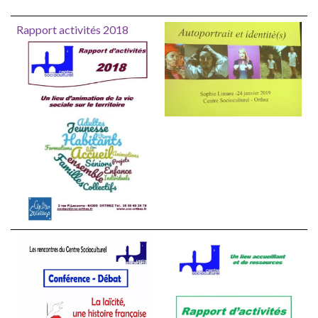
Rapport activités 2018