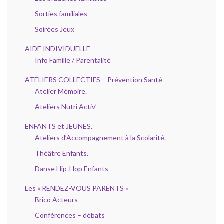
Sorties familiales
Soirées Jeux
AIDE INDIVIDUELLE
Info Famille / Parentalité
ATELIERS COLLECTIFS – Prévention Santé
Atelier Mémoire.
Ateliers Nutri Activ’
ENFANTS et JEUNES.
Ateliers d’Accompagnement à la Scolarité.
Théâtre Enfants.
Danse Hip-Hop Enfants
Les « RENDEZ-VOUS PARENTS »
Brico Acteurs
Conférences – débats