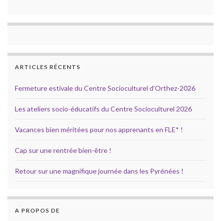
ARTICLES RÉCENTS
Fermeture estivale du Centre Socioculturel d’Orthez-2026
Les ateliers socio-éducatifs du Centre Socioculturel 2026
Vacances bien méritées pour nos apprenants en FLE* !
Cap sur une rentrée bien-être !
Retour sur une magnifique journée dans les Pyrénées !
A PROPOS DE