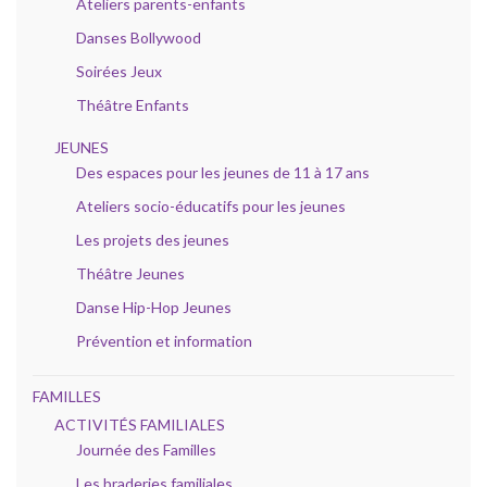
Ateliers parents-enfants
Danses Bollywood
Soirées Jeux
Théâtre Enfants
JEUNES
Des espaces pour les jeunes de 11 à 17 ans
Ateliers socio-éducatifs pour les jeunes
Les projets des jeunes
Théâtre Jeunes
Danse Hip-Hop Jeunes
Prévention et information
FAMILLES
ACTIVITÉS FAMILIALES
Journée des Familles
Les braderies familiales