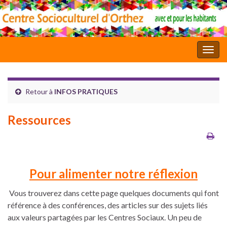
Toggl
Retour à
INFOS PRATIQUES
Ressources
Pour alimenter notre réflexion
Vous trouverez dans cette page quelques documents qui font
référence à des conférences, des articles sur des sujets liés
aux valeurs partagées par les Centres Sociaux. Un peu de