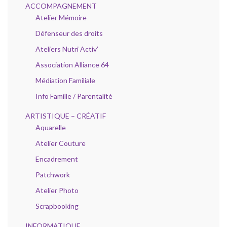
ACCOMPAGNEMENT
Atelier Mémoire
Défenseur des droits
Ateliers Nutri Activ’
Association Alliance 64
Médiation Familiale
Info Famille / Parentalité
ARTISTIQUE – CRÉATIF
Aquarelle
Atelier Couture
Encadrement
Patchwork
Atelier Photo
Scrapbooking
INFORMATIQUE