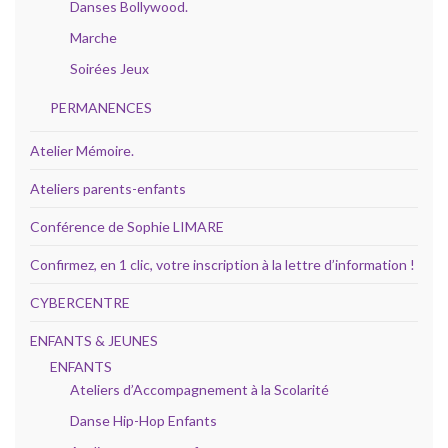
Danses Bollywood.
Marche
Soirées Jeux
PERMANENCES
Atelier Mémoire.
Ateliers parents-enfants
Conférence de Sophie LIMARE
Confirmez, en 1 clic, votre inscription à la lettre d’information !
CYBERCENTRE
ENFANTS & JEUNES
ENFANTS
Ateliers d’Accompagnement à la Scolarité
Danse Hip-Hop Enfants