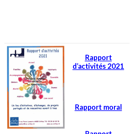
Rapport
d’activités 2
021
Rapport moral
Rapport