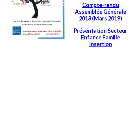
Compte-rendu
Assemblée Générale
2018 (Mars 2019)
Présentation Secteur
Enfance Famille
Insertion