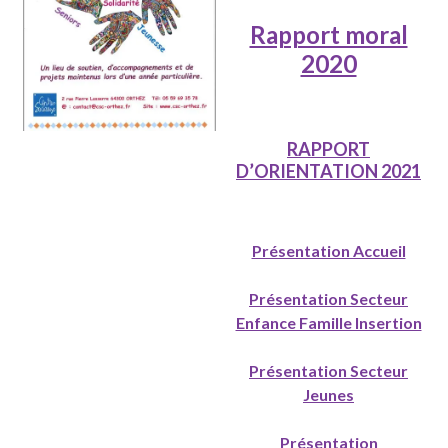
Rapport moral
2020
RAPPORT
D’ORIENTATION 2021
Présentation Accueil
Présentation Secteur
Enfance Famille Insertion
Présentation Secteur
Jeunes
Présentation