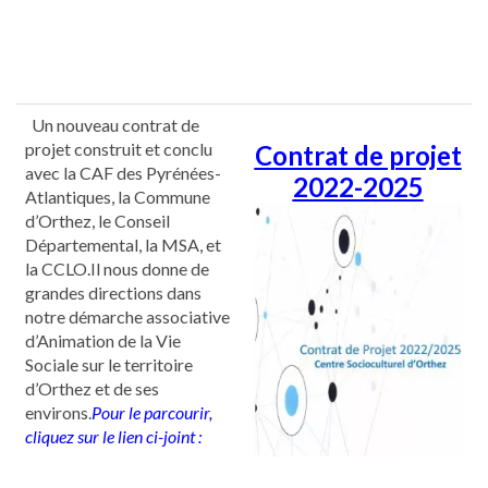
Un nouveau contrat de
projet construit et conclu
Contrat de projet
avec la CAF des Pyrénées-
2022-2025
Atlantiques, la Commune
d’Orthez, le Conseil
Départemental, la MSA, et
la CCLO.Il nous donne de
grandes directions dans
notre démarche associative
d’Animation de la Vie
Sociale sur le territoire
d’Orthez et de ses
environs.
Pour le parcourir,
cliquez sur le lien ci-joint :