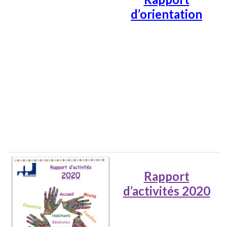
d’orientation
Rapport
d’activités 2020