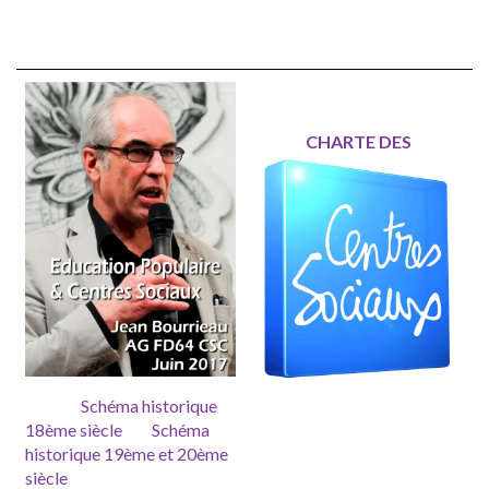
CHARTE DES
Schéma historique
18ème siècle
Schéma
historique 19ème et 20ème
siècle