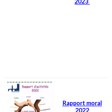
2023
Rapport moral
2022