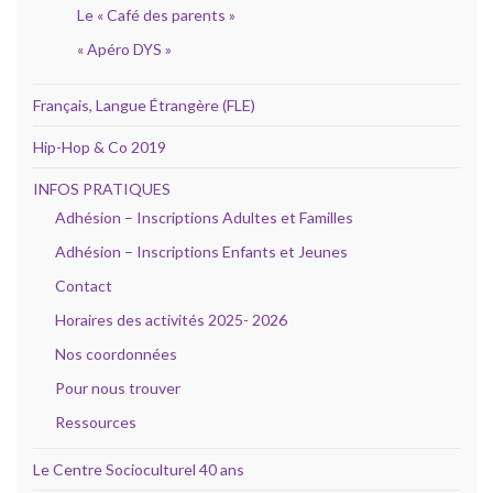
Le « Café des parents »
« Apéro DYS »
Français, Langue Étrangère (FLE)
Hip-Hop & Co 2019
INFOS PRATIQUES
Adhésion – Inscriptions Adultes et Familles
Adhésion – Inscriptions Enfants et Jeunes
Contact
Horaires des activités 2025- 2026
Nos coordonnées
Pour nous trouver
Ressources
Le Centre Socioculturel 40 ans