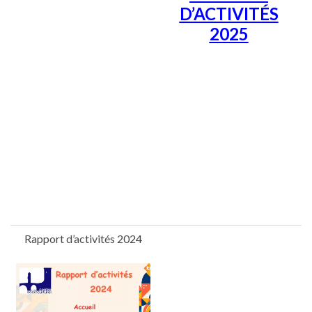
D’ACTIVITÉS
2025
Rapport d’activités 2024