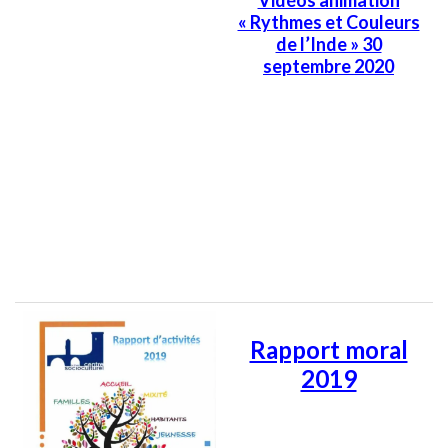
Vidéos animation
« Rythmes et Couleurs
de l’Inde » 30
septembre 2020
Rapport moral
2019