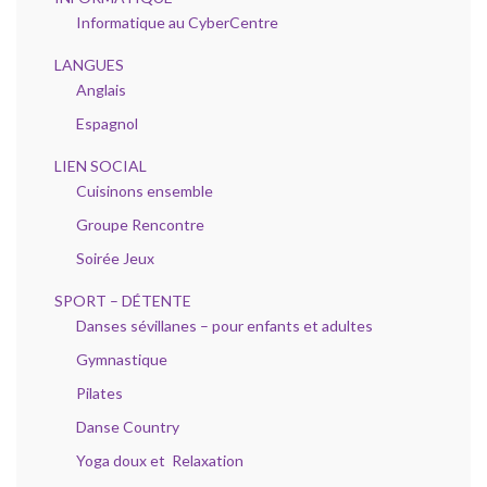
Informatique au CyberCentre
LANGUES
Anglais
Espagnol
LIEN SOCIAL
Cuisinons ensemble
Groupe Rencontre
Soirée Jeux
SPORT – DÉTENTE
Danses sévillanes – pour enfants et adultes
Gymnastique
Pilates
Danse Country
Yoga doux et Relaxation