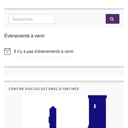
Évènements à venir
Il n’y a pas d’évènements à venir.
CENTRE SOCIOCULTUREL D’ORTHEZ