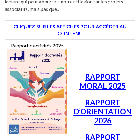
lecture qui peut « nourrir » notre réflexion sur les projets
associatifs, mais pas que…
CLIQUEZ SUR LES AFFICHES POUR ACCÉDER AU
CONTENU
Rapport d’activités 2025
RAPPORT
MORAL 2025
RAPPORT
D’ORIENTATION
2026
RAPPORT