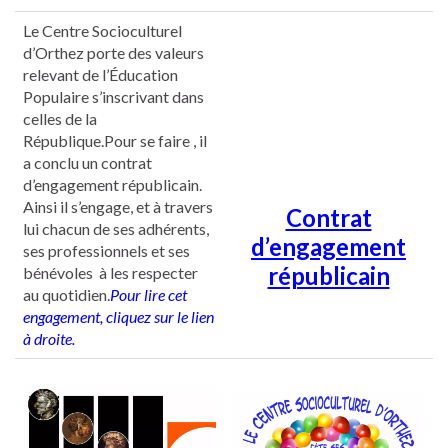
Le Centre Socioculturel
d’Orthez porte des valeurs
relevant de l’Éducation
Populaire s’inscrivant dans
celles de la
République.Pour se faire , il
a conclu un contrat
d’engagement républicain.
Ainsi il s’engage, et à travers
Contrat
lui chacun de ses adhérents,
d’engagement
ses professionnels et ses
républicain
bénévoles à les respecter
au quotidien.
Pour lire cet
engagement, cliquez sur le lien
à droite.