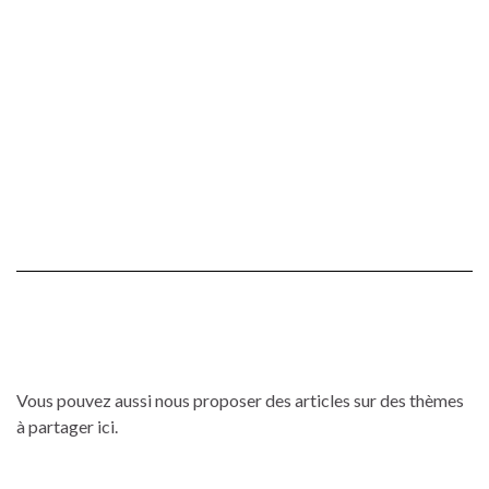
Vous pouvez aussi nous proposer des articles sur des thèmes
à partager ici.