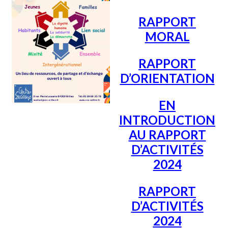
RAPPORT
MORAL
RAPPORT
D’ORIENTATION
EN
INTRODUCTION
AU RAPPORT
D’ACTIVITÉS
2024
RAPPORT
D’ACTIVITÉS
2024