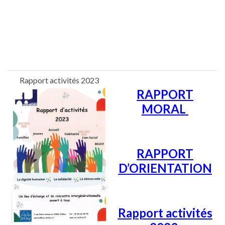
Rapport activités 2023
RAPPORT
MORAL
RAPPORT
D’ORIENTATION
Rapport activités