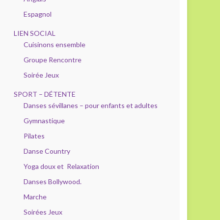
Espagnol
LIEN SOCIAL
Cuisinons ensemble
Groupe Rencontre
Soirée Jeux
SPORT – DÉTENTE
Danses sévillanes – pour enfants et adultes
Gymnastique
Pilates
Danse Country
Yoga doux et Relaxation
Danses Bollywood.
Marche
Soirées Jeux