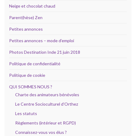
Neige et chocolat chaud
Parent(hèse) Zen
Petites annonces
Petites annonces – mode d’emploi
Photos Destination Inde 21 juin 2018
Politique de confidentialité
Politique de cookie
QUI SOMMES NOUS ?
Charte des animateurs bénévoles
Le Centre Socioculturel d’Orthez
Les statuts
Règlements (intérieur et RGPD)
Connaissez-vous vos élus ?