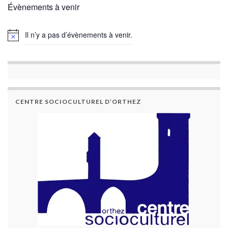
Évènements à venir
Il n’y a pas d’évènements à venir.
CENTRE SOCIOCULTUREL D’ORTHEZ