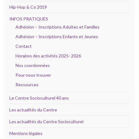
Hip-Hop & Co 2019
INFOS PRATIQUES
Adhésion – Inscriptions Adultes et Familles
Adhésion – Inscriptions Enfants et Jeunes
Contact
Horaires des activités 2025- 2026
Nos coordonnées
Pour nous trouver
Ressources
Le Centre Socioculturel 40 ans
Les actualités du Centre
Les actualités du Centre Socioculturel
Mentions légales