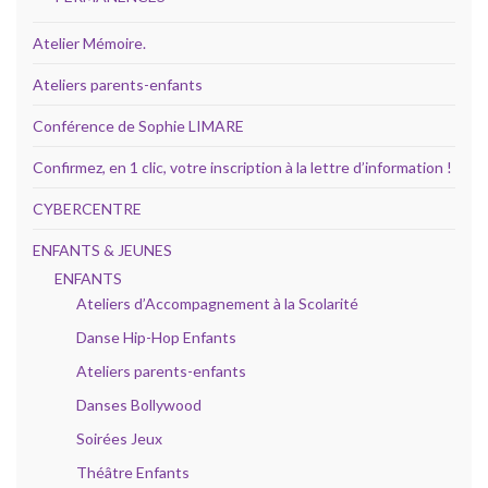
Atelier Mémoire.
Ateliers parents-enfants
Conférence de Sophie LIMARE
Confirmez, en 1 clic, votre inscription à la lettre d’information !
CYBERCENTRE
ENFANTS & JEUNES
ENFANTS
Ateliers d’Accompagnement à la Scolarité
Danse Hip-Hop Enfants
Ateliers parents-enfants
Danses Bollywood
Soirées Jeux
Théâtre Enfants