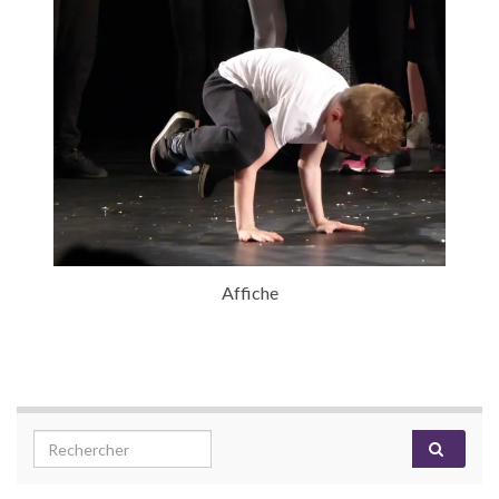
Affiche