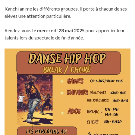
Kanchi anime les différents groupes. Il porte à chacun de ses
élèves une attention particulière.
Rendez-vous
le mercredi 28 mai 2025
pour apprécier leur
talents lors du spectacle de fin d’année.