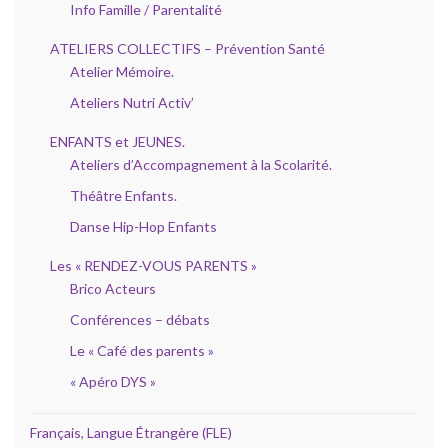
Info Famille / Parentalité
ATELIERS COLLECTIFS – Prévention Santé
Atelier Mémoire.
Ateliers Nutri Activ’
ENFANTS et JEUNES.
Ateliers d’Accompagnement à la Scolarité.
Théâtre Enfants.
Danse Hip-Hop Enfants
Les « RENDEZ-VOUS PARENTS »
Brico Acteurs
Conférences – débats
Le « Café des parents »
« Apéro DYS »
Français, Langue Étrangère (FLE)