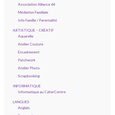
Association Alliance 64
Médiation Familiale
Info Famille / Parentalité
ARTISTIQUE – CRÉATIF
Aquarelle
Atelier Couture
Encadrement
Patchwork
Atelier Photo
Scrapbooking
INFORMATIQUE
Informatique au CyberCentre
LANGUES
Anglais