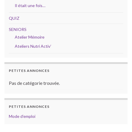
Il était une fois…
QUIZ
SENIORS
Atelier Mémoire
Ateliers Nutri Activ’
PETITES ANNONCES
Pas de catégorie trouvée.
PETITES ANNONCES
Mode d’emploi