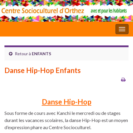
Toggl
Retour à
ENFANTS
Danse Hip-Hop Enfants
Danse Hip-Hop
Sous forme de cours avec Kanchi le mercredi ou de stages
durant les vacances scolaires, la danse Hip-Hop est un moyen
d’expression phare au Centre Socioculturel.