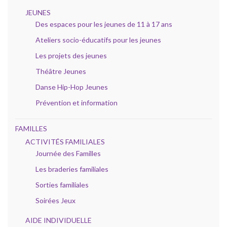
JEUNES
Des espaces pour les jeunes de 11 à 17 ans
Ateliers socio-éducatifs pour les jeunes
Les projets des jeunes
Théâtre Jeunes
Danse Hip-Hop Jeunes
Prévention et information
FAMILLES
ACTIVITÉS FAMILIALES
Journée des Familles
Les braderies familiales
Sorties familiales
Soirées Jeux
AIDE INDIVIDUELLE