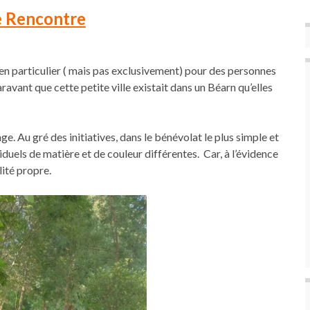
 Rencontre
 en particulier ( mais pas exclusivement) pour des personnes
vant que cette petite ville existait dans un Béarn qu’elles
ge. Au gré des initiatives, dans le bénévolat le plus simple et
ividuels de matière et de couleur différentes. Car, à l’évidence
lité propre.