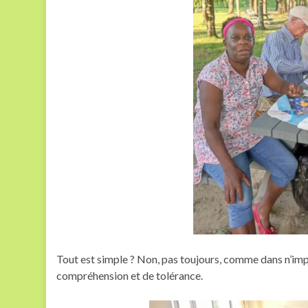
Tout est simple ? Non, pas toujours, comme dans n’imp
compréhension et de tolérance.