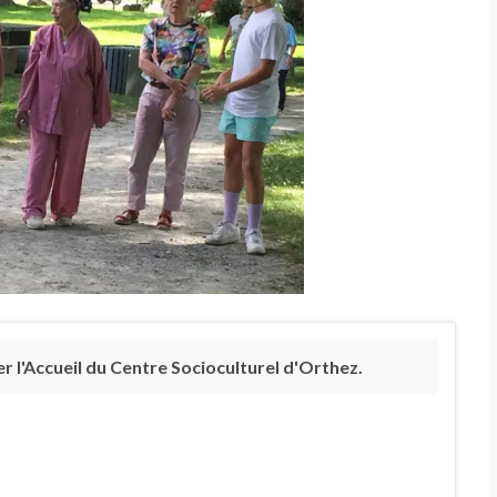
 l'Accueil du Centre Socioculturel d'Orthez.