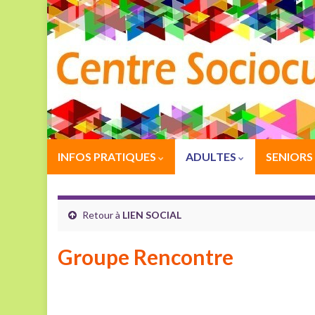
INFOS PRATIQUES
ADULTES
SENIORS
Retour à
LIEN SOCIAL
Groupe Rencontre