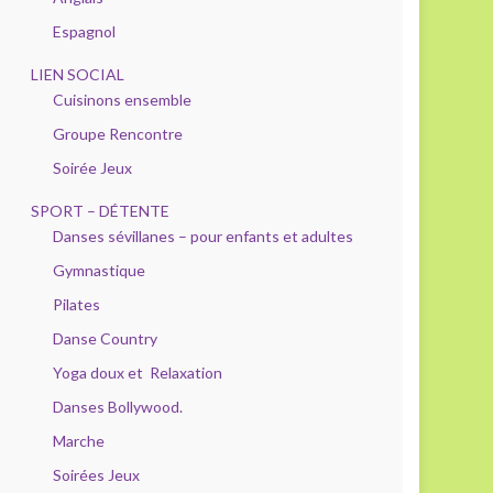
Espagnol
LIEN SOCIAL
Cuisinons ensemble
Groupe Rencontre
Soirée Jeux
SPORT – DÉTENTE
Danses sévillanes – pour enfants et adultes
Gymnastique
Pilates
Danse Country
Yoga doux et Relaxation
Danses Bollywood.
Marche
Soirées Jeux