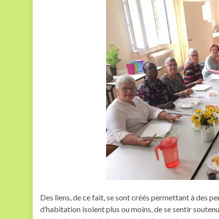
Des liens, de ce fait, se sont créés permettant à des pe
d’habitation isolent plus ou moins, de se sentir souten