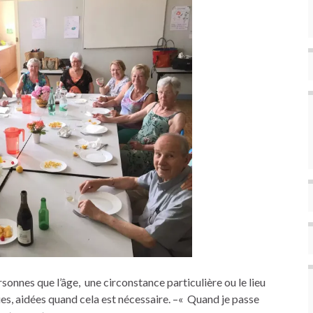
rsonnes que l’âge, une circonstance particulière ou le lieu
ues, aidées quand cela est nécessaire. –« Quand je passe