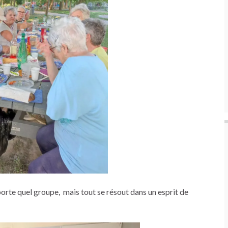
orte quel groupe, mais tout se résout dans un esprit de