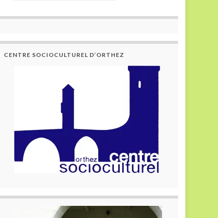
CENTRE SOCIOCULTUREL D’ORTHEZ