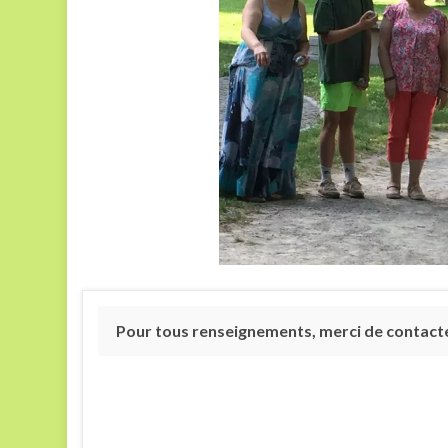
Pour tous renseignements, merci de contacter