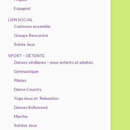
Espagnol
LIEN SOCIAL
Cuisinons ensemble
Groupe Rencontre
Soirée Jeux
SPORT – DÉTENTE
Danses sévillanes – pour enfants et adultes
Gymnastique
Pilates
Danse Country
Yoga doux et Relaxation
Danses Bollywood.
Marche
Soirées Jeux