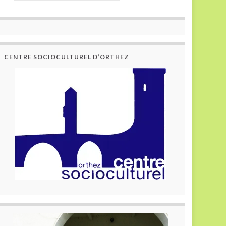
CENTRE SOCIOCULTUREL D’ORTHEZ