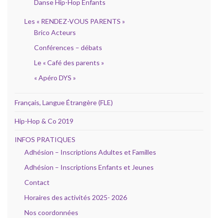
Danse Hip-Hop Enfants
Les « RENDEZ-VOUS PARENTS »
Brico Acteurs
Conférences – débats
Le « Café des parents »
« Apéro DYS »
Français, Langue Étrangère (FLE)
Hip-Hop & Co 2019
INFOS PRATIQUES
Adhésion – Inscriptions Adultes et Familles
Adhésion – Inscriptions Enfants et Jeunes
Contact
Horaires des activités 2025- 2026
Nos coordonnées