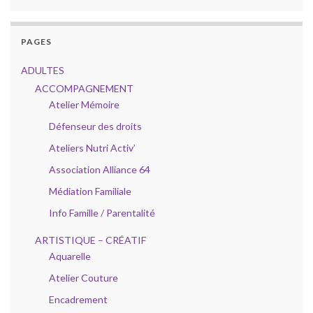
PAGES
ADULTES
ACCOMPAGNEMENT
Atelier Mémoire
Défenseur des droits
Ateliers Nutri Activ’
Association Alliance 64
Médiation Familiale
Info Famille / Parentalité
ARTISTIQUE – CRÉATIF
Aquarelle
Atelier Couture
Encadrement