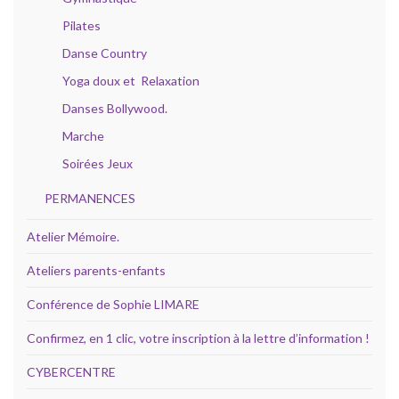
Pilates
Danse Country
Yoga doux et Relaxation
Danses Bollywood.
Marche
Soirées Jeux
PERMANENCES
Atelier Mémoire.
Ateliers parents-enfants
Conférence de Sophie LIMARE
Confirmez, en 1 clic, votre inscription à la lettre d’information !
CYBERCENTRE