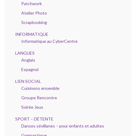
Patchwork
Atelier Photo
Scrapbooking
INFORMATIQUE
Informatique au CyberCentre
LANGUES
Anglais
Espagnol
LIEN SOCIAL
Cuisinons ensemble
Groupe Rencontre
Soirée Jeux
SPORT – DÉTENTE
Danses sévillanes – pour enfants et adultes
Gymnastique