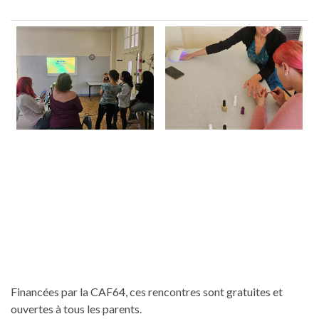
Financées par la CAF64, ces rencontres sont gratuites et
ouvertes à tous les parents.