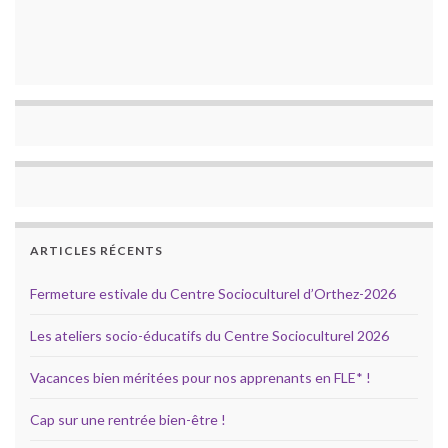
ARTICLES RÉCENTS
Fermeture estivale du Centre Socioculturel d’Orthez-2026
Les ateliers socio-éducatifs du Centre Socioculturel 2026
Vacances bien méritées pour nos apprenants en FLE* !
Cap sur une rentrée bien-être !