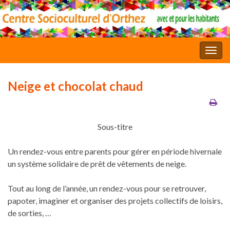
Toggl
Neige et chocolat chaud
Sous-titre
Un rendez-vous entre parents pour gérer en période hivernale
un système solidaire de prêt de vêtements de neige.
Tout au long de l’année, un rendez-vous pour se retrouver,
papoter, imaginer et organiser des projets collectifs de loisirs,
de sorties, …