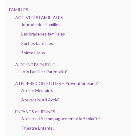
FAMILLES
ACTIVITÉS FAMILIALES
Journée des Familles
Les braderies familiales
Sorties familiales
Soirées Jeux
AIDE INDIVIDUELLE
Info Famille / Parentalité
ATELIERS COLLECTIFS – Prévention Santé
Atelier Mémoire.
Ateliers Nutri Activ’
ENFANTS et JEUNES.
Ateliers d’Accompagnement à la Scolarité.
Théâtre Enfants.