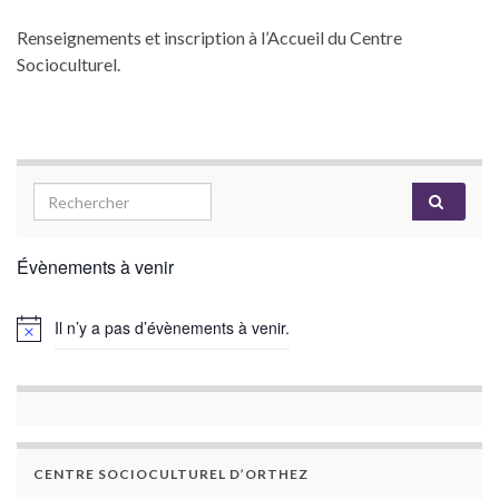
Renseignements et inscription à l’Accueil du Centre
Socioculturel.
Évènements à venir
Il n’y a pas d’évènements à venir.
CENTRE SOCIOCULTUREL D’ORTHEZ