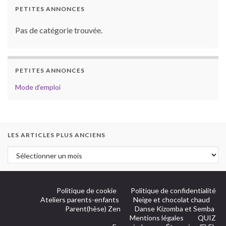
PETITES ANNONCES
Pas de catégorie trouvée.
PETITES ANNONCES
Mode d’emploi
LES ARTICLES PLUS ANCIENS
Politique de cookie
Politique de confidentialité
Ateliers parents-enfants
Neige et chocolat chaud
Parent(hèse) Zen
Danse Kizomba et Semba
Mentions légales
QUIZ