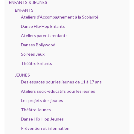
ENFANTS & JEUNES
ENFANTS
Ateliers d’Accompagnement à la Scolarité
Danse Hip-Hop Enfants
Ateliers parents-enfants
Danses Bollywood
Soirées Jeux
Théâtre Enfants
JEUNES
Des espaces pour les jeunes de 11 à 17 ans
Ateliers socio-éducatifs pour les jeunes
Les projets des jeunes
Théâtre Jeunes
Danse Hip-Hop Jeunes
Prévention et information