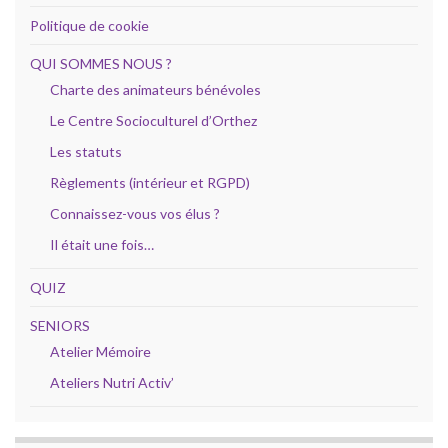
Politique de cookie
QUI SOMMES NOUS ?
Charte des animateurs bénévoles
Le Centre Socioculturel d’Orthez
Les statuts
Règlements (intérieur et RGPD)
Connaissez-vous vos élus ?
Il était une fois…
QUIZ
SENIORS
Atelier Mémoire
Ateliers Nutri Activ’