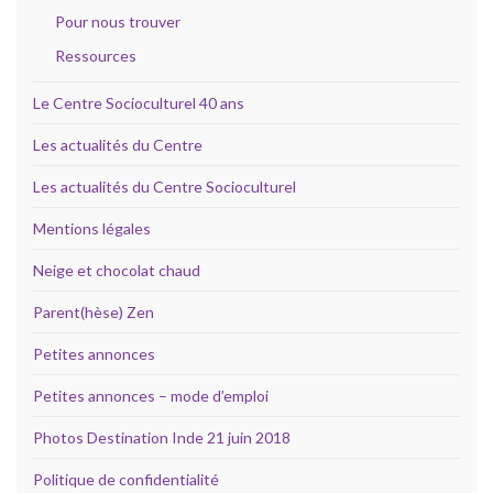
Pour nous trouver
Ressources
Le Centre Socioculturel 40 ans
Les actualités du Centre
Les actualités du Centre Socioculturel
Mentions légales
Neige et chocolat chaud
Parent(hèse) Zen
Petites annonces
Petites annonces – mode d’emploi
Photos Destination Inde 21 juin 2018
Politique de confidentialité