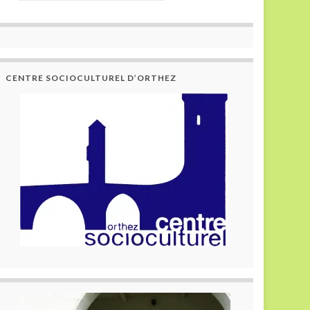
CENTRE SOCIOCULTUREL D’ORTHEZ