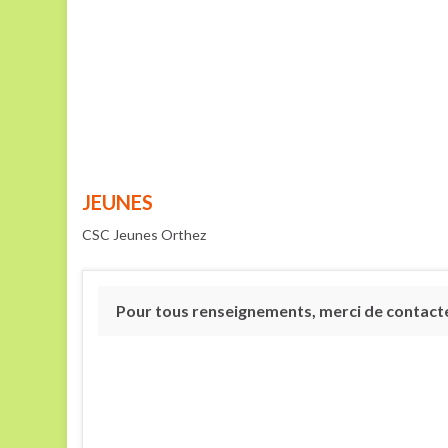
JEUNES
CSC Jeunes Orthez
Pour tous renseignements, merci de contacter