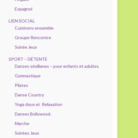
Espagnol
LIEN SOCIAL
Cuisinons ensemble
Groupe Rencontre
Soirée Jeux
SPORT – DÉTENTE
Danses sévillanes – pour enfants et adultes
Gymnastique
Pilates
Danse Country
Yoga doux et Relaxation
Danses Bollywood.
Marche
Soirées Jeux