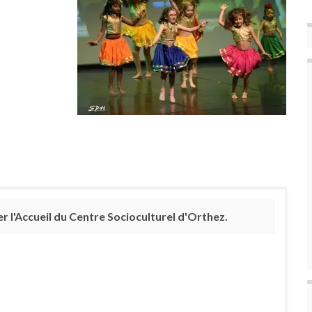
 l'Accueil du Centre Socioculturel d'Orthez.