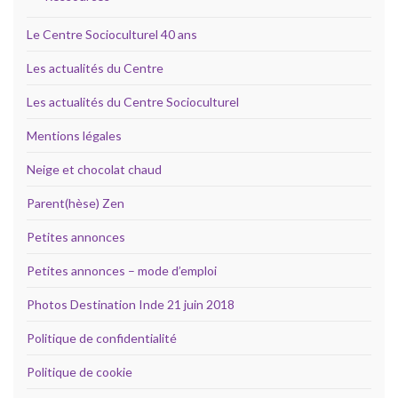
Le Centre Socioculturel 40 ans
Les actualités du Centre
Les actualités du Centre Socioculturel
Mentions légales
Neige et chocolat chaud
Parent(hèse) Zen
Petites annonces
Petites annonces – mode d’emploi
Photos Destination Inde 21 juin 2018
Politique de confidentialité
Politique de cookie