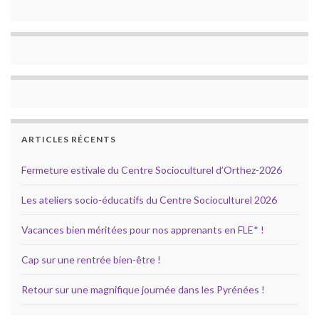
ARTICLES RÉCENTS
Fermeture estivale du Centre Socioculturel d’Orthez-2026
Les ateliers socio-éducatifs du Centre Socioculturel 2026
Vacances bien méritées pour nos apprenants en FLE* !
Cap sur une rentrée bien-être !
Retour sur une magnifique journée dans les Pyrénées !