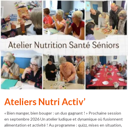
Ateliers Nutri Activ’
« Bien manger, bien bouger : un duo gagnant ! » Prochaine session
en septembre 2026 Un atelier ludique et dynamique où fusionnent
alimentation et activité ! Au programme : quizz, mises en situation,