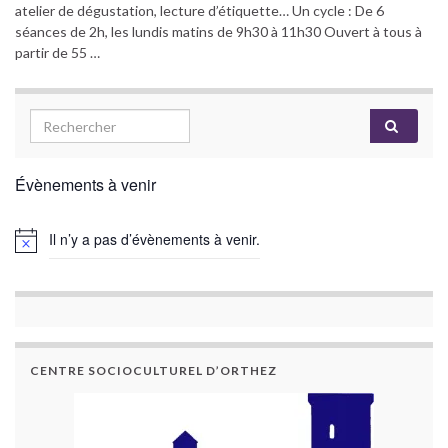
atelier de dégustation, lecture d’étiquette… Un cycle : De 6
séances de 2h, les lundis matins de 9h30 à 11h30 Ouvert à tous à
partir de 55 …
Évènements à venir
Il n’y a pas d’évènements à venir.
CENTRE SOCIOCULTUREL D’ORTHEZ