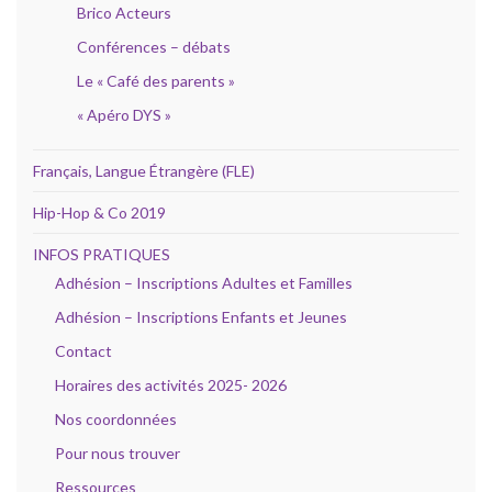
Brico Acteurs
Conférences – débats
Le « Café des parents »
« Apéro DYS »
Français, Langue Étrangère (FLE)
Hip-Hop & Co 2019
INFOS PRATIQUES
Adhésion – Inscriptions Adultes et Familles
Adhésion – Inscriptions Enfants et Jeunes
Contact
Horaires des activités 2025- 2026
Nos coordonnées
Pour nous trouver
Ressources