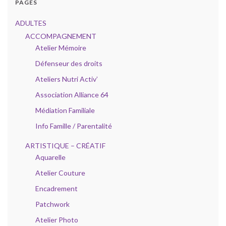
PAGES
ADULTES
ACCOMPAGNEMENT
Atelier Mémoire
Défenseur des droits
Ateliers Nutri Activ’
Association Alliance 64
Médiation Familiale
Info Famille / Parentalité
ARTISTIQUE – CRÉATIF
Aquarelle
Atelier Couture
Encadrement
Patchwork
Atelier Photo