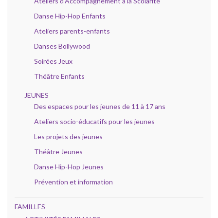
Ateliers d’Accompagnement à la Scolarité
Danse Hip-Hop Enfants
Ateliers parents-enfants
Danses Bollywood
Soirées Jeux
Théâtre Enfants
JEUNES
Des espaces pour les jeunes de 11 à 17 ans
Ateliers socio-éducatifs pour les jeunes
Les projets des jeunes
Théâtre Jeunes
Danse Hip-Hop Jeunes
Prévention et information
FAMILLES