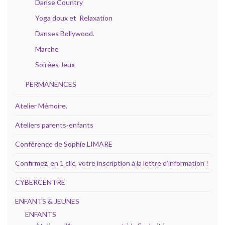
Danse Country
Yoga doux et Relaxation
Danses Bollywood.
Marche
Soirées Jeux
PERMANENCES
Atelier Mémoire.
Ateliers parents-enfants
Conférence de Sophie LIMARE
Confirmez, en 1 clic, votre inscription à la lettre d’information !
CYBERCENTRE
ENFANTS & JEUNES
ENFANTS