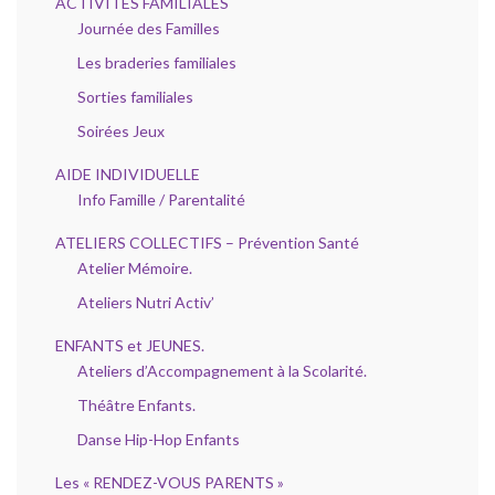
ACTIVITÉS FAMILIALES
Journée des Familles
Les braderies familiales
Sorties familiales
Soirées Jeux
AIDE INDIVIDUELLE
Info Famille / Parentalité
ATELIERS COLLECTIFS – Prévention Santé
Atelier Mémoire.
Ateliers Nutri Activ’
ENFANTS et JEUNES.
Ateliers d’Accompagnement à la Scolarité.
Théâtre Enfants.
Danse Hip-Hop Enfants
Les « RENDEZ-VOUS PARENTS »