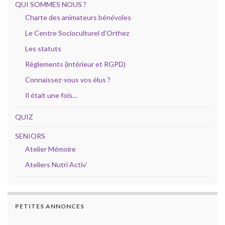
QUI SOMMES NOUS ?
Charte des animateurs bénévoles
Le Centre Socioculturel d’Orthez
Les statuts
Règlements (intérieur et RGPD)
Connaissez-vous vos élus ?
Il était une fois…
QUIZ
SENIORS
Atelier Mémoire
Ateliers Nutri Activ’
PETITES ANNONCES