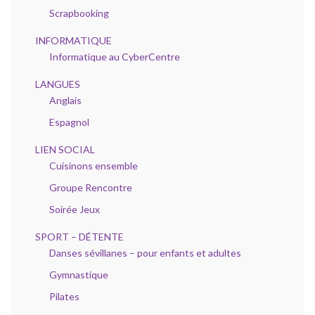
Scrapbooking
INFORMATIQUE
Informatique au CyberCentre
LANGUES
Anglais
Espagnol
LIEN SOCIAL
Cuisinons ensemble
Groupe Rencontre
Soirée Jeux
SPORT – DÉTENTE
Danses sévillanes – pour enfants et adultes
Gymnastique
Pilates