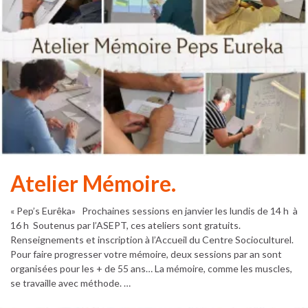
Atelier Mémoire.
« Pep’s Eurêka» Prochaines sessions en janvier les lundis de 14 h à
16 h Soutenus par l’ASEPT, ces ateliers sont gratuits.
Renseignements et inscription à l’Accueil du Centre Socioculturel.
Pour faire progresser votre mémoire, deux sessions par an sont
organisées pour les + de 55 ans… La mémoire, comme les muscles,
se travaille avec méthode. …