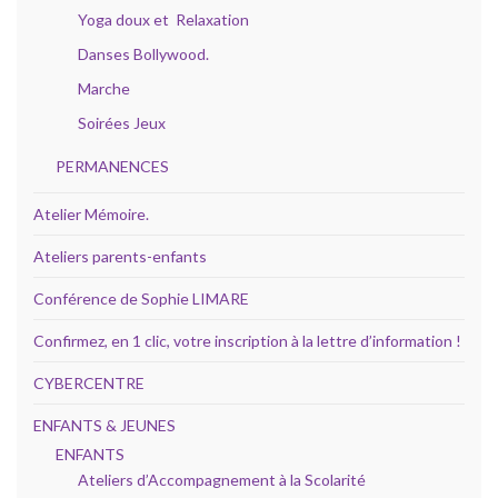
Yoga doux et Relaxation
Danses Bollywood.
Marche
Soirées Jeux
PERMANENCES
Atelier Mémoire.
Ateliers parents-enfants
Conférence de Sophie LIMARE
Confirmez, en 1 clic, votre inscription à la lettre d’information !
CYBERCENTRE
ENFANTS & JEUNES
ENFANTS
Ateliers d’Accompagnement à la Scolarité