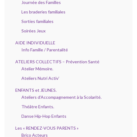
Journée des Familles
Les braderies familiales
Sorties familiales
Soirées Jeux
AIDE INDIVIDUELLE
Info Famille / Parentalité
ATELIERS COLLECTIFS – Prévention Santé
Atelier Mémoire.
Ateliers Nutri Activ’
ENFANTS et JEUNES.
Ateliers d’Accompagnement à la Scolarité.
Théâtre Enfants.
Danse Hip-Hop Enfants
Les « RENDEZ-VOUS PARENTS »
Brico Acteurs