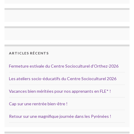
ARTICLES RÉCENTS
Fermeture estivale du Centre Socioculturel d’Orthez-2026
Les ateliers socio-éducatifs du Centre Socioculturel 2026
Vacances bien méritées pour nos apprenants en FLE* !
Cap sur une rentrée bien-être !
Retour sur une magnifique journée dans les Pyrénées !