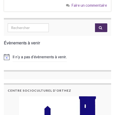
Faire un commentaire
Évènements à venir
Il n’y a pas d’évènements à venir.
CENTRE SOCIOCULTUREL D’ORTHEZ