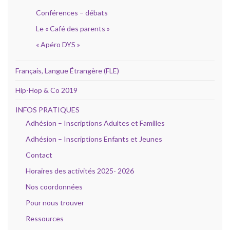
Conférences – débats
Le « Café des parents »
« Apéro DYS »
Français, Langue Étrangère (FLE)
Hip-Hop & Co 2019
INFOS PRATIQUES
Adhésion – Inscriptions Adultes et Familles
Adhésion – Inscriptions Enfants et Jeunes
Contact
Horaires des activités 2025- 2026
Nos coordonnées
Pour nous trouver
Ressources