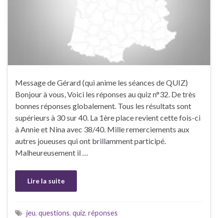
Message de Gérard (qui anime les séances de QUIZ)
Bonjour à vous, Voici les réponses au quiz n°32. De très
bonnes réponses globalement. Tous les résultats sont
supérieurs à 30 sur 40. La 1ère place revient cette fois-ci
à Annie et Nina avec 38/40. Mille remerciements aux
autres joueuses qui ont brillamment participé.
Malheureusement il …
Lire la suite
jeu
,
questions
,
quiz
,
réponses