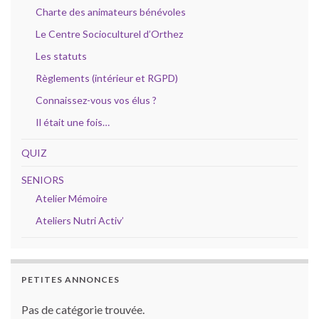
Charte des animateurs bénévoles
Le Centre Socioculturel d’Orthez
Les statuts
Règlements (intérieur et RGPD)
Connaissez-vous vos élus ?
Il était une fois…
QUIZ
SENIORS
Atelier Mémoire
Ateliers Nutri Activ’
PETITES ANNONCES
Pas de catégorie trouvée.