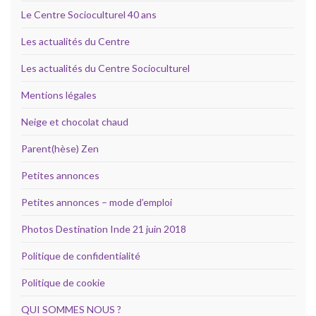
Le Centre Socioculturel 40 ans
Les actualités du Centre
Les actualités du Centre Socioculturel
Mentions légales
Neige et chocolat chaud
Parent(hèse) Zen
Petites annonces
Petites annonces – mode d’emploi
Photos Destination Inde 21 juin 2018
Politique de confidentialité
Politique de cookie
QUI SOMMES NOUS ?