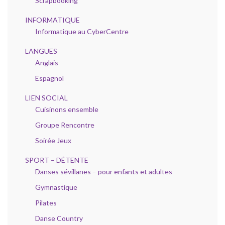
Scrapbooking
INFORMATIQUE
Informatique au CyberCentre
LANGUES
Anglais
Espagnol
LIEN SOCIAL
Cuisinons ensemble
Groupe Rencontre
Soirée Jeux
SPORT – DÉTENTE
Danses sévillanes – pour enfants et adultes
Gymnastique
Pilates
Danse Country