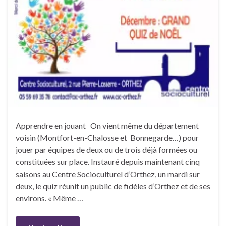
Apprendre en jouant On vient même du département
voisin (Montfort-en-Chalosse et Bonnegarde…) pour
jouer par équipes de deux ou de trois déjà formées ou
constituées sur place. Instauré depuis maintenant cinq
saisons au Centre Socioculturel d’Orthez, un mardi sur
deux, le quiz réunit un public de fidèles d’Orthez et de ses
environs. « Même …