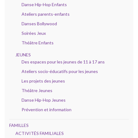
Danse Hip-Hop Enfants
Ateliers parents-enfants
Danses Bollywood
Soirées Jeux
Théâtre Enfants
JEUNES
Des espaces pour les jeunes de 11 à 17 ans
Ateliers socio-éducatifs pour les jeunes
Les projets des jeunes
Théâtre Jeunes
Danse Hip-Hop Jeunes
Prévention et information
FAMILLES
ACTIVITÉS FAMILIALES