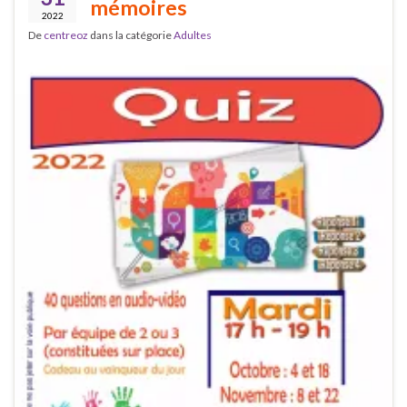
mémoires
2022
De
centreoz
dans la catégorie
Adultes