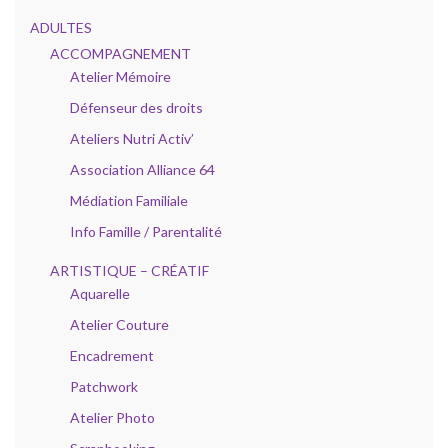
ADULTES
ACCOMPAGNEMENT
Atelier Mémoire
Défenseur des droits
Ateliers Nutri Activ’
Association Alliance 64
Médiation Familiale
Info Famille / Parentalité
ARTISTIQUE – CRÉATIF
Aquarelle
Atelier Couture
Encadrement
Patchwork
Atelier Photo