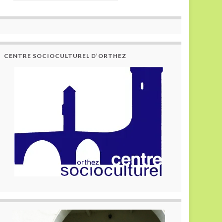
CENTRE SOCIOCULTUREL D’ORTHEZ