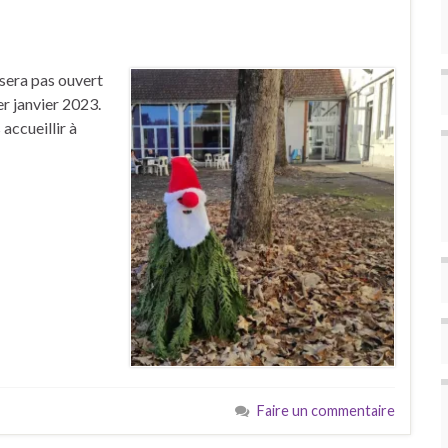
 sera pas ouvert
r janvier 2023.
 accueillir à
Faire un commentaire