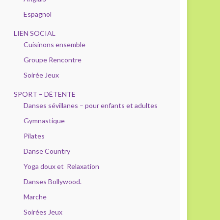
Espagnol
LIEN SOCIAL
Cuisinons ensemble
Groupe Rencontre
Soirée Jeux
SPORT – DÉTENTE
Danses sévillanes – pour enfants et adultes
Gymnastique
Pilates
Danse Country
Yoga doux et Relaxation
Danses Bollywood.
Marche
Soirées Jeux