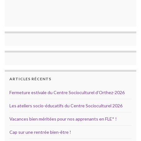
ARTICLES RÉCENTS
Fermeture estivale du Centre Socioculturel d’Orthez-2026
Les ateliers socio-éducatifs du Centre Socioculturel 2026
Vacances bien méritées pour nos apprenants en FLE* !
Cap sur une rentrée bien-être !