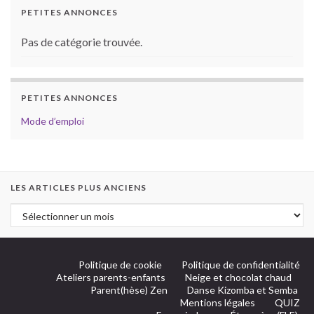
PETITES ANNONCES
Pas de catégorie trouvée.
PETITES ANNONCES
Mode d’emploi
LES ARTICLES PLUS ANCIENS
Politique de cookie
Politique de confidentialité
Ateliers parents-enfants
Neige et chocolat chaud
Parent(hèse) Zen
Danse Kizomba et Semba
Mentions légales
QUIZ