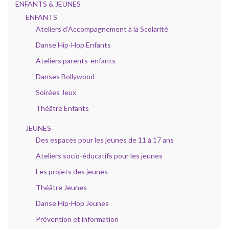
ENFANTS & JEUNES
ENFANTS
Ateliers d’Accompagnement à la Scolarité
Danse Hip-Hop Enfants
Ateliers parents-enfants
Danses Bollywood
Soirées Jeux
Théâtre Enfants
JEUNES
Des espaces pour les jeunes de 11 à 17 ans
Ateliers socio-éducatifs pour les jeunes
Les projets des jeunes
Théâtre Jeunes
Danse Hip-Hop Jeunes
Prévention et information