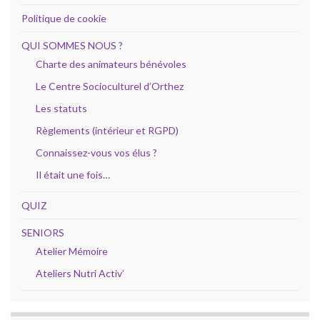
Politique de cookie
QUI SOMMES NOUS ?
Charte des animateurs bénévoles
Le Centre Socioculturel d’Orthez
Les statuts
Règlements (intérieur et RGPD)
Connaissez-vous vos élus ?
Il était une fois…
QUIZ
SENIORS
Atelier Mémoire
Ateliers Nutri Activ’