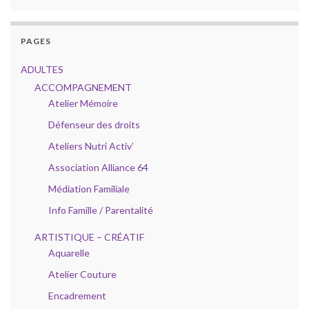
PAGES
ADULTES
ACCOMPAGNEMENT
Atelier Mémoire
Défenseur des droits
Ateliers Nutri Activ’
Association Alliance 64
Médiation Familiale
Info Famille / Parentalité
ARTISTIQUE – CRÉATIF
Aquarelle
Atelier Couture
Encadrement