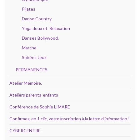
Pilates
Danse Country
Yoga doux et Relaxation
Danses Bollywood.
Marche
Soirées Jeux
PERMANENCES
Atelier Mémoire.
Ateliers parents-enfants
Conférence de Sophie LIMARE
Confirmez, en 1 clic, votre inscription à la lettre d’information !
CYBERCENTRE