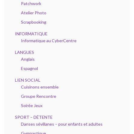
Patchwork
Atelier Photo
Scrapbooking
INFORMATIQUE
Informatique au CyberCentre
LANGUES
Anglais
Espagnol
LIEN SOCIAL
Cuisinons ensemble
Groupe Rencontre
Soirée Jeux
SPORT – DÉTENTE
Danses sévillanes – pour enfants et adultes
Gymnastique