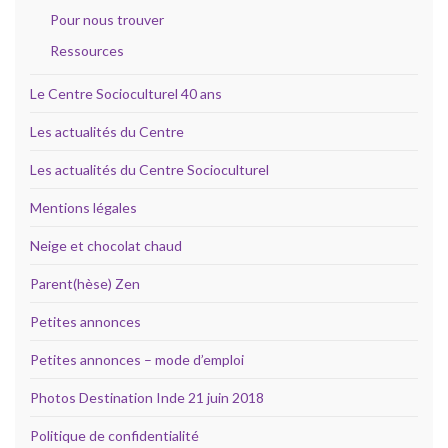
Pour nous trouver
Ressources
Le Centre Socioculturel 40 ans
Les actualités du Centre
Les actualités du Centre Socioculturel
Mentions légales
Neige et chocolat chaud
Parent(hèse) Zen
Petites annonces
Petites annonces – mode d’emploi
Photos Destination Inde 21 juin 2018
Politique de confidentialité