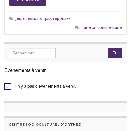
jeu
,
questions
,
quiz
,
réponses
Faire un commentaire
Évènements à venir
Il n’y a pas d’évènements à venir.
CENTRE SOCIOCULTUREL D’ORTHEZ