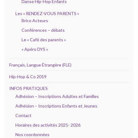
Danse Hip-Hop Enfants
Les « RENDEZ-VOUS PARENTS »
Brico Acteurs
Conférences – débats
Le « Café des parents »
« Apéro DYS »
Français, Langue Étrangère (FLE)
Hip-Hop & Co 2019
INFOS PRATIQUES
Adhésion – Inscriptions Adultes et Familles
Adhésion – Inscriptions Enfants et Jeunes
Contact
Horaires des activités 2025- 2026
Nos coordonnées