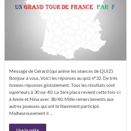
Message de Gérard (qui anime les séances de QUIZ)
Bonjour à vous, Voici les réponses au quiz n°32. De très
bonnes réponses globalement. Tous les résultats sont
supérieurs à 30 sur 40. La 1ère place revient cette fois-ci
à Annie et Nina avec 38/40. Mille remerciements aux
autres joueuses qui ont brillamment participé.
Malheureusement il …
Lire la suite