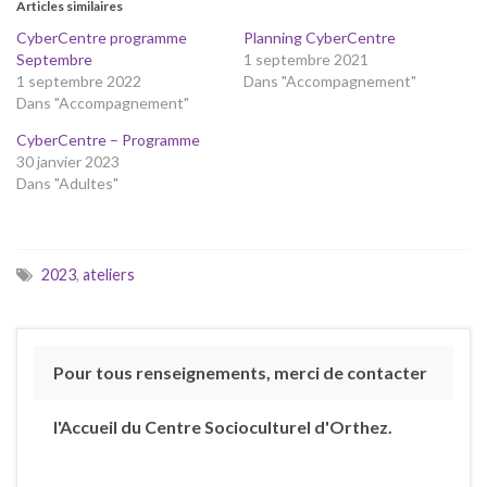
Articles similaires
CyberCentre programme
Planning CyberCentre
Septembre
1 septembre 2021
1 septembre 2022
Dans "Accompagnement"
Dans "Accompagnement"
CyberCentre – Programme
30 janvier 2023
Dans "Adultes"
2023
,
ateliers
Pour tous renseignements, merci de contacter
l'Accueil du Centre Socioculturel d'Orthez.