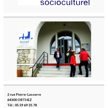
2 rue Pierre-Lasserre
64300 ORTHEZ
Tél : 05 59 69 35 78