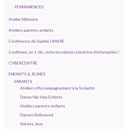
PERMANENCES
Atelier Mémoire.
Ateliers parents-enfants
Conférence de Sophie LIMARE
Confirmez, en 1 clic, votre inscription à la lettre d’information !
CYBERCENTRE
ENFANTS & JEUNES
ENFANTS
Ateliers d’Accompagnement à la Scolarité
Danse Hip-Hop Enfants
Ateliers parents-enfants
Danses Bollywood
Soirées Jeux