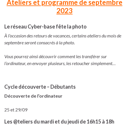
Ateliers et programme de septembre
2023
Le réseau Cyber-base fête la photo
À l’occasion des retours de vacances, certains ateliers du mois de
septembre seront consacrés à la photo.
Vous pourrez ainsi découvrir comment les transférer sur
l’ordinateur, en envoyer plusieurs, les retoucher simplement…
Cycle découverte – Débutants
Découverte de l’ordinateur
25 et 29/09
Les @teliers du mardi et du jeudi de 16h15 à 18h