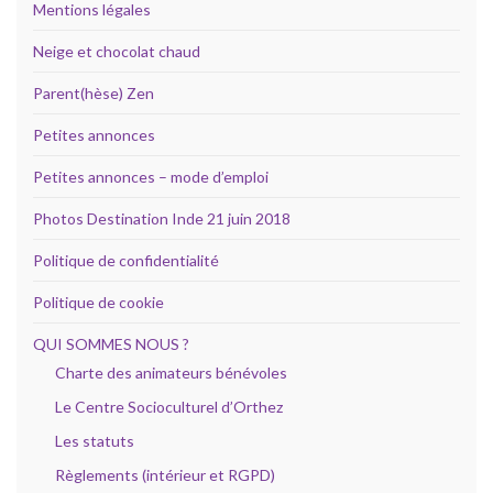
Mentions légales
Neige et chocolat chaud
Parent(hèse) Zen
Petites annonces
Petites annonces – mode d’emploi
Photos Destination Inde 21 juin 2018
Politique de confidentialité
Politique de cookie
QUI SOMMES NOUS ?
Charte des animateurs bénévoles
Le Centre Socioculturel d’Orthez
Les statuts
Règlements (intérieur et RGPD)