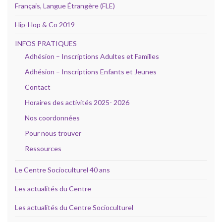
Français, Langue Étrangère (FLE)
Hip-Hop & Co 2019
INFOS PRATIQUES
Adhésion – Inscriptions Adultes et Familles
Adhésion – Inscriptions Enfants et Jeunes
Contact
Horaires des activités 2025- 2026
Nos coordonnées
Pour nous trouver
Ressources
Le Centre Socioculturel 40 ans
Les actualités du Centre
Les actualités du Centre Socioculturel