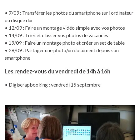
• 7/09 : Transférer les photos du smartphone sur l’ordinateur
ou disque dur
• 12/09 : Faire un montage vidéo simple avec vos photos
• 14/09 : Trier et classer vos photos de vacances
•
19/09 : Faire un montage photo et créer un set de table
• 28/09 : Partager une photo/un document depuis son
smartphone
Les rendez-vous du vendredi de 14h à 16h
• Digiscrapbooking : vendredi 15 septembre