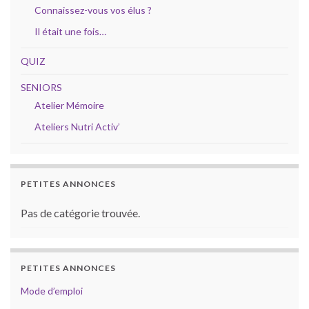
Connaissez-vous vos élus ?
Il était une fois…
QUIZ
SENIORS
Atelier Mémoire
Ateliers Nutri Activ’
PETITES ANNONCES
Pas de catégorie trouvée.
PETITES ANNONCES
Mode d’emploi