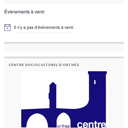
Évènements à venir
Il n’y a pas d’évènements à venir.
CENTRE SOCIOCULTUREL D’ORTHEZ