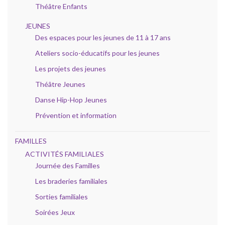
Théâtre Enfants
JEUNES
Des espaces pour les jeunes de 11 à 17 ans
Ateliers socio-éducatifs pour les jeunes
Les projets des jeunes
Théâtre Jeunes
Danse Hip-Hop Jeunes
Prévention et information
FAMILLES
ACTIVITÉS FAMILIALES
Journée des Familles
Les braderies familiales
Sorties familiales
Soirées Jeux