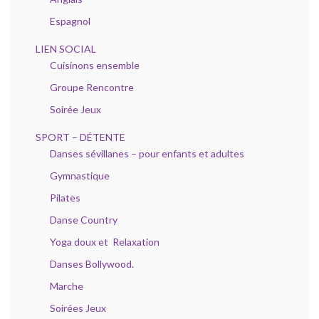
Espagnol
LIEN SOCIAL
Cuisinons ensemble
Groupe Rencontre
Soirée Jeux
SPORT – DÉTENTE
Danses sévillanes – pour enfants et adultes
Gymnastique
Pilates
Danse Country
Yoga doux et Relaxation
Danses Bollywood.
Marche
Soirées Jeux