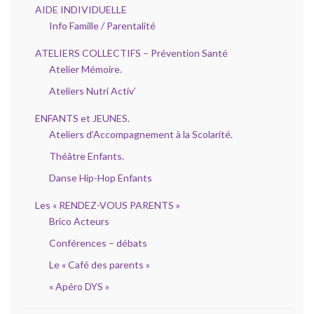
AIDE INDIVIDUELLE
Info Famille / Parentalité
ATELIERS COLLECTIFS – Prévention Santé
Atelier Mémoire.
Ateliers Nutri Activ’
ENFANTS et JEUNES.
Ateliers d’Accompagnement à la Scolarité.
Théâtre Enfants.
Danse Hip-Hop Enfants
Les « RENDEZ-VOUS PARENTS »
Brico Acteurs
Conférences – débats
Le « Café des parents »
« Apéro DYS »