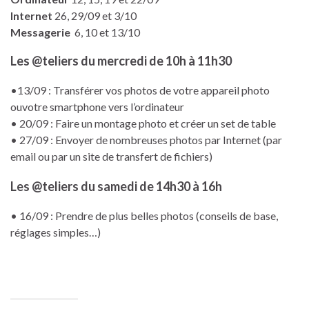
Internet
26, 29/09 et 3/10
Messagerie
6, 10 et 13/10
Les @teliers du mercredi de 10h à 11h30
•13/09 : Transférer vos photos de votre appareil photo
ouvotre smartphone vers l’ordinateur
• 20/09 : Faire un montage photo et créer un set de table
• 27/09 : Envoyer de nombreuses photos par Internet (par
email ou par un site de transfert de fichiers)
Les @teliers du samedi de 14h30 à 16h
• 16/09 : Prendre de plus belles photos (conseils de base,
réglages simples…)