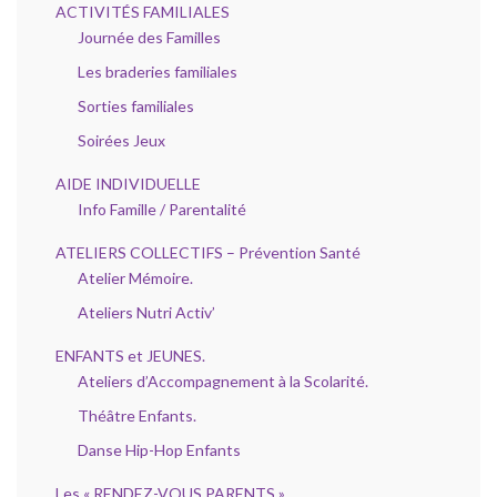
ACTIVITÉS FAMILIALES
Journée des Familles
Les braderies familiales
Sorties familiales
Soirées Jeux
AIDE INDIVIDUELLE
Info Famille / Parentalité
ATELIERS COLLECTIFS – Prévention Santé
Atelier Mémoire.
Ateliers Nutri Activ’
ENFANTS et JEUNES.
Ateliers d’Accompagnement à la Scolarité.
Théâtre Enfants.
Danse Hip-Hop Enfants
Les « RENDEZ-VOUS PARENTS »