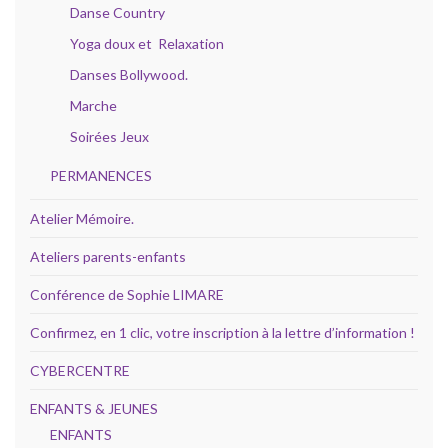
Danse Country
Yoga doux et Relaxation
Danses Bollywood.
Marche
Soirées Jeux
PERMANENCES
Atelier Mémoire.
Ateliers parents-enfants
Conférence de Sophie LIMARE
Confirmez, en 1 clic, votre inscription à la lettre d’information !
CYBERCENTRE
ENFANTS & JEUNES
ENFANTS