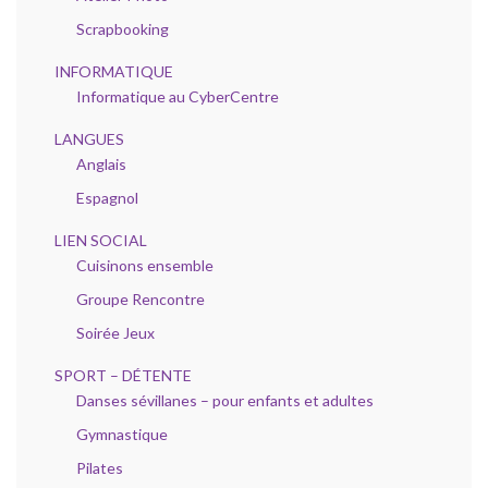
Scrapbooking
INFORMATIQUE
Informatique au CyberCentre
LANGUES
Anglais
Espagnol
LIEN SOCIAL
Cuisinons ensemble
Groupe Rencontre
Soirée Jeux
SPORT – DÉTENTE
Danses sévillanes – pour enfants et adultes
Gymnastique
Pilates