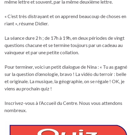
même lettre et souvent, par la même deuxième lettre.
« C’est très distrayant et on apprend beaucoup de choses en
riant », résume Didier.
La séance dure 2 h ; de 17h à 19h, en deux périodes de vingt
questions chacune et se termine toujours par un cadeau au
vainqueur et par une petite collation.
Pour terminer, voici un petit dialogue de Nina : « Tu as gagné
sur la question d’œnologie, bravo ! La vidéo du terroir : belle
et originale. La musique, la géographie, on se régale ! OK, je
viens au prochain quiz !
Inscrivez-vous à l’Accueil du Centre. Nous vous attendons
nombreux.