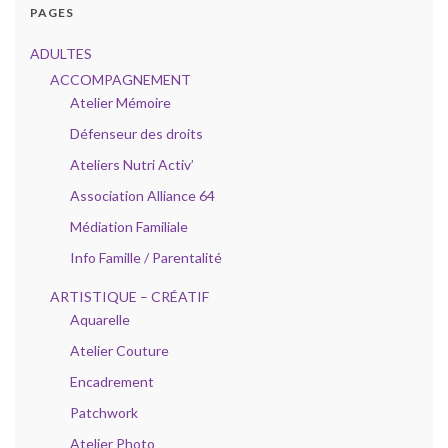
PAGES
ADULTES
ACCOMPAGNEMENT
Atelier Mémoire
Défenseur des droits
Ateliers Nutri Activ’
Association Alliance 64
Médiation Familiale
Info Famille / Parentalité
ARTISTIQUE – CRÉATIF
Aquarelle
Atelier Couture
Encadrement
Patchwork
Atelier Photo