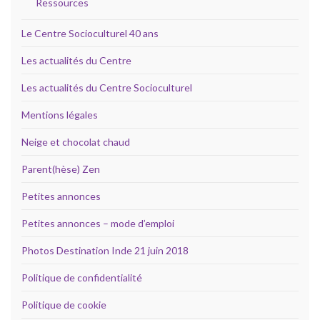
Ressources
Le Centre Socioculturel 40 ans
Les actualités du Centre
Les actualités du Centre Socioculturel
Mentions légales
Neige et chocolat chaud
Parent(hèse) Zen
Petites annonces
Petites annonces – mode d’emploi
Photos Destination Inde 21 juin 2018
Politique de confidentialité
Politique de cookie