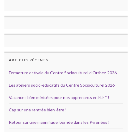
ARTICLES RÉCENTS
Fermeture estivale du Centre Socioculturel d’Orthez-2026
Les ateliers socio-éducatifs du Centre Socioculturel 2026
Vacances bien méritées pour nos apprenants en FLE* !
Cap sur une rentrée bien-être !
Retour sur une magnifique journée dans les Pyrénées !