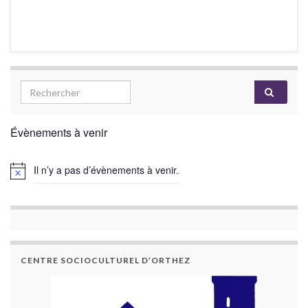
Évènements à venir
Il n’y a pas d’évènements à venir.
CENTRE SOCIOCULTUREL D’ORTHEZ