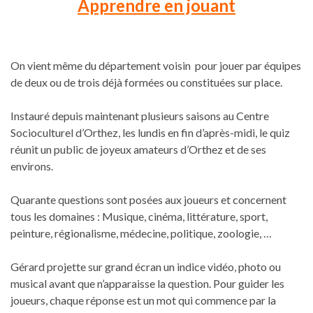
Apprendre en jouant
On vient même du département voisin pour jouer par équipes
de deux ou de trois déjà formées ou constituées sur place.
Instauré depuis maintenant plusieurs saisons au Centre
Socioculturel d’Orthez, les lundis en fin d’après-midi, le quiz
réunit un public de joyeux amateurs d’Orthez et de ses
environs.
Quarante questions sont posées aux joueurs et concernent
tous les domaines : Musique, cinéma, littérature, sport,
peinture, régionalisme, médecine, politique, zoologie, …
Gérard projette sur grand écran un indice vidéo, photo ou
musical avant que n’apparaisse la question. Pour guider les
joueurs, chaque réponse est un mot qui commence par la