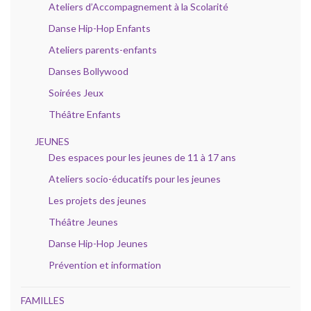
Ateliers d’Accompagnement à la Scolarité
Danse Hip-Hop Enfants
Ateliers parents-enfants
Danses Bollywood
Soirées Jeux
Théâtre Enfants
JEUNES
Des espaces pour les jeunes de 11 à 17 ans
Ateliers socio-éducatifs pour les jeunes
Les projets des jeunes
Théâtre Jeunes
Danse Hip-Hop Jeunes
Prévention et information
FAMILLES