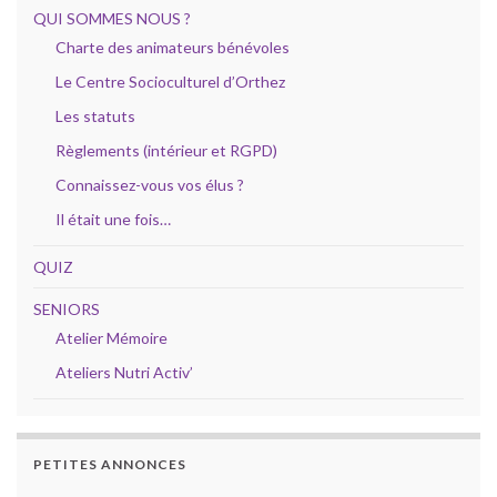
QUI SOMMES NOUS ?
Charte des animateurs bénévoles
Le Centre Socioculturel d’Orthez
Les statuts
Règlements (intérieur et RGPD)
Connaissez-vous vos élus ?
Il était une fois…
QUIZ
SENIORS
Atelier Mémoire
Ateliers Nutri Activ’
PETITES ANNONCES