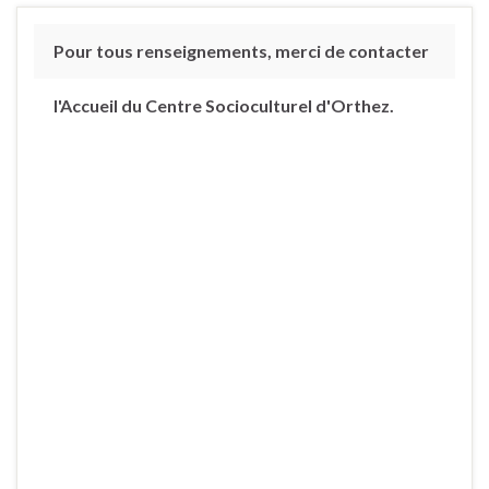
Pour tous renseignements, merci de contacter
l'Accueil du Centre Socioculturel d'Orthez.