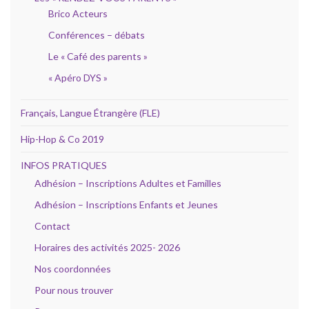
Brico Acteurs
Conférences – débats
Le « Café des parents »
« Apéro DYS »
Français, Langue Étrangère (FLE)
Hip-Hop & Co 2019
INFOS PRATIQUES
Adhésion – Inscriptions Adultes et Familles
Adhésion – Inscriptions Enfants et Jeunes
Contact
Horaires des activités 2025- 2026
Nos coordonnées
Pour nous trouver