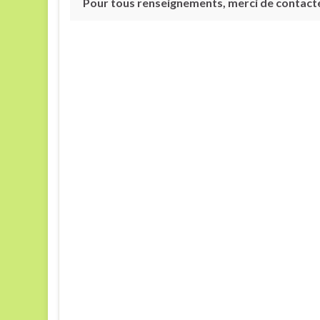
Pour tous renseignements, merci de contacter