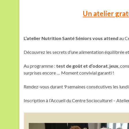
Un atelier grat
L’atelier Nutrition Santé Séniors vous attend
au Ce
Découvrez les secrets d’une alimentation équilibrée et 
Au programme :
test de goût et d’odorat
,
jeux
, con
surprises encore … Moment convivial garanti !
Rendez-vous durant 9 semaines consécutives les lundi
Inscription à l’Accueil du Centre Socioculturel – Atelie