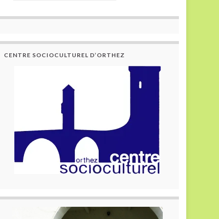
CENTRE SOCIOCULTUREL D’ORTHEZ