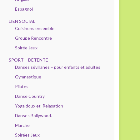
Espagnol
LIEN SOCIAL
Cuisinons ensemble
Groupe Rencontre
Soirée Jeux
SPORT – DÉTENTE
Danses sévillanes – pour enfants et adultes
Gymnastique
Pilates
Danse Country
Yoga doux et Relaxation
Danses Bollywood.
Marche
Soirées Jeux