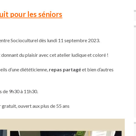
uit pour les séniors
ntre Socioculturel dès lundi 11 septembre 2023.
donnant du plaisir avec cet atelier ludique et coloré !
seils d’une diététicienne,
repas partagé
et bien d’autres
s de 9h30 à 11h30.
r gratuit, ouvert aux plus de 55 ans