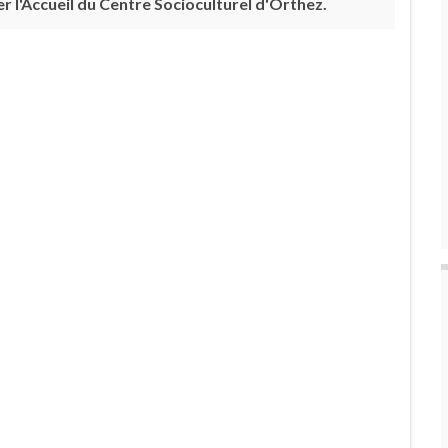
 l'Accueil du Centre Socioculturel d'Orthez.