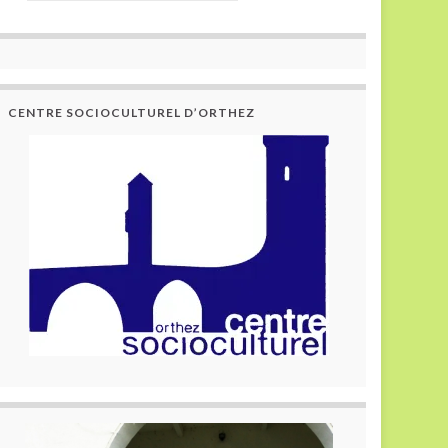
CENTRE SOCIOCULTUREL D’ORTHEZ