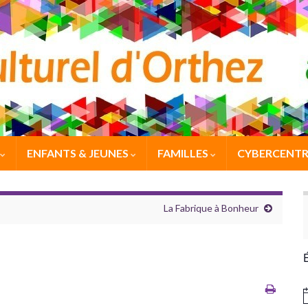
ENFANTS & JEUNES
FAMILLES
CYBERCENTR
La Fabrique à Bonheur