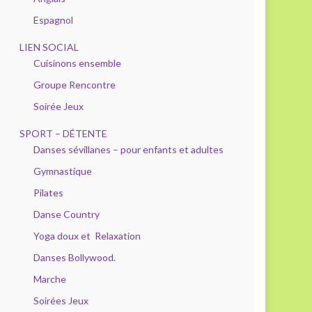
Espagnol
LIEN SOCIAL
Cuisinons ensemble
Groupe Rencontre
Soirée Jeux
SPORT – DÉTENTE
Danses sévillanes – pour enfants et adultes
Gymnastique
Pilates
Danse Country
Yoga doux et Relaxation
Danses Bollywood.
Marche
Soirées Jeux