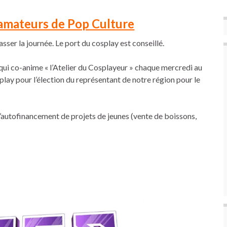
amateurs de Pop Culture
ser la journée. Le port du cosplay est conseillé.
ui co-anime « l’Atelier du Cosplayeur » chaque mercredi au
play pour l’élection du représentant de notre région pour le
d’autofinancement de projets de jeunes (vente de boissons,