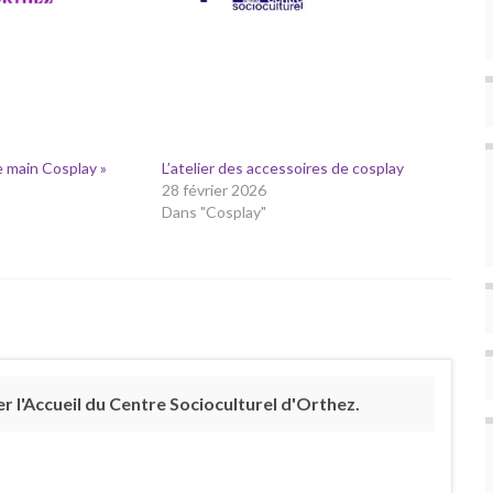
e main Cosplay »
L’atelier des accessoires de cosplay
28 février 2026
Dans "Cosplay"
 l'Accueil du Centre Socioculturel d'Orthez.