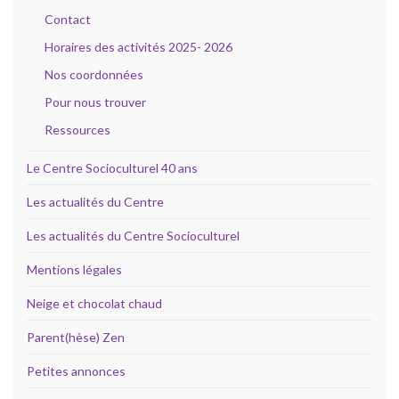
Contact
Horaires des activités 2025- 2026
Nos coordonnées
Pour nous trouver
Ressources
Le Centre Socioculturel 40 ans
Les actualités du Centre
Les actualités du Centre Socioculturel
Mentions légales
Neige et chocolat chaud
Parent(hèse) Zen
Petites annonces