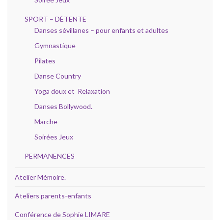
SPORT – DÉTENTE
Danses sévillanes – pour enfants et adultes
Gymnastique
Pilates
Danse Country
Yoga doux et Relaxation
Danses Bollywood.
Marche
Soirées Jeux
PERMANENCES
Atelier Mémoire.
Ateliers parents-enfants
Conférence de Sophie LIMARE