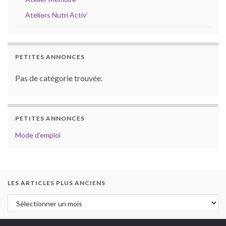
Ateliers Nutri Activ’
PETITES ANNONCES
Pas de catégorie trouvée.
PETITES ANNONCES
Mode d’emploi
LES ARTICLES PLUS ANCIENS