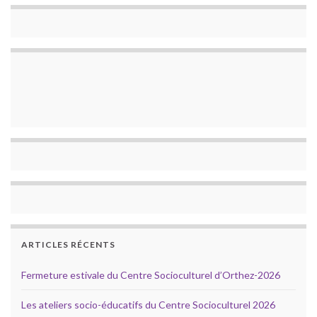
ARTICLES RÉCENTS
Fermeture estivale du Centre Socioculturel d’Orthez-2026
Les ateliers socio-éducatifs du Centre Socioculturel 2026