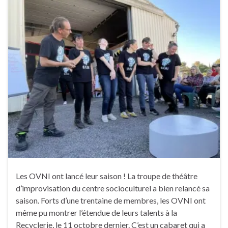
Les OVNI ont lancé leur saison ! La troupe de théâtre
d’improvisation du centre socioculturel a bien relancé sa
saison. Forts d’une trentaine de membres, les OVNI ont
même pu montrer l’étendue de leurs talents à la
Recyclerie, le 11 octobre dernier. C’est un cabaret qui a