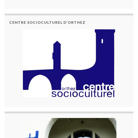
CENTRE SOCIOCULTUREL D’ORTHEZ