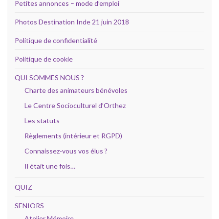
Petites annonces – mode d’emploi
Photos Destination Inde 21 juin 2018
Politique de confidentialité
Politique de cookie
QUI SOMMES NOUS ?
Charte des animateurs bénévoles
Le Centre Socioculturel d’Orthez
Les statuts
Règlements (intérieur et RGPD)
Connaissez-vous vos élus ?
Il était une fois…
QUIZ
SENIORS
Atelier Mémoire