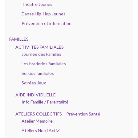
Théâtre Jeunes
Danse Hip-Hop Jeunes
Prévention et information
FAMILLES
ACTIVITÉS FAMILIALES
Journée des Familles
Les braderies familiales
Sorties familiales
Soirées Jeux
AIDE INDIVIDUELLE
Info Famille / Parentalité
ATELIERS COLLECTIFS – Prévention Santé
Atelier Mémoire.
Ateliers Nutri Activ’