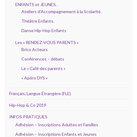
ENFANTS et JEUNES.
Ateliers d’Accompagnement à la Scolarité.
Théâtre Enfants.
Danse Hip-Hop Enfants
Les « RENDEZ-VOUS PARENTS »
Brico Acteurs
Conférences – débats
Le « Café des parents »
« Apéro DYS »
Français, Langue Étrangère (FLE)
Hip-Hop & Co 2019
INFOS PRATIQUES
Adhésion – Inscriptions Adultes et Familles
Adhésion – Inscriptions Enfants et Jeunes