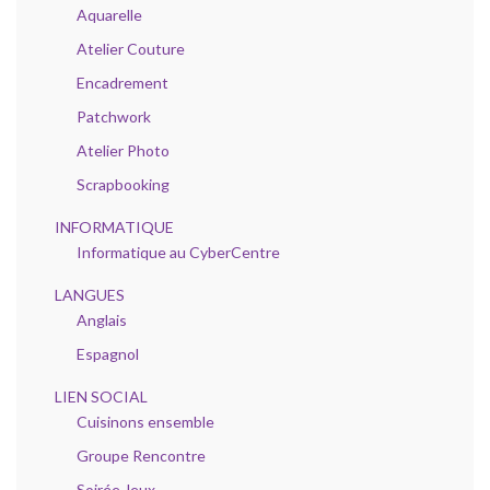
Aquarelle
Atelier Couture
Encadrement
Patchwork
Atelier Photo
Scrapbooking
INFORMATIQUE
Informatique au CyberCentre
LANGUES
Anglais
Espagnol
LIEN SOCIAL
Cuisinons ensemble
Groupe Rencontre
Soirée Jeux