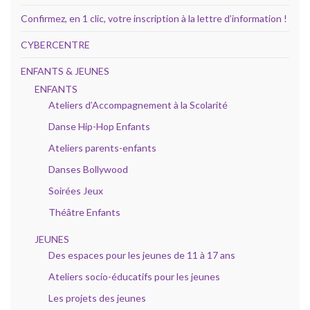
Confirmez, en 1 clic, votre inscription à la lettre d’information !
CYBERCENTRE
ENFANTS & JEUNES
ENFANTS
Ateliers d’Accompagnement à la Scolarité
Danse Hip-Hop Enfants
Ateliers parents-enfants
Danses Bollywood
Soirées Jeux
Théâtre Enfants
JEUNES
Des espaces pour les jeunes de 11 à 17 ans
Ateliers socio-éducatifs pour les jeunes
Les projets des jeunes