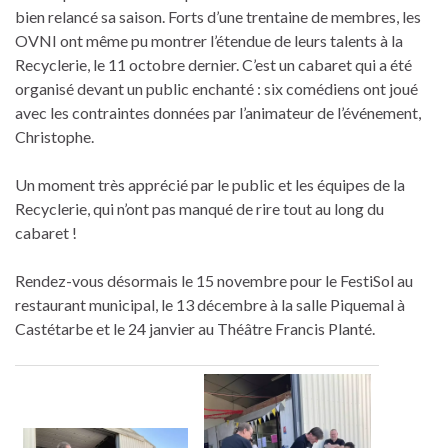
bien relancé sa saison. Forts d’une trentaine de membres, les
OVNI ont même pu montrer l’étendue de leurs talents à la
Recyclerie, le 11 octobre dernier. C’est un cabaret qui a été
organisé devant un public enchanté : six comédiens ont joué
avec les contraintes données par l’animateur de l’événement,
Christophe.
Un moment très apprécié par le public et les équipes de la
Recyclerie, qui n’ont pas manqué de rire tout au long du
cabaret !
Rendez-vous désormais le 15 novembre pour le FestiSol au
restaurant municipal, le 13 décembre à la salle Piquemal à
Castétarbe et le 24 janvier au Théâtre Francis Planté.