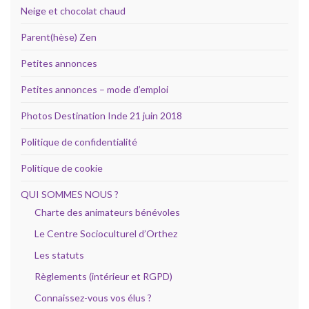
Neige et chocolat chaud
Parent(hèse) Zen
Petites annonces
Petites annonces – mode d’emploi
Photos Destination Inde 21 juin 2018
Politique de confidentialité
Politique de cookie
QUI SOMMES NOUS ?
Charte des animateurs bénévoles
Le Centre Socioculturel d’Orthez
Les statuts
Règlements (intérieur et RGPD)
Connaissez-vous vos élus ?