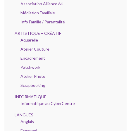
Association Alliance 64
Médiation Familiale
Info Famille / Parentalité
ARTISTIQUE – CRÉATIF
Aquarelle
Atelier Couture
Encadrement
Patchwork
Atelier Photo
Scrapbooking
INFORMATIQUE
Informatique au CyberCentre
LANGUES
Anglais
Espagnol