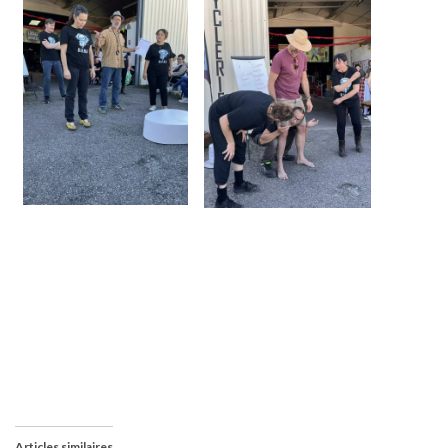
Articles similaires