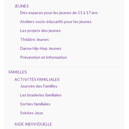
JEUNES
Des espaces pour les jeunes de 11 à 17 ans
Ateliers socio-éducatifs pour les jeunes
Les projets des jeunes
Théâtre Jeunes
Danse Hip-Hop Jeunes
Prévention et information
FAMILLES
ACTIVITÉS FAMILIALES
Journée des Familles
Les braderies familiales
Sorties familiales
Soirées Jeux
AIDE INDIVIDUELLE