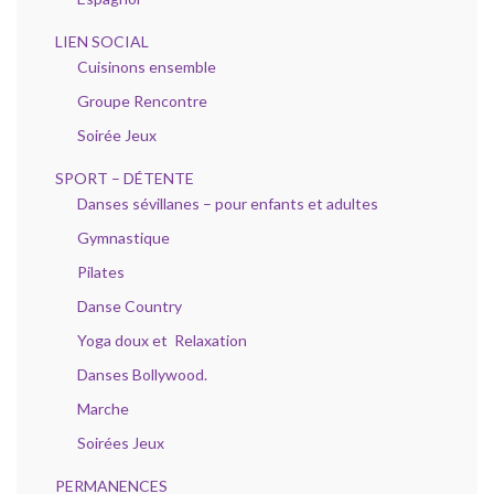
LIEN SOCIAL
Cuisinons ensemble
Groupe Rencontre
Soirée Jeux
SPORT – DÉTENTE
Danses sévillanes – pour enfants et adultes
Gymnastique
Pilates
Danse Country
Yoga doux et Relaxation
Danses Bollywood.
Marche
Soirées Jeux
PERMANENCES