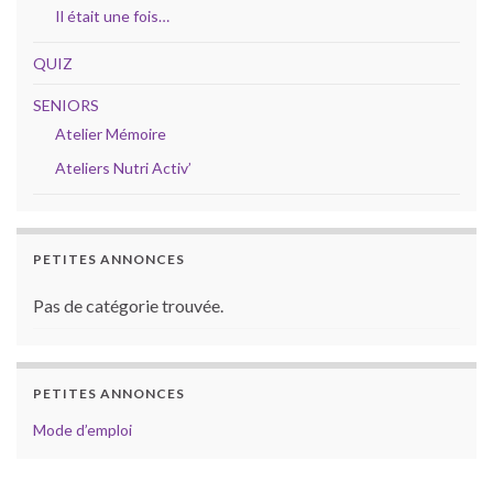
Il était une fois…
QUIZ
SENIORS
Atelier Mémoire
Ateliers Nutri Activ’
PETITES ANNONCES
Pas de catégorie trouvée.
PETITES ANNONCES
Mode d’emploi