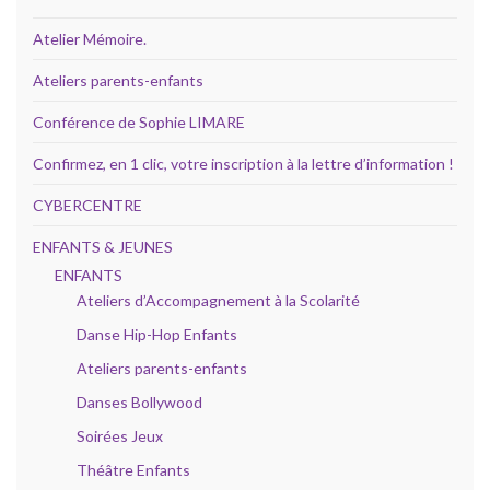
Atelier Mémoire.
Ateliers parents-enfants
Conférence de Sophie LIMARE
Confirmez, en 1 clic, votre inscription à la lettre d’information !
CYBERCENTRE
ENFANTS & JEUNES
ENFANTS
Ateliers d’Accompagnement à la Scolarité
Danse Hip-Hop Enfants
Ateliers parents-enfants
Danses Bollywood
Soirées Jeux
Théâtre Enfants