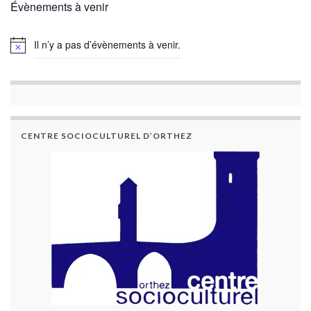
Évènements à venir
Il n’y a pas d’évènements à venir.
CENTRE SOCIOCULTUREL D’ORTHEZ