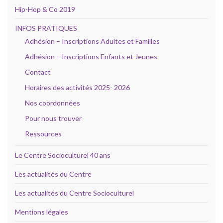
Hip-Hop & Co 2019
INFOS PRATIQUES
Adhésion – Inscriptions Adultes et Familles
Adhésion – Inscriptions Enfants et Jeunes
Contact
Horaires des activités 2025- 2026
Nos coordonnées
Pour nous trouver
Ressources
Le Centre Socioculturel 40 ans
Les actualités du Centre
Les actualités du Centre Socioculturel
Mentions légales