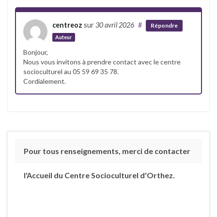
centreoz
sur
30 avril 2026
#
Répondre
Auteur
Bonjour,
Nous vous invitons à prendre contact avec le centre
socioculturel au 05 59 69 35 78.
Cordialement.
Pour tous renseignements, merci de contacter
l'Accueil du Centre Socioculturel d'Orthez.