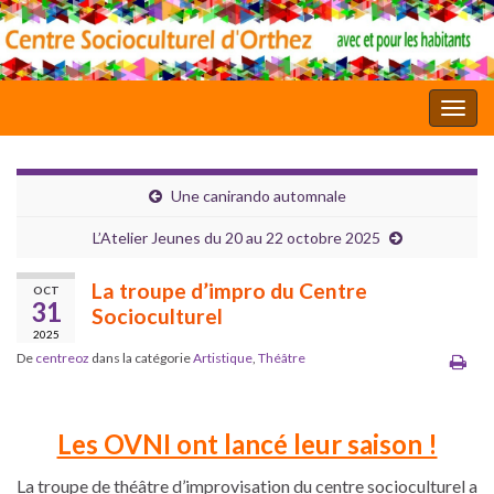
Toggl
Une canirando automnale
L’Atelier Jeunes du 20 au 22 octobre 2025
La troupe d’impro du Centre
OCT
31
Socioculturel
2025
De
centreoz
dans la catégorie
Artistique
,
Théâtre
Les OVNI ont lancé leur saison !
La troupe de théâtre d’improvisation du centre socioculturel a