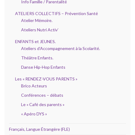
Info Famille / Parentalité
ATELIERS COLLECTIFS – Prévention Santé
Atelier Mémoire.
Ateliers Nutri Activ’
ENFANTS et JEUNES.
Ateliers d’Accompagnement à la Scolarité.
Théâtre Enfants.
Danse Hip-Hop Enfants
Les « RENDEZ-VOUS PARENTS »
Brico Acteurs
Conférences – débats
Le « Café des parents »
« Apéro DYS »
Français, Langue Étrangère (FLE)