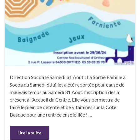
Direction Socoa le Samedi 31 Août ! La Sortie Famille à
Socoa du Samedi 6 Juillet a été reportée pour cause de
mauvais temps au Samedi 31 Août. Inscription dès à
présent à l’Accueil du Centre. Elle vous permettra de
faire le plein de détente et de vitamines sur la Côte
Basque pour une rentrée ensoleillée ! …
Lire la suite