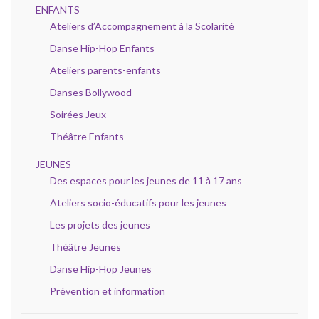
ENFANTS
Ateliers d’Accompagnement à la Scolarité
Danse Hip-Hop Enfants
Ateliers parents-enfants
Danses Bollywood
Soirées Jeux
Théâtre Enfants
JEUNES
Des espaces pour les jeunes de 11 à 17 ans
Ateliers socio-éducatifs pour les jeunes
Les projets des jeunes
Théâtre Jeunes
Danse Hip-Hop Jeunes
Prévention et information