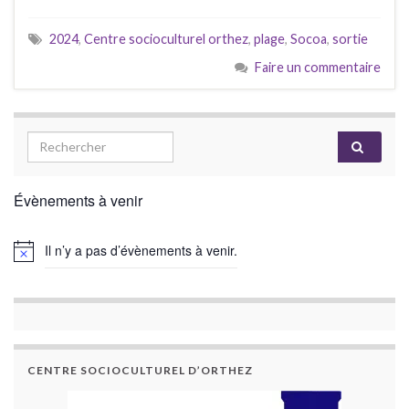
2024
,
Centre socioculturel orthez
,
plage
,
Socoa
,
sortie
Faire un commentaire
Évènements à venir
Il n’y a pas d’évènements à venir.
CENTRE SOCIOCULTUREL D’ORTHEZ