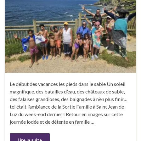
Le début des vacances les pieds dans le sable Un soleil
magnifique, des batailles d’eau, des châteaux de sable,
des falaises grandioses, des baignades à n’en plus finir…
tel était l’ambiance de la Sortie Famille à Saint Jean de
Luz du week-end dernier ! Retour en images sur cette
journée iodée et de détente en famille …
Lire la suite