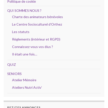
Politique de cookie
QUI SOMMES NOUS ?
Charte des animateurs bénévoles
Le Centre Socioculturel d’Orthez
Les statuts
Règlements (intérieur et RGPD)
Connaissez-vous vos élus ?
Il était une fois…
QUIZ
SENIORS
Atelier Mémoire
Ateliers Nutri Activ’
PETITES ANNONCES