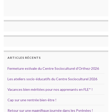
ARTICLES RÉCENTS
Fermeture estivale du Centre Socioculturel d’Orthez-2026
Les ateliers socio-éducatifs du Centre Socioculturel 2026
Vacances bien méritées pour nos apprenants en FLE* !
Cap sur une rentrée bien-être !
Retour sur une magnifique journée dans les Pyrénées !