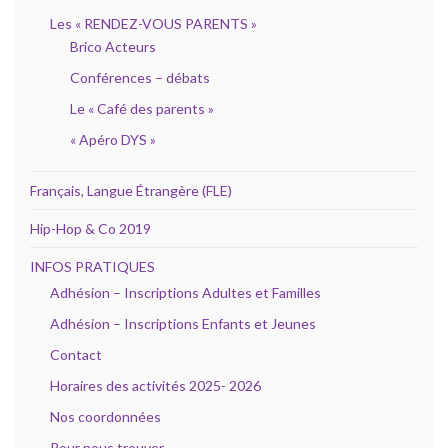
Les « RENDEZ-VOUS PARENTS »
Brico Acteurs
Conférences – débats
Le « Café des parents »
« Apéro DYS »
Français, Langue Étrangère (FLE)
Hip-Hop & Co 2019
INFOS PRATIQUES
Adhésion – Inscriptions Adultes et Familles
Adhésion – Inscriptions Enfants et Jeunes
Contact
Horaires des activités 2025- 2026
Nos coordonnées
Pour nous trouver