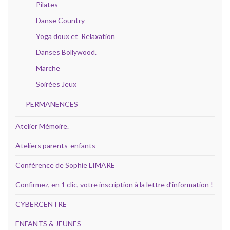
Pilates
Danse Country
Yoga doux et Relaxation
Danses Bollywood.
Marche
Soirées Jeux
PERMANENCES
Atelier Mémoire.
Ateliers parents-enfants
Conférence de Sophie LIMARE
Confirmez, en 1 clic, votre inscription à la lettre d’information !
CYBERCENTRE
ENFANTS & JEUNES