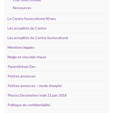
Ressources
Le Centre Socioculturel 40 ans
Les actualités du Centre
Les actualités du Centre Socioculturel
Mentions légales
Neige et chocolat chaud
Parent(hèse) Zen
Petites annonces
Petites annonces – mode d’emploi
Photos Destination Inde 21 juin 2018
Politique de confidentialité