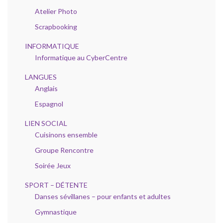
Atelier Photo
Scrapbooking
INFORMATIQUE
Informatique au CyberCentre
LANGUES
Anglais
Espagnol
LIEN SOCIAL
Cuisinons ensemble
Groupe Rencontre
Soirée Jeux
SPORT – DÉTENTE
Danses sévillanes – pour enfants et adultes
Gymnastique