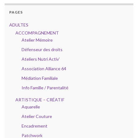
PAGES
ADULTES
ACCOMPAGNEMENT
Atelier Mémoire
Défenseur des droits
Ateliers Nutri Activ’
Association Alliance 64
Médiation Familiale
Info Famille / Parentalité
ARTISTIQUE – CRÉATIF
Aquarelle
Atelier Couture
Encadrement
Patchwork