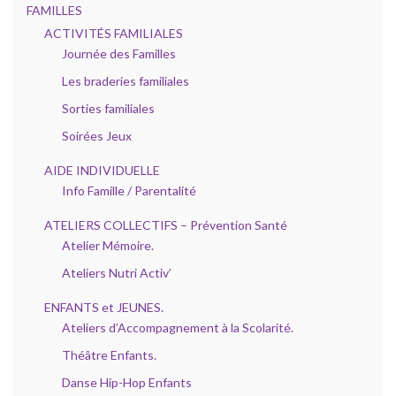
FAMILLES
ACTIVITÉS FAMILIALES
Journée des Familles
Les braderies familiales
Sorties familiales
Soirées Jeux
AIDE INDIVIDUELLE
Info Famille / Parentalité
ATELIERS COLLECTIFS – Prévention Santé
Atelier Mémoire.
Ateliers Nutri Activ’
ENFANTS et JEUNES.
Ateliers d’Accompagnement à la Scolarité.
Théâtre Enfants.
Danse Hip-Hop Enfants