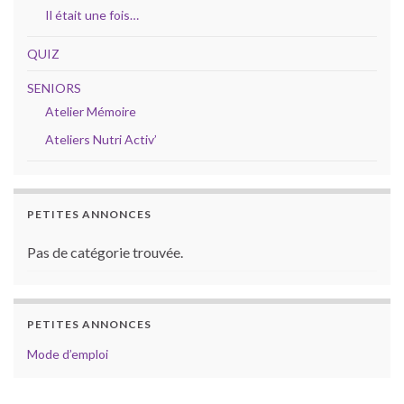
Il était une fois…
QUIZ
SENIORS
Atelier Mémoire
Ateliers Nutri Activ’
PETITES ANNONCES
Pas de catégorie trouvée.
PETITES ANNONCES
Mode d’emploi