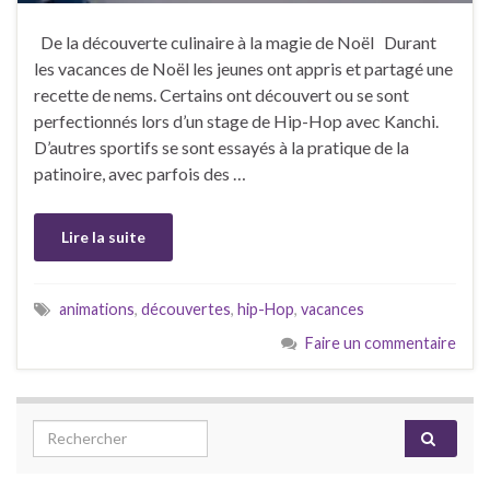
De la découverte culinaire à la magie de Noël Durant
les vacances de Noël les jeunes ont appris et partagé une
recette de nems. Certains ont découvert ou se sont
perfectionnés lors d’un stage de Hip-Hop avec Kanchi.
D’autres sportifs se sont essayés à la pratique de la
patinoire, avec parfois des …
Lire la suite
animations
,
découvertes
,
hip-Hop
,
vacances
Faire un commentaire