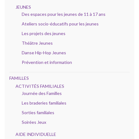
JEUNES
Des espaces pour les jeunes de 11 à 17 ans
Ateliers socio-éducatifs pour les jeunes
Les projets des jeunes
Théâtre Jeunes
Danse Hip-Hop Jeunes
Prévention et information
FAMILLES
ACTIVITÉS FAMILIALES
Journée des Familles
Les braderies familiales
Sorties familiales
Soirées Jeux
AIDE INDIVIDUELLE