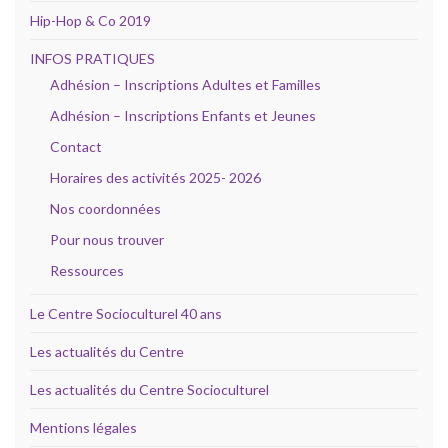
Hip-Hop & Co 2019
INFOS PRATIQUES
Adhésion – Inscriptions Adultes et Familles
Adhésion – Inscriptions Enfants et Jeunes
Contact
Horaires des activités 2025- 2026
Nos coordonnées
Pour nous trouver
Ressources
Le Centre Socioculturel 40 ans
Les actualités du Centre
Les actualités du Centre Socioculturel
Mentions légales