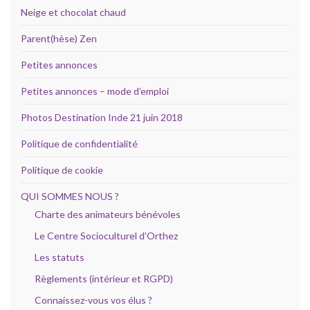
Neige et chocolat chaud
Parent(hèse) Zen
Petites annonces
Petites annonces – mode d’emploi
Photos Destination Inde 21 juin 2018
Politique de confidentialité
Politique de cookie
QUI SOMMES NOUS ?
Charte des animateurs bénévoles
Le Centre Socioculturel d’Orthez
Les statuts
Règlements (intérieur et RGPD)
Connaissez-vous vos élus ?