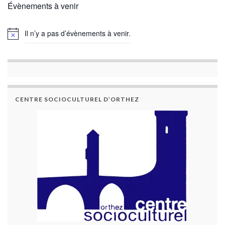
Évènements à venir
Il n’y a pas d’évènements à venir.
CENTRE SOCIOCULTUREL D’ORTHEZ