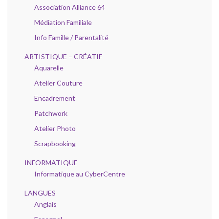
Association Alliance 64
Médiation Familiale
Info Famille / Parentalité
ARTISTIQUE – CRÉATIF
Aquarelle
Atelier Couture
Encadrement
Patchwork
Atelier Photo
Scrapbooking
INFORMATIQUE
Informatique au CyberCentre
LANGUES
Anglais