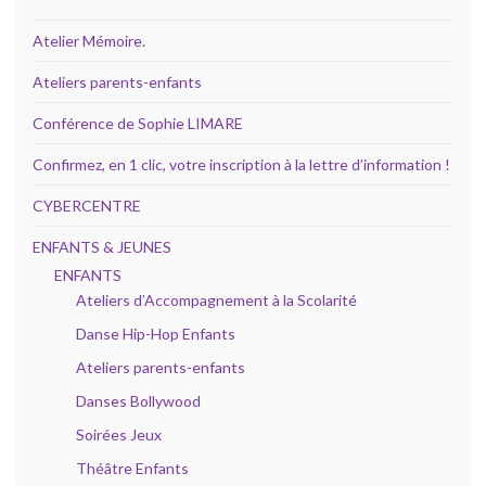
Atelier Mémoire.
Ateliers parents-enfants
Conférence de Sophie LIMARE
Confirmez, en 1 clic, votre inscription à la lettre d’information !
CYBERCENTRE
ENFANTS & JEUNES
ENFANTS
Ateliers d’Accompagnement à la Scolarité
Danse Hip-Hop Enfants
Ateliers parents-enfants
Danses Bollywood
Soirées Jeux
Théâtre Enfants