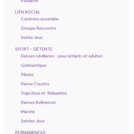
Espagnol
LIEN SOCIAL
Cuisinons ensemble
Groupe Rencontre
Soirée Jeux
SPORT – DÉTENTE
Danses sévillanes – pour enfants et adultes
Gymnastique
Pilates
Danse Country
Yoga doux et Relaxation
Danses Bollywood.
Marche
Soirées Jeux
PERMANENCES