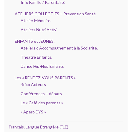
Info Famille / Parentalité
ATELIERS COLLECTIFS – Prévention Santé
Atelier Mémoire.
Ateliers Nutri Activ’
ENFANTS et JEUNES.
Ateliers d’Accompagnement à la Scolarité.
Théâtre Enfants.
Danse Hip-Hop Enfants
Les « RENDEZ-VOUS PARENTS »
Brico Acteurs
Conférences – débats
Le « Café des parents »
« Apéro DYS »
Français, Langue Étrangère (FLE)