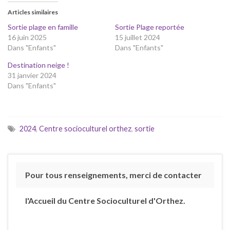
Articles similaires
Sortie plage en famille
Sortie Plage reportée
16 juin 2025
15 juillet 2024
Dans "Enfants"
Dans "Enfants"
Destination neige !
31 janvier 2024
Dans "Enfants"
2024
,
Centre socioculturel orthez
,
sortie
Pour tous renseignements, merci de contacter
l'Accueil du Centre Socioculturel d'Orthez.