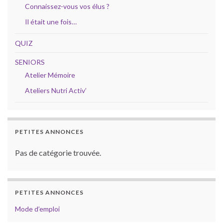
Connaissez-vous vos élus ?
Il était une fois…
QUIZ
SENIORS
Atelier Mémoire
Ateliers Nutri Activ’
PETITES ANNONCES
Pas de catégorie trouvée.
PETITES ANNONCES
Mode d’emploi