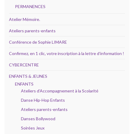
PERMANENCES
Atelier Mémoire.
Ateliers parents-enfants
Conférence de Sophie LIMARE
Confirmez, en 1 clic, votre inscription à la lettre d’information !
CYBERCENTRE
ENFANTS & JEUNES
ENFANTS
Ateliers d’Accompagnement à la Scolarité
Danse Hip-Hop Enfants
Ateliers parents-enfants
Danses Bollywood
Soirées Jeux