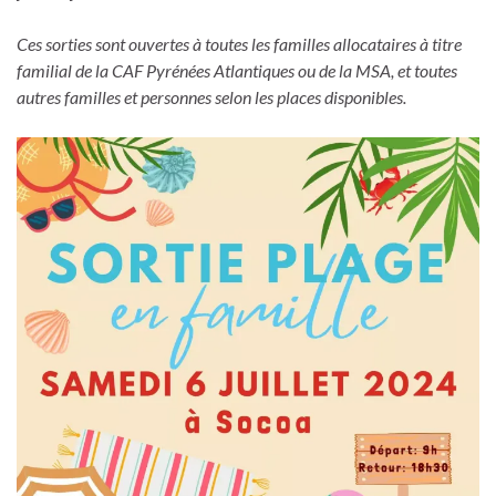
Ces sorties sont ouvertes à toutes les familles allocataires à titre
familial de la CAF Pyrénées Atlantiques ou de la MSA, et toutes
autres familles et personnes selon les places disponibles.