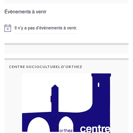
Évènements à venir
Il n’y a pas d’évènements à venir.
CENTRE SOCIOCULTUREL D’ORTHEZ