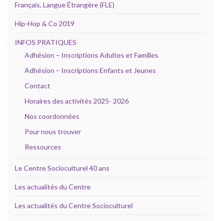
Français, Langue Étrangère (FLE)
Hip-Hop & Co 2019
INFOS PRATIQUES
Adhésion – Inscriptions Adultes et Familles
Adhésion – Inscriptions Enfants et Jeunes
Contact
Horaires des activités 2025- 2026
Nos coordonnées
Pour nous trouver
Ressources
Le Centre Socioculturel 40 ans
Les actualités du Centre
Les actualités du Centre Socioculturel