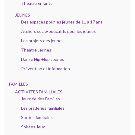
Théâtre Enfants
JEUNES
Des espaces pour les jeunes de 11 à 17 ans
Ateliers socio-éducatifs pour les jeunes
Les projets des jeunes
Théâtre Jeunes
Danse Hip-Hop Jeunes
Prévention et information
FAMILLES
ACTIVITÉS FAMILIALES
Journée des Familles
Les braderies familiales
Sorties familiales
Soirées Jeux