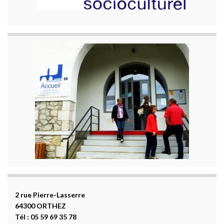
2 rue Pierre-Lasserre
64300 ORTHEZ
Tél : 05 59 69 35 78