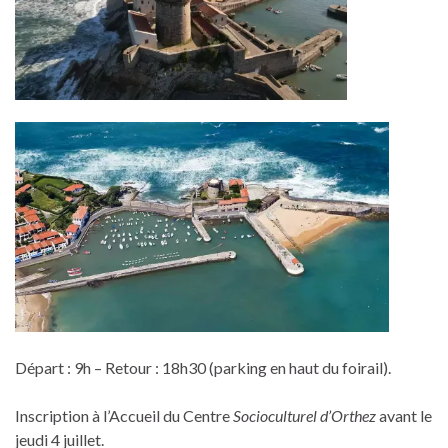
Départ : 9h – Retour : 18h30 (parking en haut du foirail).
Inscription à l’Accueil du Centre
Socioculturel d’Orthez
avant le
jeudi 4 juillet.