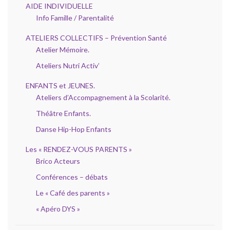
AIDE INDIVIDUELLE
Info Famille / Parentalité
ATELIERS COLLECTIFS – Prévention Santé
Atelier Mémoire.
Ateliers Nutri Activ’
ENFANTS et JEUNES.
Ateliers d’Accompagnement à la Scolarité.
Théâtre Enfants.
Danse Hip-Hop Enfants
Les « RENDEZ-VOUS PARENTS »
Brico Acteurs
Conférences – débats
Le « Café des parents »
« Apéro DYS »