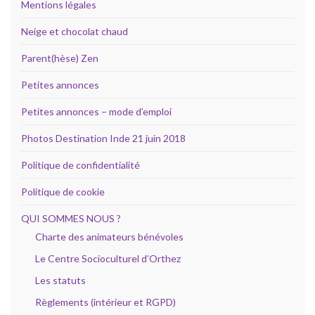
Mentions légales
Neige et chocolat chaud
Parent(hèse) Zen
Petites annonces
Petites annonces – mode d’emploi
Photos Destination Inde 21 juin 2018
Politique de confidentialité
Politique de cookie
QUI SOMMES NOUS ?
Charte des animateurs bénévoles
Le Centre Socioculturel d’Orthez
Les statuts
Règlements (intérieur et RGPD)