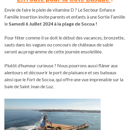
Envie de faire le plein de vitamine D ? Le Secteur Enfance
Famille Insertion invite parents et enfants à une Sortie Famille
le
Samedi 6 Juillet 2024 à la plage de Socoa !
Pour fêter comme il se doit le début des vacances, bronzette,
sauts dans les vagues ou concours de châteaux de sable
seront au programme de cette journée ensoleillée.
Plutôt d’humeur curieuse ? Nous pourrons aussi flâner aux
alentours et découvrir le port de plaisance et ses bateaux
ainsi que le Fort de Socoa, qui offre une vue imprenable sur la
baie de Saint Jean de Luz.