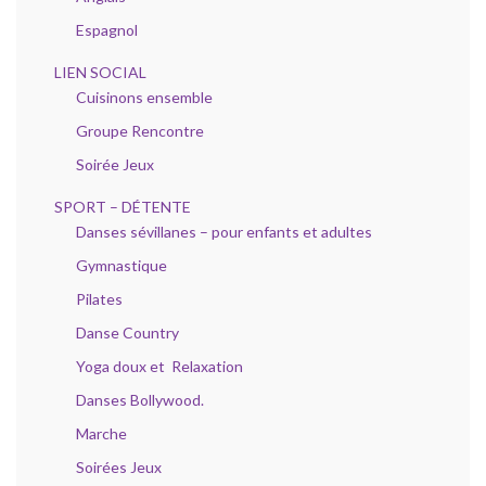
Espagnol
LIEN SOCIAL
Cuisinons ensemble
Groupe Rencontre
Soirée Jeux
SPORT – DÉTENTE
Danses sévillanes – pour enfants et adultes
Gymnastique
Pilates
Danse Country
Yoga doux et Relaxation
Danses Bollywood.
Marche
Soirées Jeux