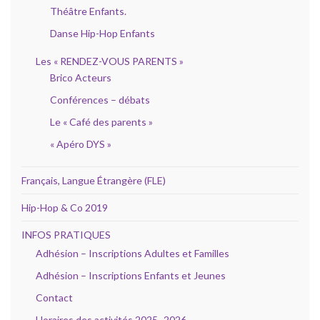
Théâtre Enfants.
Danse Hip-Hop Enfants
Les « RENDEZ-VOUS PARENTS »
Brico Acteurs
Conférences – débats
Le « Café des parents »
« Apéro DYS »
Français, Langue Étrangère (FLE)
Hip-Hop & Co 2019
INFOS PRATIQUES
Adhésion – Inscriptions Adultes et Familles
Adhésion – Inscriptions Enfants et Jeunes
Contact
Horaires des activités 2025- 2026