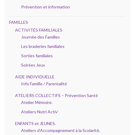
Prévention et information
FAMILLES
ACTIVITÉS FAMILIALES
Journée des Familles
Les braderies familiales
Sorties familiales
Soirées Jeux
AIDE INDIVIDUELLE
Info Famille / Parentalité
ATELIERS COLLECTIFS – Prévention Santé
Atelier Mémoire.
Ateliers Nutri Activ’
ENFANTS et JEUNES.
Ateliers d’Accompagnement à la Scolarité.