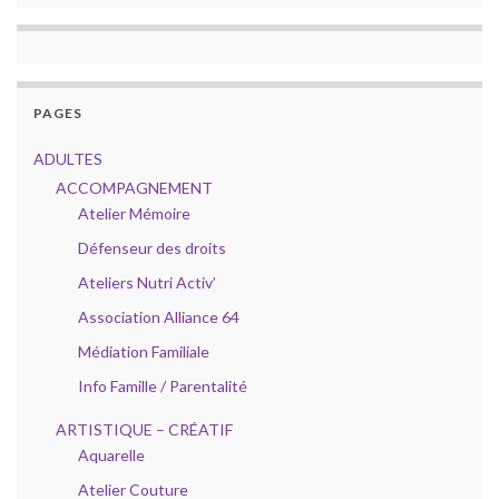
PAGES
ADULTES
ACCOMPAGNEMENT
Atelier Mémoire
Défenseur des droits
Ateliers Nutri Activ’
Association Alliance 64
Médiation Familiale
Info Famille / Parentalité
ARTISTIQUE – CRÉATIF
Aquarelle
Atelier Couture