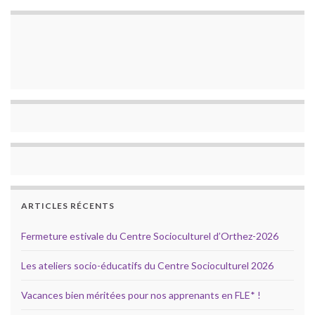
ARTICLES RÉCENTS
Fermeture estivale du Centre Socioculturel d’Orthez-2026
Les ateliers socio-éducatifs du Centre Socioculturel 2026
Vacances bien méritées pour nos apprenants en FLE* !