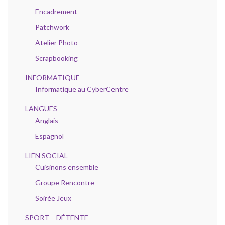
Encadrement
Patchwork
Atelier Photo
Scrapbooking
INFORMATIQUE
Informatique au CyberCentre
LANGUES
Anglais
Espagnol
LIEN SOCIAL
Cuisinons ensemble
Groupe Rencontre
Soirée Jeux
SPORT – DÉTENTE