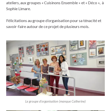
ateliers, aux groupes « Cuisinons Ensemble » et « Déco », à
Sophie Limare.
Félicitations au groupe d’organisation pour sa ténacité et
savoir-faire autour de ce projet de plusieurs mois.
Le groupe d'organisation (manque Catherine)