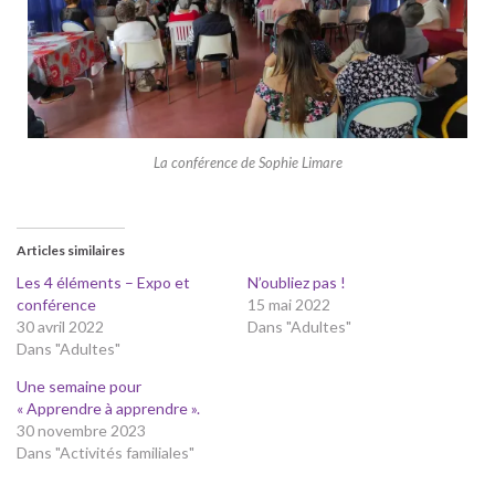
La conférence de Sophie Limare
Articles similaires
Les 4 éléments – Expo et
N’oubliez pas !
conférence
15 mai 2022
30 avril 2022
Dans "Adultes"
Dans "Adultes"
Une semaine pour
« Apprendre à apprendre ».
30 novembre 2023
Dans "Activités familiales"