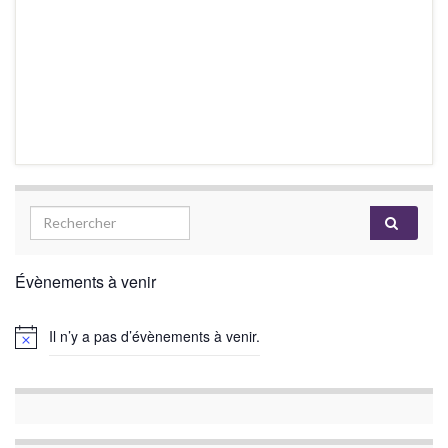
Évènements à venir
Il n’y a pas d’évènements à venir.