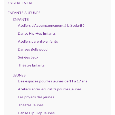
CYBERCENTRE
ENFANTS & JEUNES
ENFANTS
Ateliers d’Accompagnement à la Scolarité
Danse Hip-Hop Enfants
Ateliers parents-enfants
Danses Bollywood
Soirées Jeux
Théâtre Enfants
JEUNES
Des espaces pour les jeunes de 11 à 17 ans
Ateliers socio-éducatifs pour les jeunes
Les projets des jeunes
Théâtre Jeunes
Danse Hip-Hop Jeunes