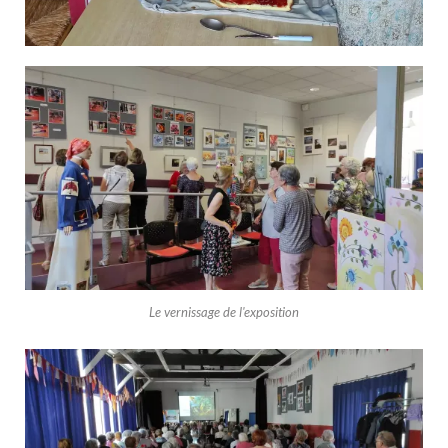
Le vernissage de l'exposition