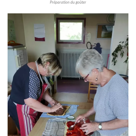
Préparation du goûter