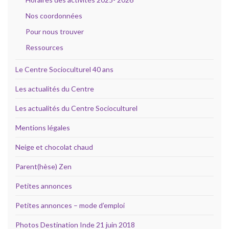
Nos coordonnées
Pour nous trouver
Ressources
Le Centre Socioculturel 40 ans
Les actualités du Centre
Les actualités du Centre Socioculturel
Mentions légales
Neige et chocolat chaud
Parent(hèse) Zen
Petites annonces
Petites annonces – mode d’emploi
Photos Destination Inde 21 juin 2018