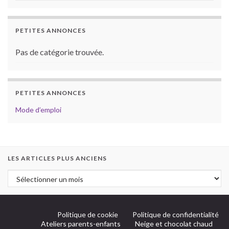
PETITES ANNONCES
Pas de catégorie trouvée.
PETITES ANNONCES
Mode d’emploi
LES ARTICLES PLUS ANCIENS
Politique de cookie
Politique de confidentialité
Ateliers parents-enfants
Neige et chocolat chaud