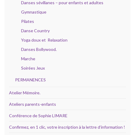
Danses sévillanes – pour enfants et adultes
Gymnastique
Pilates
Danse Country
Yoga doux et Relaxation
Danses Bollywood.
Marche
Soirées Jeux
PERMANENCES
Atelier Mémoire.
Ateliers parents-enfants
Conférence de Sophie LIMARE
Confirmez, en 1 clic, votre inscription à la lettre d’information !