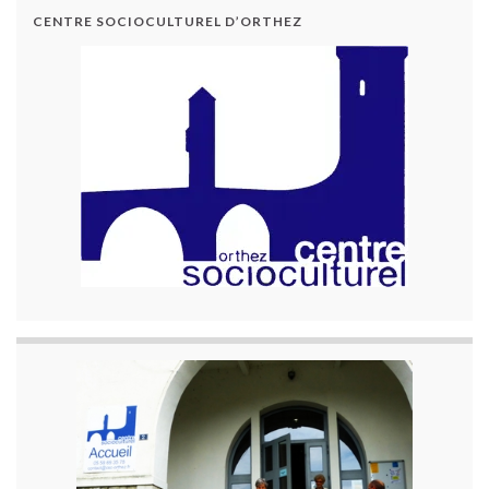
CENTRE SOCIOCULTUREL D’ORTHEZ