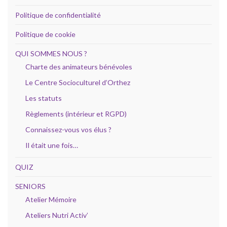
Politique de confidentialité
Politique de cookie
QUI SOMMES NOUS ?
Charte des animateurs bénévoles
Le Centre Socioculturel d’Orthez
Les statuts
Règlements (intérieur et RGPD)
Connaissez-vous vos élus ?
Il était une fois…
QUIZ
SENIORS
Atelier Mémoire
Ateliers Nutri Activ’