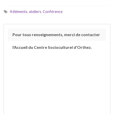
4 éléments
,
ateliers
,
Conférence
Pour tous renseignements, merci de contacter
l'Accueil du Centre Socioculturel d'Orthez.