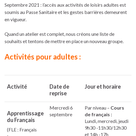
Septembre 2021 : l’accès aux activités de loisirs adultes est
soumis au Passe Sanitaire et les gestes barrières demeurent
en vigueur.
Quand un atelier est complet, nous créons une liste de
souhaits et tentons de mettre en place un nouveau groupe.
Activités pour adultes :
Activité
Date de
Jour et horaire
reprise
Mercredi 6
Par niveau –
Cours
Apprentissage
septembre
de français :
du Français
Lundi, mercredi, jeudi
9h30 -11h30/12h30
(FLE : Français
et 14h -17h