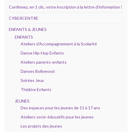
Confirmez, en 1 clic, votre inscription à la lettre d’information !
CYBERCENTRE
ENFANTS & JEUNES
ENFANTS
Ateliers d’Accompagnement à la Scolarité
Danse Hip-Hop Enfants
Ateliers parents-enfants
Danses Bollywood
Soirées Jeux
Théâtre Enfants
JEUNES
Des espaces pour les jeunes de 11 à 17 ans
Ateliers socio-éducatifs pour les jeunes
Les projets des jeunes