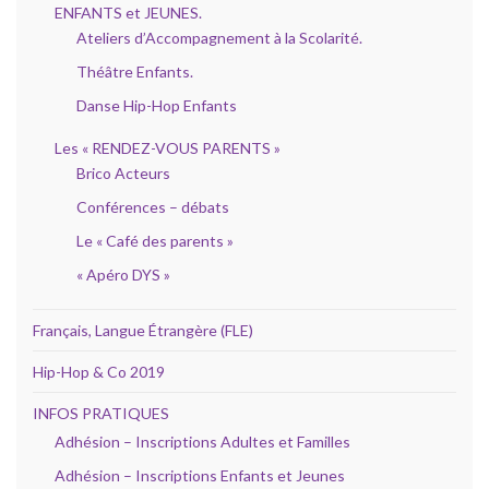
ENFANTS et JEUNES.
Ateliers d’Accompagnement à la Scolarité.
Théâtre Enfants.
Danse Hip-Hop Enfants
Les « RENDEZ-VOUS PARENTS »
Brico Acteurs
Conférences – débats
Le « Café des parents »
« Apéro DYS »
Français, Langue Étrangère (FLE)
Hip-Hop & Co 2019
INFOS PRATIQUES
Adhésion – Inscriptions Adultes et Familles
Adhésion – Inscriptions Enfants et Jeunes