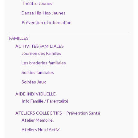
Théâtre Jeunes
Danse Hip-Hop Jeunes
Prévention et information
FAMILLES
ACTIVITÉS FAMILIALES
Journée des Familles
Les braderies familiales
Sorties familiales
Soirées Jeux
AIDE INDIVIDUELLE
Info Famille / Parentalité
ATELIERS COLLECTIFS – Prévention Santé
Atelier Mémoire.
Ateliers Nutri Activ’