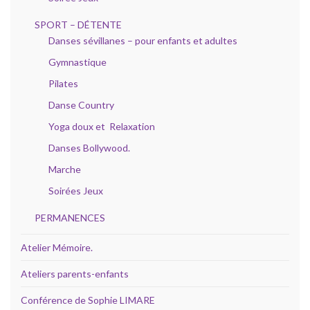
SPORT – DÉTENTE
Danses sévillanes – pour enfants et adultes
Gymnastique
Pilates
Danse Country
Yoga doux et Relaxation
Danses Bollywood.
Marche
Soirées Jeux
PERMANENCES
Atelier Mémoire.
Ateliers parents-enfants
Conférence de Sophie LIMARE