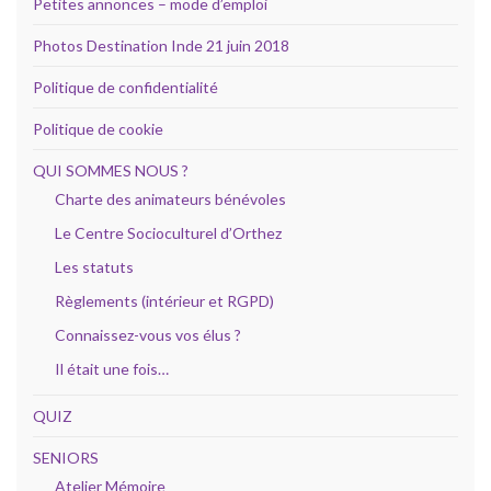
Petites annonces – mode d’emploi
Photos Destination Inde 21 juin 2018
Politique de confidentialité
Politique de cookie
QUI SOMMES NOUS ?
Charte des animateurs bénévoles
Le Centre Socioculturel d’Orthez
Les statuts
Règlements (intérieur et RGPD)
Connaissez-vous vos élus ?
Il était une fois…
QUIZ
SENIORS
Atelier Mémoire