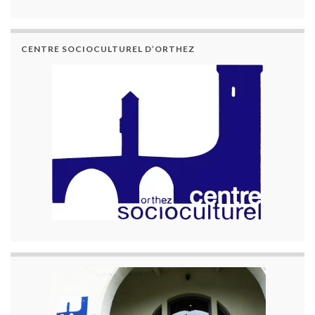
CENTRE SOCIOCULTUREL D’ORTHEZ