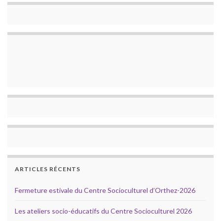
ARTICLES RÉCENTS
Fermeture estivale du Centre Socioculturel d’Orthez-2026
Les ateliers socio-éducatifs du Centre Socioculturel 2026