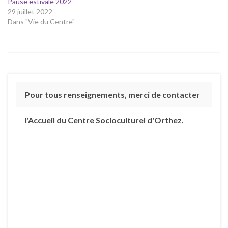
Pause estivale 2022
29 juillet 2022
Dans "Vie du Centre"
Pour tous renseignements, merci de contacter
l'Accueil du Centre Socioculturel d'Orthez.