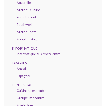
Aquarelle
Atelier Couture
Encadrement
Patchwork
Atelier Photo
Scrapbooking
INFORMATIQUE
Informatique au CyberCentre
LANGUES
Anglais
Espagnol
LIEN SOCIAL
Cuisinons ensemble
Groupe Rencontre
Soirée Jeux