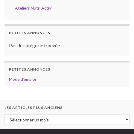
Ateliers Nutri Activ’
PETITES ANNONCES
Pas de catégorie trouvée.
PETITES ANNONCES
Mode d’emploi
LES ARTICLES PLUS ANCIENS