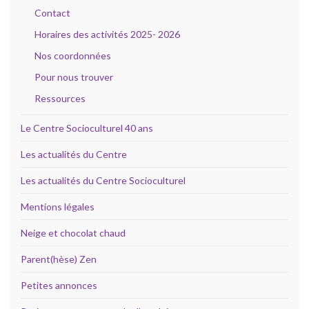
Contact
Horaires des activités 2025- 2026
Nos coordonnées
Pour nous trouver
Ressources
Le Centre Socioculturel 40 ans
Les actualités du Centre
Les actualités du Centre Socioculturel
Mentions légales
Neige et chocolat chaud
Parent(hèse) Zen
Petites annonces