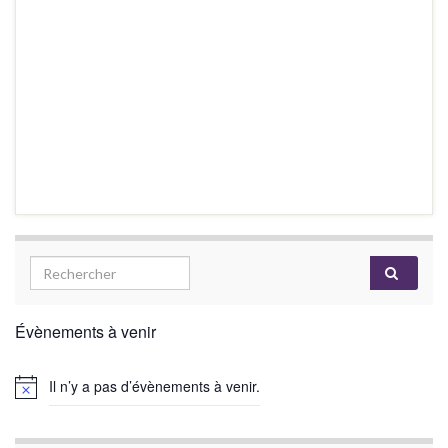
Évènements à venir
Il n’y a pas d’évènements à venir.