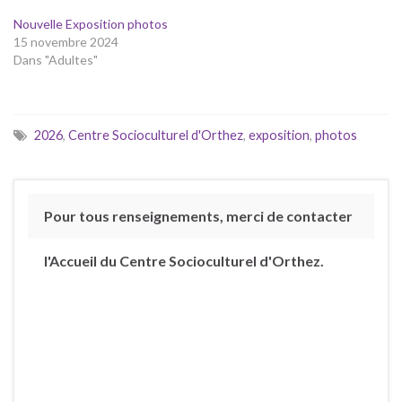
Nouvelle Exposition photos
15 novembre 2024
Dans "Adultes"
2026
,
Centre Socioculturel d'Orthez
,
exposition
,
photos
Pour tous renseignements, merci de contacter
l'Accueil du Centre Socioculturel d'Orthez.