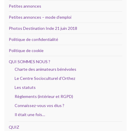
Petites annonces
Petites annonces – mode d’emploi
Photos Destination Inde 21 juin 2018
Politique de confidentialité
Politique de cookie
QUI SOMMES NOUS ?
Charte des animateurs bénévoles
Le Centre Socioculturel d’Orthez
Les statuts
Règlements (intérieur et RGPD)
Connaissez-vous vos élus ?
Il était une fois…
QUIZ