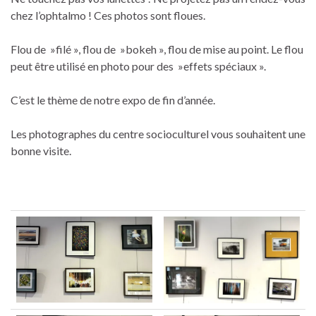
chez l’ophtalmo ! Ces photos sont floues.
Flou de »filé », flou de »bokeh », flou de mise au point. Le flou
peut être utilisé en photo pour des »effets spéciaux ».
C’est le thème de notre expo de fin d’année.
Les photographes du centre socioculturel vous souhaitent une
bonne visite.