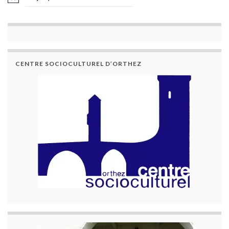
CENTRE SOCIOCULTUREL D’ORTHEZ