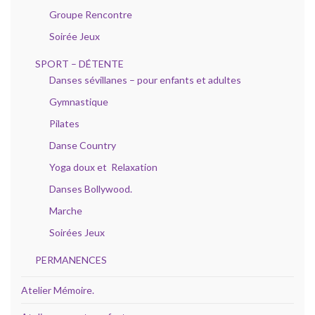
Groupe Rencontre
Soirée Jeux
SPORT – DÉTENTE
Danses sévillanes – pour enfants et adultes
Gymnastique
Pilates
Danse Country
Yoga doux et Relaxation
Danses Bollywood.
Marche
Soirées Jeux
PERMANENCES
Atelier Mémoire.