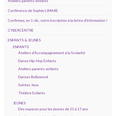
Ateliers parents-enfants
Conférence de Sophie LIMARE
Confirmez, en 1 clic, votre inscription à la lettre d’information !
CYBERCENTRE
ENFANTS & JEUNES
ENFANTS
Ateliers d’Accompagnement à la Scolarité
Danse Hip-Hop Enfants
Ateliers parents-enfants
Danses Bollywood
Soirées Jeux
Théâtre Enfants
JEUNES
Des espaces pour les jeunes de 11 à 17 ans