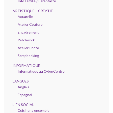
Info Famille / Parentalité
ARTISTIQUE – CRÉATIF
Aquarelle
Atelier Couture
Encadrement
Patchwork
Atelier Photo
Scrapbooking
INFORMATIQUE
Informatique au CyberCentre
LANGUES
Anglais
Espagnol
LIEN SOCIAL
Cuisinons ensemble