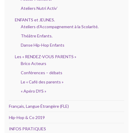
Ateliers Nutri Activ’
ENFANTS et JEUNES.
Ateliers d’Accompagnement à la Scolarité.
Théâtre Enfants.
Danse Hip-Hop Enfants
Les « RENDEZ-VOUS PARENTS »
Brico Acteurs
Conférences – débats
Le « Café des parents »
« Apéro DYS »
Français, Langue Étrangère (FLE)
Hip-Hop & Co 2019
INFOS PRATIQUES