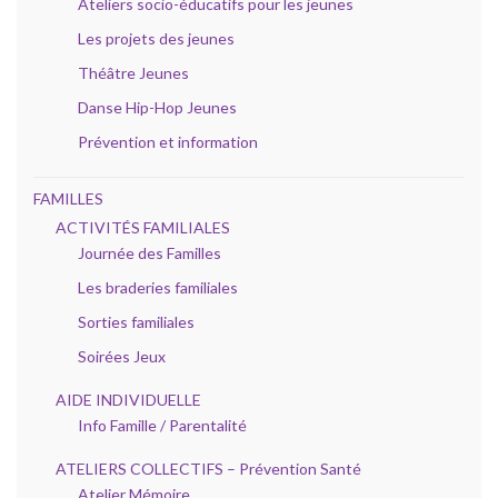
Ateliers socio-éducatifs pour les jeunes
Les projets des jeunes
Théâtre Jeunes
Danse Hip-Hop Jeunes
Prévention et information
FAMILLES
ACTIVITÉS FAMILIALES
Journée des Familles
Les braderies familiales
Sorties familiales
Soirées Jeux
AIDE INDIVIDUELLE
Info Famille / Parentalité
ATELIERS COLLECTIFS – Prévention Santé
Atelier Mémoire.