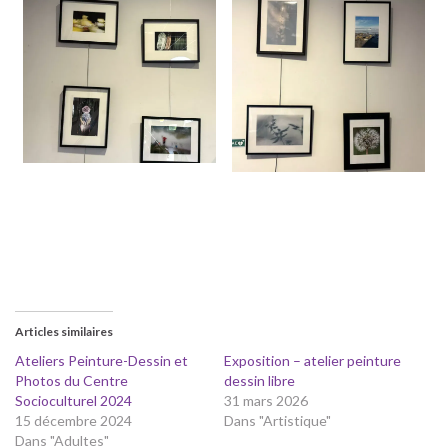
Articles similaires
Ateliers Peinture-Dessin et
Exposition – atelier peinture
Photos du Centre
dessin libre
Socioculturel 2024
31 mars 2026
15 décembre 2024
Dans "Artistique"
Dans "Adultes"