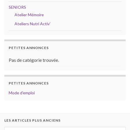
SENIORS
Atelier Mémoire
Ateliers Nutri Activ’
PETITES ANNONCES
Pas de catégorie trouvée.
PETITES ANNONCES
Mode d’emploi
LES ARTICLES PLUS ANCIENS