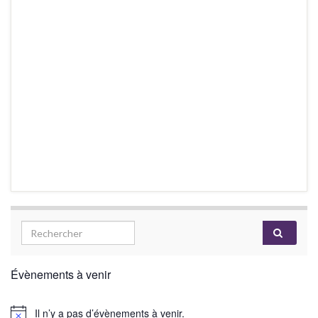
Évènements à venir
Il n’y a pas d’évènements à venir.