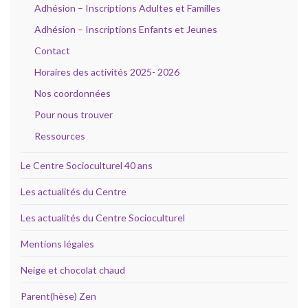
Adhésion – Inscriptions Adultes et Familles
Adhésion – Inscriptions Enfants et Jeunes
Contact
Horaires des activités 2025- 2026
Nos coordonnées
Pour nous trouver
Ressources
Le Centre Socioculturel 40 ans
Les actualités du Centre
Les actualités du Centre Socioculturel
Mentions légales
Neige et chocolat chaud
Parent(hèse) Zen