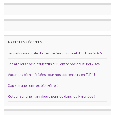
ARTICLES RÉCENTS
Fermeture estivale du Centre Socioculturel d’Orthez-2026
Les ateliers socio-éducatifs du Centre Socioculturel 2026
Vacances bien méritées pour nos apprenants en FLE* !
Cap sur une rentrée bien-être !
Retour sur une magnifique journée dans les Pyrénées !