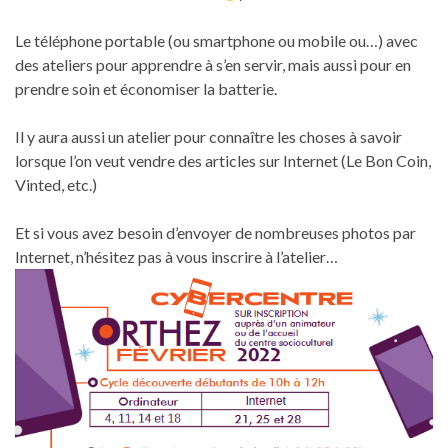
Le téléphone portable (ou smartphone ou mobile ou…) avec
des ateliers pour apprendre à s’en servir, mais aussi pour en
prendre soin et économiser la batterie.
Il y aura aussi un atelier pour connaître les choses à savoir
lorsque l’on veut vendre des articles sur Internet (Le Bon Coin,
Vinted, etc.)
Et si vous avez besoin d’envoyer de nombreuses photos par
Internet, n’hésitez pas à vous inscrire à l’atelier…