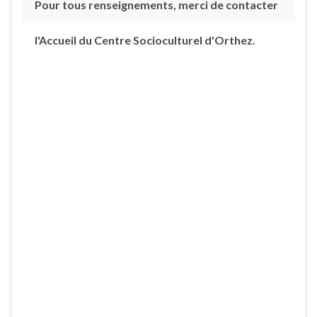
Pour tous renseignements, merci de contacter
l'Accueil du Centre Socioculturel d'Orthez.