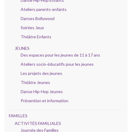
Danse Hip-Hop Enfants
Ateliers parents-enfants
Danses Bollywood
Soirées Jeux
Théâtre Enfants
JEUNES
Des espaces pour les jeunes de 11 à 17 ans
Ateliers socio-éducatifs pour les jeunes
Les projets des jeunes
Théâtre Jeunes
Danse Hip-Hop Jeunes
Prévention et information
FAMILLES
ACTIVITÉS FAMILIALES
Journée des Familles