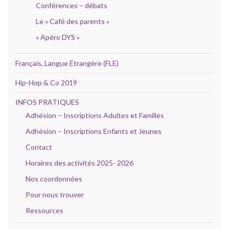
Conférences – débats
Le « Café des parents »
« Apéro DYS »
Français, Langue Étrangère (FLE)
Hip-Hop & Co 2019
INFOS PRATIQUES
Adhésion – Inscriptions Adultes et Familles
Adhésion – Inscriptions Enfants et Jeunes
Contact
Horaires des activités 2025- 2026
Nos coordonnées
Pour nous trouver
Ressources