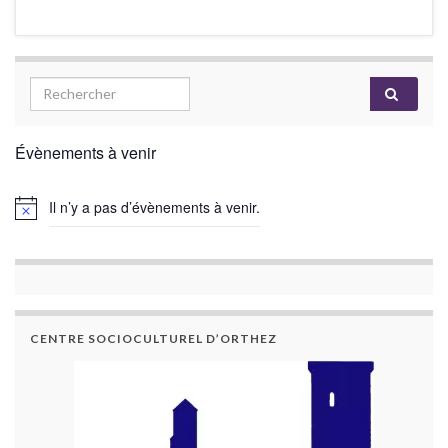
Évènements à venir
Il n’y a pas d’évènements à venir.
CENTRE SOCIOCULTUREL D’ORTHEZ