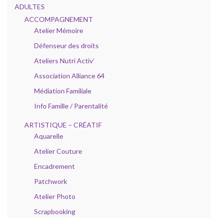
ADULTES
ACCOMPAGNEMENT
Atelier Mémoire
Défenseur des droits
Ateliers Nutri Activ’
Association Alliance 64
Médiation Familiale
Info Famille / Parentalité
ARTISTIQUE – CRÉATIF
Aquarelle
Atelier Couture
Encadrement
Patchwork
Atelier Photo
Scrapbooking