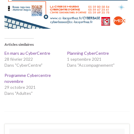
Articles similaires
En mars au CyberCentre
Planning CyberCentre
28 février 2022
1 septembre 2021
Dans "CyberCentre"
Dans "Accompagnement"
Programme Cybercentre
novembre
29 octobre 2021
Dans "Adultes"