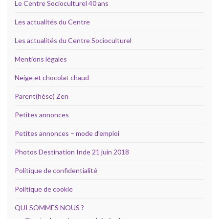
Le Centre Socioculturel 40 ans
Les actualités du Centre
Les actualités du Centre Socioculturel
Mentions légales
Neige et chocolat chaud
Parent(hèse) Zen
Petites annonces
Petites annonces – mode d’emploi
Photos Destination Inde 21 juin 2018
Politique de confidentialité
Politique de cookie
QUI SOMMES NOUS ?