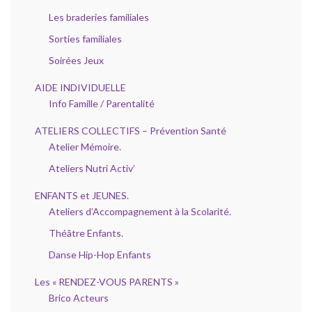
Les braderies familiales
Sorties familiales
Soirées Jeux
AIDE INDIVIDUELLE
Info Famille / Parentalité
ATELIERS COLLECTIFS – Prévention Santé
Atelier Mémoire.
Ateliers Nutri Activ’
ENFANTS et JEUNES.
Ateliers d’Accompagnement à la Scolarité.
Théâtre Enfants.
Danse Hip-Hop Enfants
Les « RENDEZ-VOUS PARENTS »
Brico Acteurs