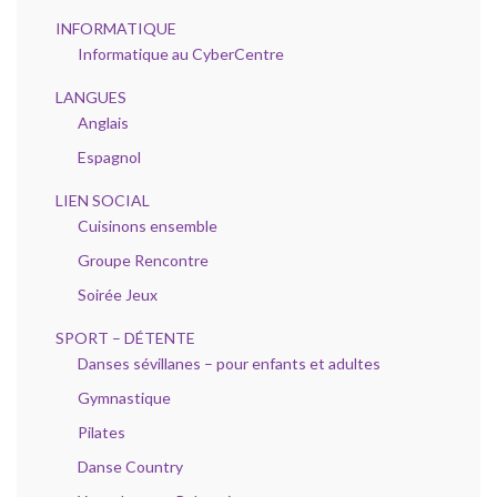
INFORMATIQUE
Informatique au CyberCentre
LANGUES
Anglais
Espagnol
LIEN SOCIAL
Cuisinons ensemble
Groupe Rencontre
Soirée Jeux
SPORT – DÉTENTE
Danses sévillanes – pour enfants et adultes
Gymnastique
Pilates
Danse Country