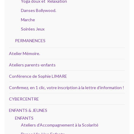
Yoga doux et Relaxation
Danses Bollywood.
Marche
Soirées Jeux
PERMANENCES
Atelier Mémoire.
Ateliers parents-enfants
Conférence de Sophie LIMARE
Confirmez, en 1 clic, votre inscription à la lettre d’information !
CYBERCENTRE
ENFANTS & JEUNES
ENFANTS
Ateliers d’Accompagnement à la Scolarité