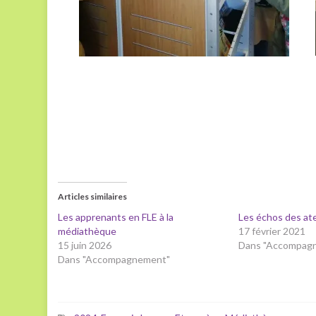
Articles similaires
Les apprenants en FLE à la
Les échos des ate
médiathèque
17 février 2021
15 juin 2026
Dans "Accompag
Dans "Accompagnement"