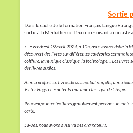
Sortie 
Dans le cadre de le formation Français Langue Étrangè
sortie à la Médiathèque. L’exercice suivant a consisté à 
« Le vendredi 19 avril 2024, à 10h, nous avons visité la 
découvert des livres sur différentes catégories comme le spor
coiffure, la musique classique, la technologie… Les livres son
des livres audios.
Alim a préféré les livres de cuisine. Salima, elle, aime beau
Victor Hugo et écouter la musique classique de Chopin.
Pour emprunter les livres gratuitement pendant un mois, 
carte.
Là-bas, nous avons aussi vu des ordinateurs.