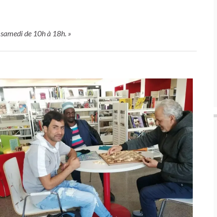
t samedi de 10h à 18h. »