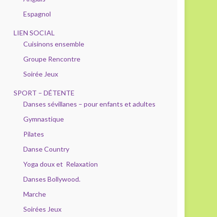
Espagnol
LIEN SOCIAL
Cuisinons ensemble
Groupe Rencontre
Soirée Jeux
SPORT – DÉTENTE
Danses sévillanes – pour enfants et adultes
Gymnastique
Pilates
Danse Country
Yoga doux et Relaxation
Danses Bollywood.
Marche
Soirées Jeux