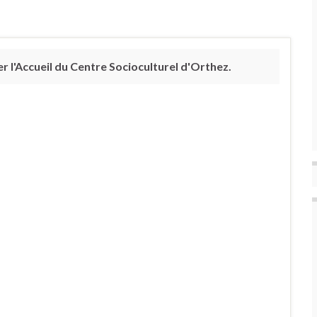
 l'Accueil du Centre Socioculturel d'Orthez.