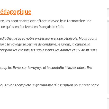
pédagogique
re, les apprenants ont effectué avec leur formatrice une
ce qu’ils en écrivent en français le récit
Médiathèque avec notre professeure et une bénévole. Nous avons
t, le voyage, le permis de conduire, le jardin, la cuisine, la
t pour les enfants, les adolescents, les adultes et il y avait aussi
coup les livres sur le voyage et la conduite ! Nazek adore lire
nous avons complété un formulaire d’inscription pour créer notre