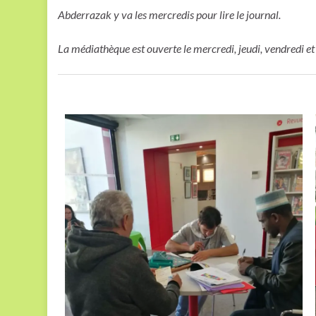
Abderrazak y va les mercredis pour lire le journal.
La médiathèque est ouverte le mercredi, jeudi, vendredi e