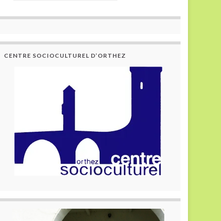
CENTRE SOCIOCULTUREL D’ORTHEZ