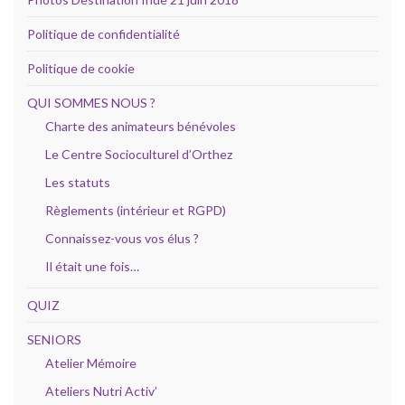
Politique de confidentialité
Politique de cookie
QUI SOMMES NOUS ?
Charte des animateurs bénévoles
Le Centre Socioculturel d’Orthez
Les statuts
Règlements (intérieur et RGPD)
Connaissez-vous vos élus ?
Il était une fois…
QUIZ
SENIORS
Atelier Mémoire
Ateliers Nutri Activ’