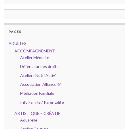
PAGES
ADULTES
ACCOMPAGNEMENT
Atelier Mémoire
Défenseur des droits
Ateliers Nutri Activ’
Association Alliance 64
Médiation Familiale
Info Famille / Parentalité
ARTISTIQUE – CRÉATIF
Aquarelle
Atelier Couture