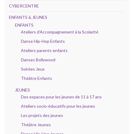
CYBERCENTRE
ENFANTS & JEUNES
ENFANTS
Ateliers d’Accompagnement à la Scolarité
Danse Hip-Hop Enfants
Ateliers parents-enfants
Danses Bollywood
Soirées Jeux
Théâtre Enfants
JEUNES
Des espaces pour les jeunes de 11 à 17 ans
Ateliers socio-éducatifs pour les jeunes
Les projets des jeunes
Théâtre Jeunes
Danse Hip-Hop Jeunes