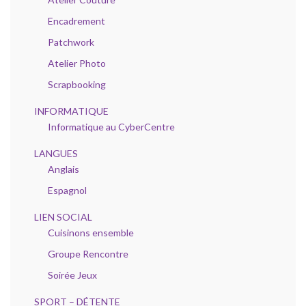
Encadrement
Patchwork
Atelier Photo
Scrapbooking
INFORMATIQUE
Informatique au CyberCentre
LANGUES
Anglais
Espagnol
LIEN SOCIAL
Cuisinons ensemble
Groupe Rencontre
Soirée Jeux
SPORT – DÉTENTE