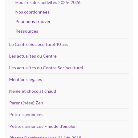
Horaires des activités 2025- 2026
Nos coordonnées
Pour nous trouver
Ressources
Le Centre Socioculturel 40 ans
Les actualités du Centre
Les actualités du Centre Socioculturel
Mentions légales
Neige et chocolat chaud
Parent(hèse) Zen
Petites annonces
Petites annonces – mode d’emploi
Photos Destination Inde 21 juin 2018