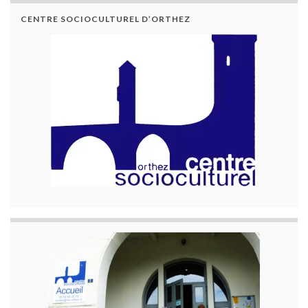
CENTRE SOCIOCULTUREL D’ORTHEZ