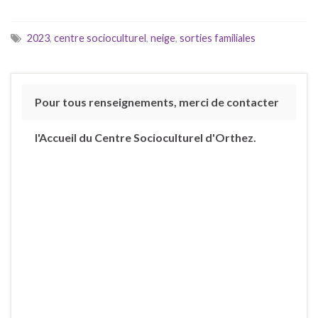
2023
,
centre socioculturel
,
neige
,
sorties familiales
Pour tous renseignements, merci de contacter
l'Accueil du Centre Socioculturel d'Orthez.