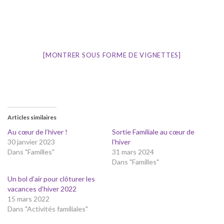
[MONTRER SOUS FORME DE VIGNETTES]
Articles similaires
Au cœur de l’hiver !
Sortie Familiale au cœur de
30 janvier 2023
l’hiver
Dans "Familles"
31 mars 2024
Dans "Familles"
Un bol d’air pour clôturer les
vacances d’hiver 2022
15 mars 2022
Dans "Activités familiales"