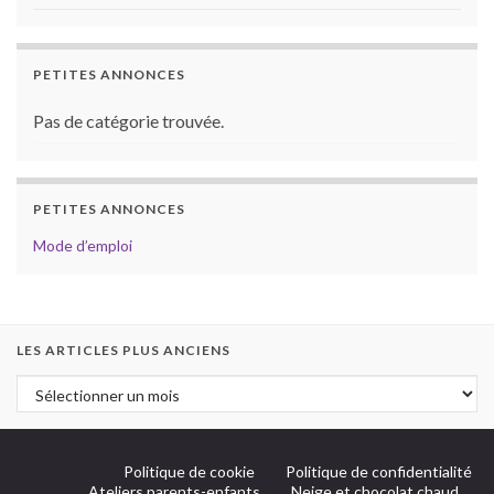
PETITES ANNONCES
Pas de catégorie trouvée.
PETITES ANNONCES
Mode d’emploi
LES ARTICLES PLUS ANCIENS
Politique de cookie
Politique de confidentialité
Ateliers parents-enfants
Neige et chocolat chaud