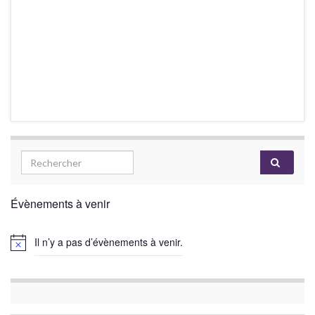
Évènements à venir
Il n’y a pas d’évènements à venir.