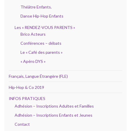
Théâtre Enfants.
Danse Hip-Hop Enfants
Les « RENDEZ-VOUS PARENTS »
Brico Acteurs
Conférences – débats
Le « Café des parents »
« Apéro DYS »
Français, Langue Étrangère (FLE)
Hip-Hop & Co 2019
INFOS PRATIQUES
Adhésion – Inscriptions Adultes et Familles
Adhésion – Inscriptions Enfants et Jeunes
Contact