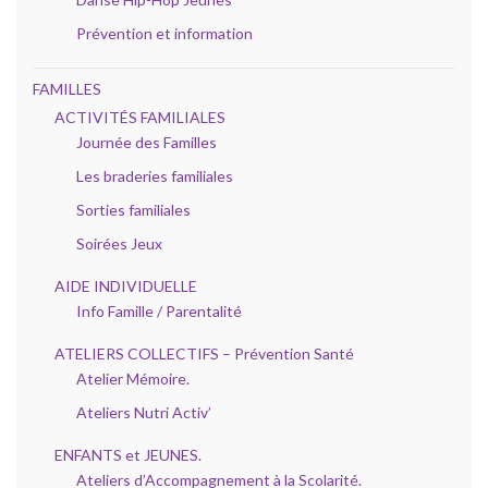
Prévention et information
FAMILLES
ACTIVITÉS FAMILIALES
Journée des Familles
Les braderies familiales
Sorties familiales
Soirées Jeux
AIDE INDIVIDUELLE
Info Famille / Parentalité
ATELIERS COLLECTIFS – Prévention Santé
Atelier Mémoire.
Ateliers Nutri Activ’
ENFANTS et JEUNES.
Ateliers d’Accompagnement à la Scolarité.