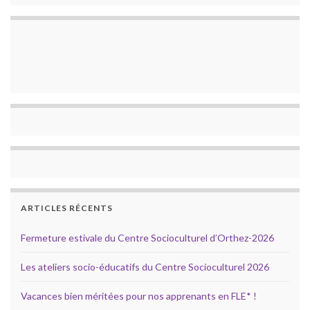
ARTICLES RÉCENTS
Fermeture estivale du Centre Socioculturel d’Orthez-2026
Les ateliers socio-éducatifs du Centre Socioculturel 2026
Vacances bien méritées pour nos apprenants en FLE* !