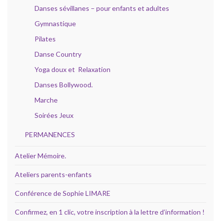
Danses sévillanes – pour enfants et adultes
Gymnastique
Pilates
Danse Country
Yoga doux et Relaxation
Danses Bollywood.
Marche
Soirées Jeux
PERMANENCES
Atelier Mémoire.
Ateliers parents-enfants
Conférence de Sophie LIMARE
Confirmez, en 1 clic, votre inscription à la lettre d’information !