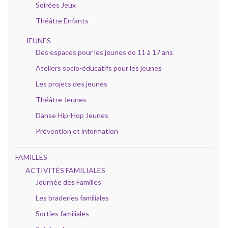
Soirées Jeux
Théâtre Enfants
JEUNES
Des espaces pour les jeunes de 11 à 17 ans
Ateliers socio-éducatifs pour les jeunes
Les projets des jeunes
Théâtre Jeunes
Danse Hip-Hop Jeunes
Prévention et information
FAMILLES
ACTIVITÉS FAMILIALES
Journée des Familles
Les braderies familiales
Sorties familiales