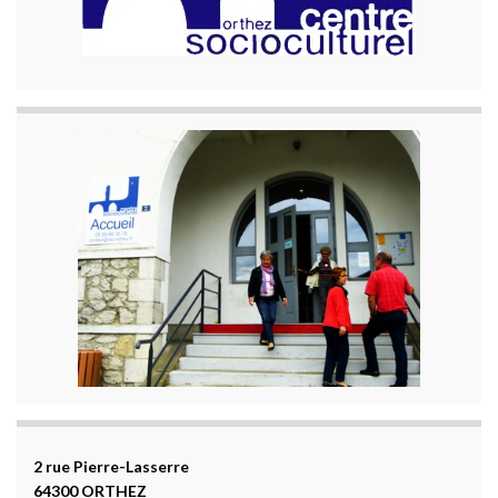
2 rue Pierre-Lasserre
64300 ORTHEZ