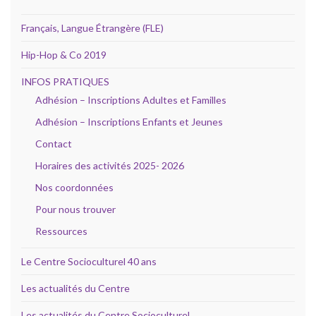
Français, Langue Étrangère (FLE)
Hip-Hop & Co 2019
INFOS PRATIQUES
Adhésion – Inscriptions Adultes et Familles
Adhésion – Inscriptions Enfants et Jeunes
Contact
Horaires des activités 2025- 2026
Nos coordonnées
Pour nous trouver
Ressources
Le Centre Socioculturel 40 ans
Les actualités du Centre
Les actualités du Centre Socioculturel