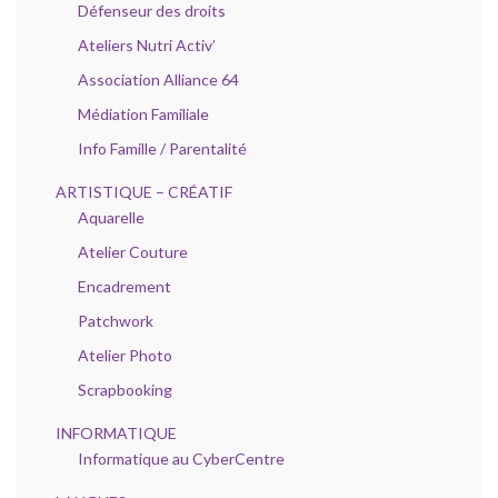
Défenseur des droits
Ateliers Nutri Activ’
Association Alliance 64
Médiation Familiale
Info Famille / Parentalité
ARTISTIQUE – CRÉATIF
Aquarelle
Atelier Couture
Encadrement
Patchwork
Atelier Photo
Scrapbooking
INFORMATIQUE
Informatique au CyberCentre