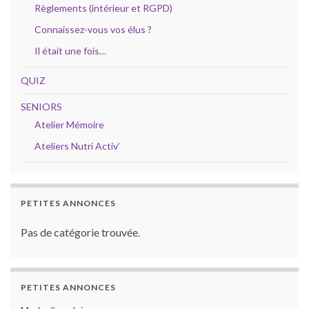
Règlements (intérieur et RGPD)
Connaissez-vous vos élus ?
Il était une fois…
QUIZ
SENIORS
Atelier Mémoire
Ateliers Nutri Activ’
PETITES ANNONCES
Pas de catégorie trouvée.
PETITES ANNONCES