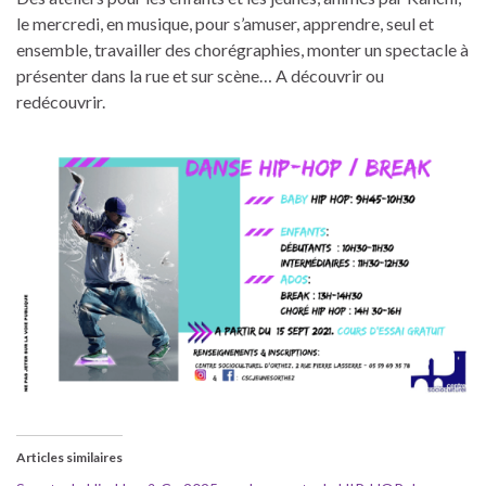
le mercredi, en musique, pour s’amuser, apprendre, seul et
ensemble, travailler des chorégraphies, monter un spectacle à
présenter dans la rue et sur scène… A découvrir ou
redécouvrir.
Articles similaires