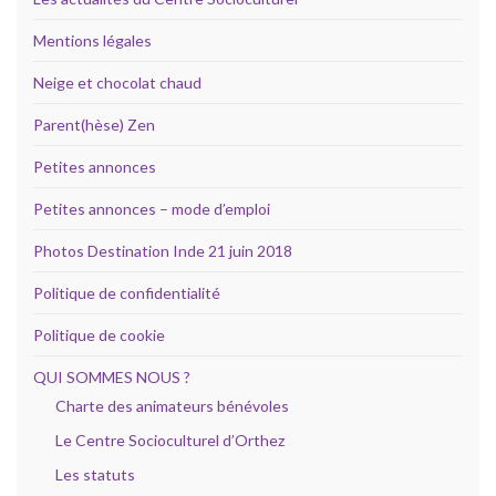
Mentions légales
Neige et chocolat chaud
Parent(hèse) Zen
Petites annonces
Petites annonces – mode d’emploi
Photos Destination Inde 21 juin 2018
Politique de confidentialité
Politique de cookie
QUI SOMMES NOUS ?
Charte des animateurs bénévoles
Le Centre Socioculturel d’Orthez
Les statuts