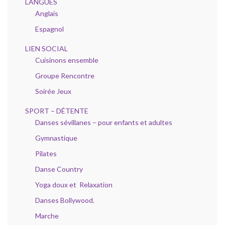
LANGUES
Anglais
Espagnol
LIEN SOCIAL
Cuisinons ensemble
Groupe Rencontre
Soirée Jeux
SPORT – DÉTENTE
Danses sévillanes – pour enfants et adultes
Gymnastique
Pilates
Danse Country
Yoga doux et Relaxation
Danses Bollywood.
Marche