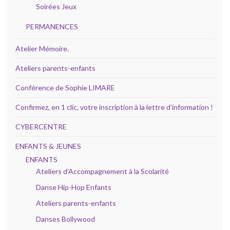
Soirées Jeux
PERMANENCES
Atelier Mémoire.
Ateliers parents-enfants
Conférence de Sophie LIMARE
Confirmez, en 1 clic, votre inscription à la lettre d’information !
CYBERCENTRE
ENFANTS & JEUNES
ENFANTS
Ateliers d’Accompagnement à la Scolarité
Danse Hip-Hop Enfants
Ateliers parents-enfants
Danses Bollywood