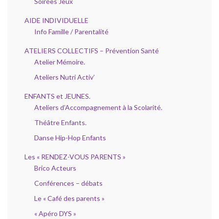
Soirées Jeux
AIDE INDIVIDUELLE
Info Famille / Parentalité
ATELIERS COLLECTIFS – Prévention Santé
Atelier Mémoire.
Ateliers Nutri Activ’
ENFANTS et JEUNES.
Ateliers d’Accompagnement à la Scolarité.
Théâtre Enfants.
Danse Hip-Hop Enfants
Les « RENDEZ-VOUS PARENTS »
Brico Acteurs
Conférences – débats
Le « Café des parents »
« Apéro DYS »