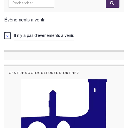
Évènements à venir
Il n’y a pas d’évènements à venir.
CENTRE SOCIOCULTUREL D’ORTHEZ