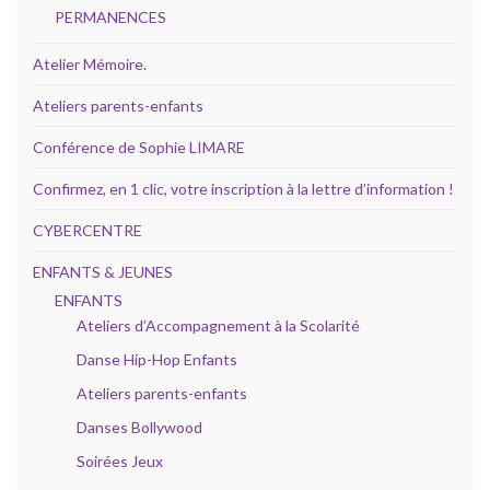
PERMANENCES
Atelier Mémoire.
Ateliers parents-enfants
Conférence de Sophie LIMARE
Confirmez, en 1 clic, votre inscription à la lettre d’information !
CYBERCENTRE
ENFANTS & JEUNES
ENFANTS
Ateliers d’Accompagnement à la Scolarité
Danse Hip-Hop Enfants
Ateliers parents-enfants
Danses Bollywood
Soirées Jeux