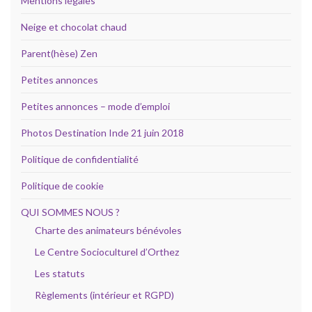
Mentions légales
Neige et chocolat chaud
Parent(hèse) Zen
Petites annonces
Petites annonces – mode d’emploi
Photos Destination Inde 21 juin 2018
Politique de confidentialité
Politique de cookie
QUI SOMMES NOUS ?
Charte des animateurs bénévoles
Le Centre Socioculturel d’Orthez
Les statuts
Règlements (intérieur et RGPD)