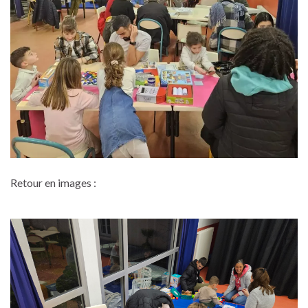
Retour en images :