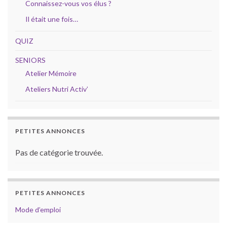
Connaissez-vous vos élus ?
Il était une fois…
QUIZ
SENIORS
Atelier Mémoire
Ateliers Nutri Activ’
PETITES ANNONCES
Pas de catégorie trouvée.
PETITES ANNONCES
Mode d’emploi