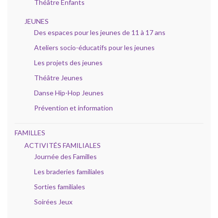
Théâtre Enfants
JEUNES
Des espaces pour les jeunes de 11 à 17 ans
Ateliers socio-éducatifs pour les jeunes
Les projets des jeunes
Théâtre Jeunes
Danse Hip-Hop Jeunes
Prévention et information
FAMILLES
ACTIVITÉS FAMILIALES
Journée des Familles
Les braderies familiales
Sorties familiales
Soirées Jeux