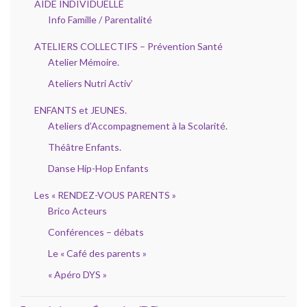
AIDE INDIVIDUELLE
Info Famille / Parentalité
ATELIERS COLLECTIFS – Prévention Santé
Atelier Mémoire.
Ateliers Nutri Activ’
ENFANTS et JEUNES.
Ateliers d’Accompagnement à la Scolarité.
Théâtre Enfants.
Danse Hip-Hop Enfants
Les « RENDEZ-VOUS PARENTS »
Brico Acteurs
Conférences – débats
Le « Café des parents »
« Apéro DYS »