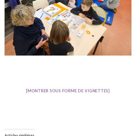
[MONTRER SOUS FORME DE VIGNETTES]
Articles similaires