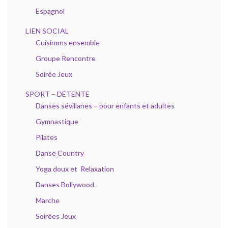
Espagnol
LIEN SOCIAL
Cuisinons ensemble
Groupe Rencontre
Soirée Jeux
SPORT – DÉTENTE
Danses sévillanes – pour enfants et adultes
Gymnastique
Pilates
Danse Country
Yoga doux et Relaxation
Danses Bollywood.
Marche
Soirées Jeux