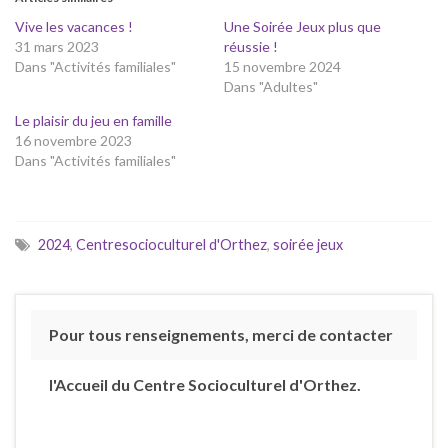
Vive les vacances !
Une Soirée Jeux plus que
31 mars 2023
réussie !
Dans "Activités familiales"
15 novembre 2024
Dans "Adultes"
Le plaisir du jeu en famille
16 novembre 2023
Dans "Activités familiales"
2024
,
Centresocioculturel d'Orthez
,
soirée jeux
Pour tous renseignements, merci de contacter
l'Accueil du Centre Socioculturel d'Orthez.