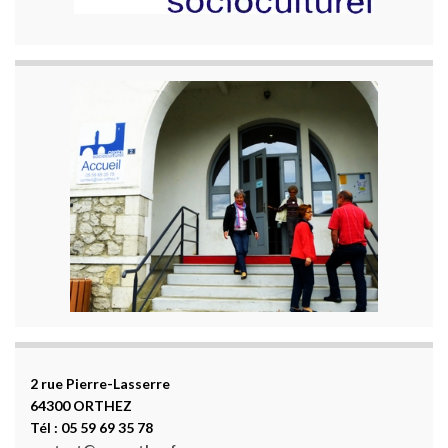
2 rue Pierre-Lasserre
64300 ORTHEZ
Tél : 05 59 69 35 78