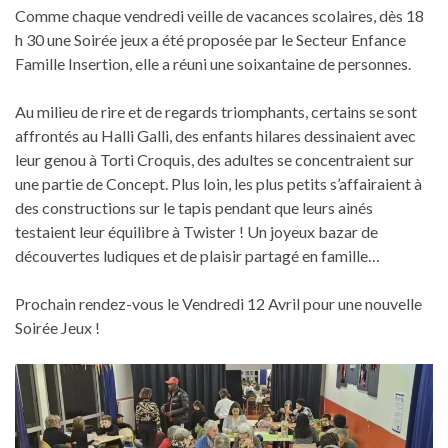
Comme chaque vendredi veille de vacances scolaires, dès 18
h 30 une Soirée jeux a été proposée par le Secteur Enfance
Famille Insertion, elle a réuni une soixantaine de personnes.
Au milieu de rire et de regards triomphants, certains se sont
affrontés au Halli Galli, des enfants hilares dessinaient avec
leur genou à Torti Croquis, des adultes se concentraient sur
une partie de Concept. Plus loin, les plus petits s’affairaient à
des constructions sur le tapis pendant que leurs ainés
testaient leur équilibre à Twister ! Un joyeux bazar de
découvertes ludiques et de plaisir partagé en famille…
Prochain rendez-vous le Vendredi 12 Avril pour une nouvelle
Soirée Jeux !