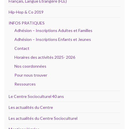
Français, Langue Étrangère (FLE)
Hip-Hop & Co 2019
INFOS PRATIQUES
Adhésion – Inscriptions Adultes et Familles
Adhésion – Inscriptions Enfants et Jeunes
Contact
Horaires des activités 2025- 2026
Nos coordonnées
Pour nous trouver
Ressources
Le Centre Socioculturel 40 ans
Les actualités du Centre
Les actualités du Centre Socioculturel