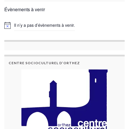
Évènements à venir
Il n’y a pas d’évènements à venir.
CENTRE SOCIOCULTUREL D’ORTHEZ