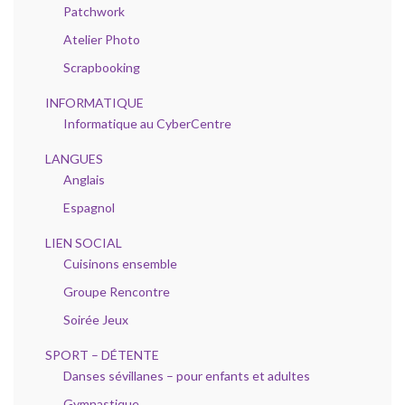
Patchwork
Atelier Photo
Scrapbooking
INFORMATIQUE
Informatique au CyberCentre
LANGUES
Anglais
Espagnol
LIEN SOCIAL
Cuisinons ensemble
Groupe Rencontre
Soirée Jeux
SPORT – DÉTENTE
Danses sévillanes – pour enfants et adultes
Gymnastique