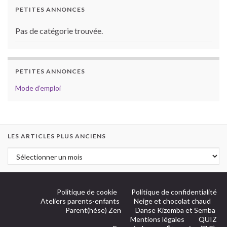
PETITES ANNONCES
Pas de catégorie trouvée.
PETITES ANNONCES
Mode d’emploi
LES ARTICLES PLUS ANCIENS
Politique de cookie
Politique de confidentialité
Ateliers parents-enfants
Neige et chocolat chaud
Parent(hèse) Zen
Danse Kizomba et Semba
Mentions légales
QUIZ