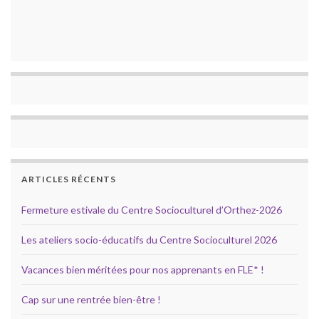
ARTICLES RÉCENTS
Fermeture estivale du Centre Socioculturel d’Orthez-2026
Les ateliers socio-éducatifs du Centre Socioculturel 2026
Vacances bien méritées pour nos apprenants en FLE* !
Cap sur une rentrée bien-être !