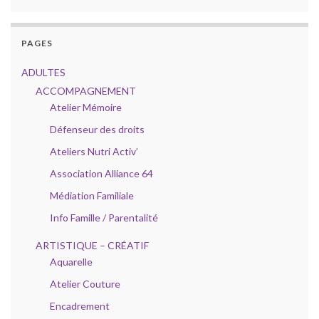
PAGES
ADULTES
ACCOMPAGNEMENT
Atelier Mémoire
Défenseur des droits
Ateliers Nutri Activ’
Association Alliance 64
Médiation Familiale
Info Famille / Parentalité
ARTISTIQUE – CRÉATIF
Aquarelle
Atelier Couture
Encadrement