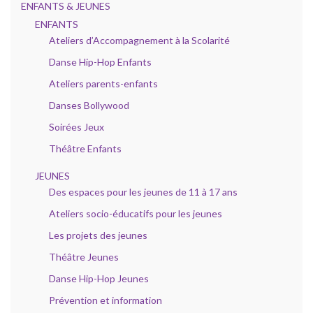
ENFANTS & JEUNES
ENFANTS
Ateliers d’Accompagnement à la Scolarité
Danse Hip-Hop Enfants
Ateliers parents-enfants
Danses Bollywood
Soirées Jeux
Théâtre Enfants
JEUNES
Des espaces pour les jeunes de 11 à 17 ans
Ateliers socio-éducatifs pour les jeunes
Les projets des jeunes
Théâtre Jeunes
Danse Hip-Hop Jeunes
Prévention et information