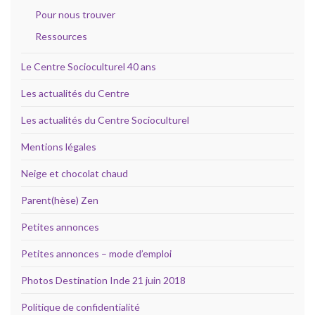
Pour nous trouver
Ressources
Le Centre Socioculturel 40 ans
Les actualités du Centre
Les actualités du Centre Socioculturel
Mentions légales
Neige et chocolat chaud
Parent(hèse) Zen
Petites annonces
Petites annonces – mode d’emploi
Photos Destination Inde 21 juin 2018
Politique de confidentialité