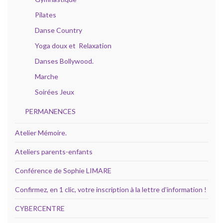
Pilates
Danse Country
Yoga doux et Relaxation
Danses Bollywood.
Marche
Soirées Jeux
PERMANENCES
Atelier Mémoire.
Ateliers parents-enfants
Conférence de Sophie LIMARE
Confirmez, en 1 clic, votre inscription à la lettre d’information !
CYBERCENTRE