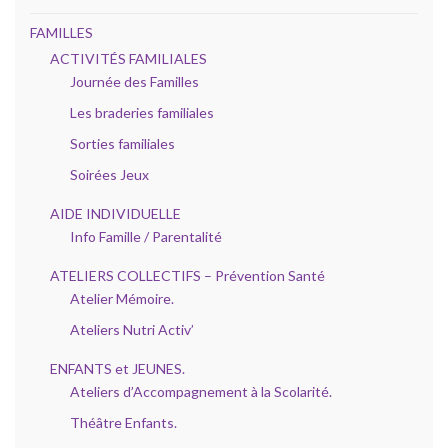
FAMILLES
ACTIVITÉS FAMILIALES
Journée des Familles
Les braderies familiales
Sorties familiales
Soirées Jeux
AIDE INDIVIDUELLE
Info Famille / Parentalité
ATELIERS COLLECTIFS – Prévention Santé
Atelier Mémoire.
Ateliers Nutri Activ’
ENFANTS et JEUNES.
Ateliers d’Accompagnement à la Scolarité.
Théâtre Enfants.