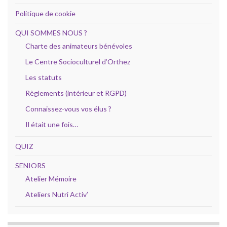
Politique de cookie
QUI SOMMES NOUS ?
Charte des animateurs bénévoles
Le Centre Socioculturel d’Orthez
Les statuts
Règlements (intérieur et RGPD)
Connaissez-vous vos élus ?
Il était une fois…
QUIZ
SENIORS
Atelier Mémoire
Ateliers Nutri Activ’