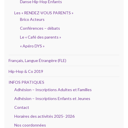
Danse Hip-Hop Enfants
Les « RENDEZ-VOUS PARENTS »
Brico Acteurs
Conférences – débats
Le « Café des parents »
« Apéro DYS »
Français, Langue Étrangère (FLE)
Hip-Hop & Co 2019
INFOS PRATIQUES
Adhésion – Inscriptions Adultes et Familles
Adhésion – Inscriptions Enfants et Jeunes
Contact
Horaires des activités 2025- 2026
Nos coordonnées