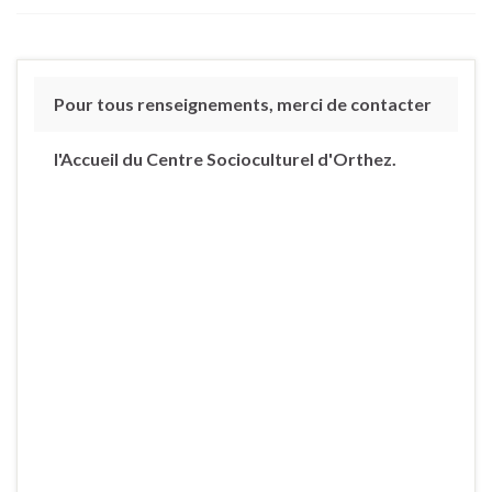
Pour tous renseignements, merci de contacter
l'Accueil du Centre Socioculturel d'Orthez.