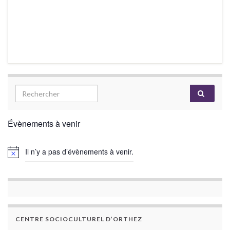
Évènements à venir
Il n’y a pas d’évènements à venir.
CENTRE SOCIOCULTUREL D’ORTHEZ