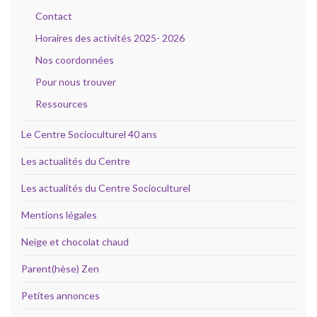
Contact
Horaires des activités 2025- 2026
Nos coordonnées
Pour nous trouver
Ressources
Le Centre Socioculturel 40 ans
Les actualités du Centre
Les actualités du Centre Socioculturel
Mentions légales
Neige et chocolat chaud
Parent(hèse) Zen
Petites annonces