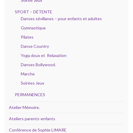
Soirée Jeux
SPORT – DÉTENTE
Danses sévillanes – pour enfants et adultes
Gymnastique
Pilates
Danse Country
Yoga doux et Relaxation
Danses Bollywood.
Marche
Soirées Jeux
PERMANENCES
Atelier Mémoire.
Ateliers parents-enfants
Conférence de Sophie LIMARE