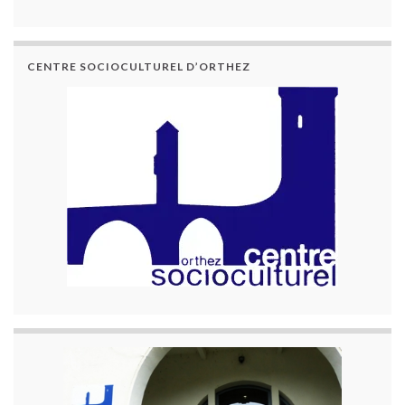
CENTRE SOCIOCULTUREL D’ORTHEZ