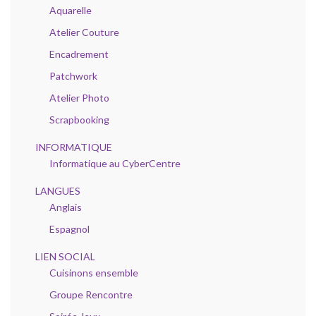
Aquarelle
Atelier Couture
Encadrement
Patchwork
Atelier Photo
Scrapbooking
INFORMATIQUE
Informatique au CyberCentre
LANGUES
Anglais
Espagnol
LIEN SOCIAL
Cuisinons ensemble
Groupe Rencontre