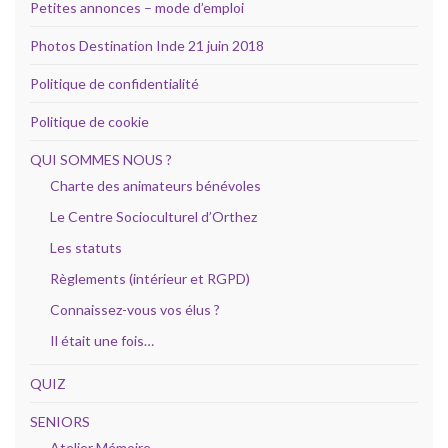
Petites annonces – mode d’emploi
Photos Destination Inde 21 juin 2018
Politique de confidentialité
Politique de cookie
QUI SOMMES NOUS ?
Charte des animateurs bénévoles
Le Centre Socioculturel d’Orthez
Les statuts
Règlements (intérieur et RGPD)
Connaissez-vous vos élus ?
Il était une fois…
QUIZ
SENIORS
Atelier Mémoire