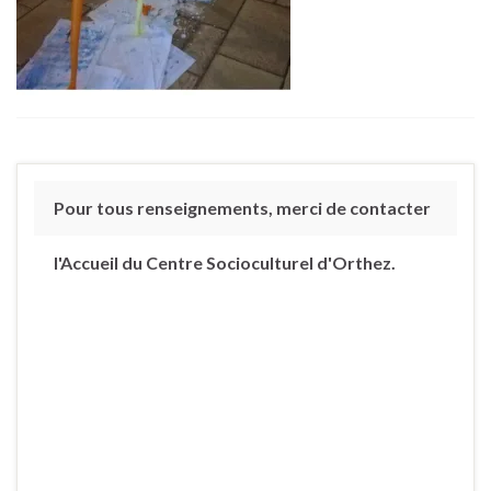
Pour tous renseignements, merci de contacter
l'Accueil du Centre Socioculturel d'Orthez.