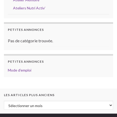
Ateliers Nutri Activ’
PETITES ANNONCES
Pas de catégorie trouvée.
PETITES ANNONCES
Mode d’emploi
LES ARTICLES PLUS ANCIENS