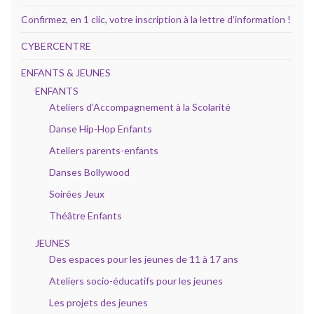
Confirmez, en 1 clic, votre inscription à la lettre d’information !
CYBERCENTRE
ENFANTS & JEUNES
ENFANTS
Ateliers d’Accompagnement à la Scolarité
Danse Hip-Hop Enfants
Ateliers parents-enfants
Danses Bollywood
Soirées Jeux
Théâtre Enfants
JEUNES
Des espaces pour les jeunes de 11 à 17 ans
Ateliers socio-éducatifs pour les jeunes
Les projets des jeunes