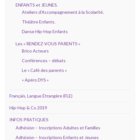
ENFANTS et JEUNES.
Ateliers d’Accompagnement à la Scolarité.
Théâtre Enfants.
Danse Hip-Hop Enfants
Les « RENDEZ-VOUS PARENTS »
Brico Acteurs
Conférences – débats
Le « Café des parents »
« Apéro DYS »
Français, Langue Étrangère (FLE)
Hip-Hop & Co 2019
INFOS PRATIQUES
Adhésion – Inscriptions Adultes et Familles
Adhésion – Inscriptions Enfants et Jeunes