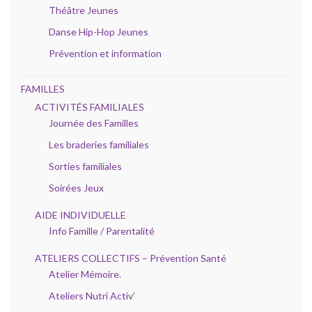
Théâtre Jeunes
Danse Hip-Hop Jeunes
Prévention et information
FAMILLES
ACTIVITÉS FAMILIALES
Journée des Familles
Les braderies familiales
Sorties familiales
Soirées Jeux
AIDE INDIVIDUELLE
Info Famille / Parentalité
ATELIERS COLLECTIFS – Prévention Santé
Atelier Mémoire.
Ateliers Nutri Activ’