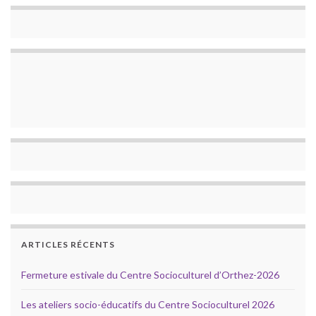
ARTICLES RÉCENTS
Fermeture estivale du Centre Socioculturel d’Orthez-2026
Les ateliers socio-éducatifs du Centre Socioculturel 2026