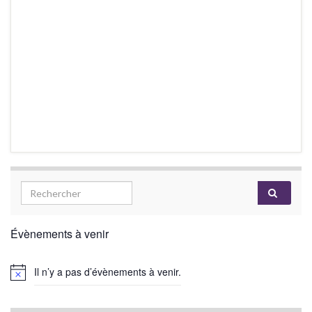
Évènements à venir
Il n’y a pas d’évènements à venir.