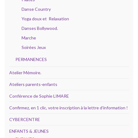
Danse Country
Yoga doux et Relaxation
Danses Bollywood.
Marche
Soirées Jeux
PERMANENCES
Atelier Mémoire.
Ateliers parents-enfants
Conférence de Sophie LIMARE
Confirmez, en 1 clic, votre inscription à la lettre d’information !
CYBERCENTRE
ENFANTS & JEUNES