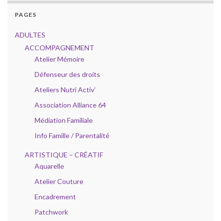
PAGES
ADULTES
ACCOMPAGNEMENT
Atelier Mémoire
Défenseur des droits
Ateliers Nutri Activ’
Association Alliance 64
Médiation Familiale
Info Famille / Parentalité
ARTISTIQUE – CRÉATIF
Aquarelle
Atelier Couture
Encadrement
Patchwork