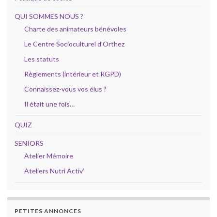
QUI SOMMES NOUS ?
Charte des animateurs bénévoles
Le Centre Socioculturel d’Orthez
Les statuts
Règlements (intérieur et RGPD)
Connaissez-vous vos élus ?
Il était une fois…
QUIZ
SENIORS
Atelier Mémoire
Ateliers Nutri Activ’
PETITES ANNONCES