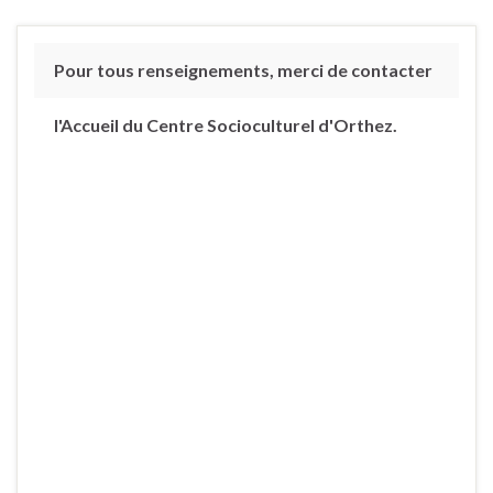
Pour tous renseignements, merci de contacter
l'Accueil du Centre Socioculturel d'Orthez.