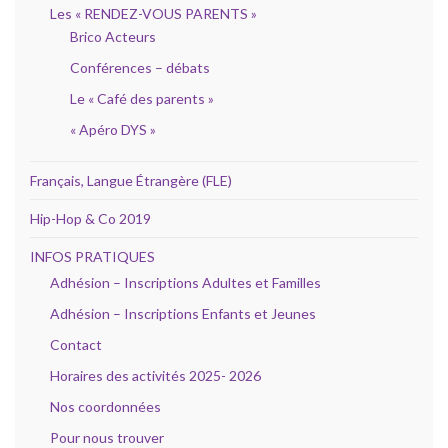
Les « RENDEZ-VOUS PARENTS »
Brico Acteurs
Conférences – débats
Le « Café des parents »
« Apéro DYS »
Français, Langue Étrangère (FLE)
Hip-Hop & Co 2019
INFOS PRATIQUES
Adhésion – Inscriptions Adultes et Familles
Adhésion – Inscriptions Enfants et Jeunes
Contact
Horaires des activités 2025- 2026
Nos coordonnées
Pour nous trouver