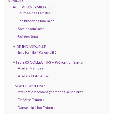
FAMILLES
ACTIVITÉS FAMILIALES
Journée des Familles
Les braderies familiales
Sorties familiales
Soirées Jeux
AIDE INDIVIDUELLE
Info Famille / Parentalité
ATELIERS COLLECTIFS – Prévention Santé
Atelier Mémoire.
Ateliers Nutri Activ’
ENFANTS et JEUNES.
Ateliers d’Accompagnement à la Scolarité.
Théâtre Enfants.
Danse Hip-Hop Enfants