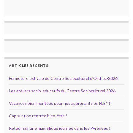
ARTICLES RÉCENTS
Fermeture estivale du Centre Socioculturel d’Orthez-2026
Les ateliers socio-éducatifs du Centre Socioculturel 2026
Vacances bien méritées pour nos apprenants en FLE* !
Cap sur une rentrée bien-être !
Retour sur une magnifique journée dans les Pyrénées !