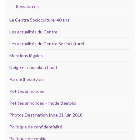
Ressources
Le Centre Socioculturel 40 ans
Les actualités du Centre
Les actualités du Centre Socioculturel
Mentions légales
Neige et chocolat chaud
Parent(hèse) Zen
Petites annonces
Petites annonces – mode d’emploi
Photos Destination Inde 21 juin 2018
Politique de confidentialité
Politique de cookie