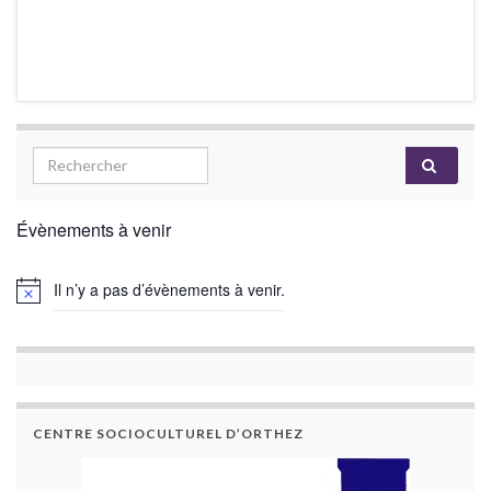
Évènements à venir
Il n’y a pas d’évènements à venir.
CENTRE SOCIOCULTUREL D’ORTHEZ