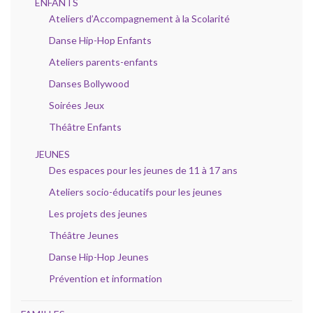
ENFANTS
Ateliers d’Accompagnement à la Scolarité
Danse Hip-Hop Enfants
Ateliers parents-enfants
Danses Bollywood
Soirées Jeux
Théâtre Enfants
JEUNES
Des espaces pour les jeunes de 11 à 17 ans
Ateliers socio-éducatifs pour les jeunes
Les projets des jeunes
Théâtre Jeunes
Danse Hip-Hop Jeunes
Prévention et information