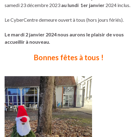
samedi 23 décembre 2023
au lundi 1er janvier
2024 inclus.
Le CyberCentre demeure ouvert à tous (hors jours fériés).
Le mardi 2 janvier 2024 nous aurons le plaisir de vous
accueillir à nouveau.
Bonnes fêtes à tous !