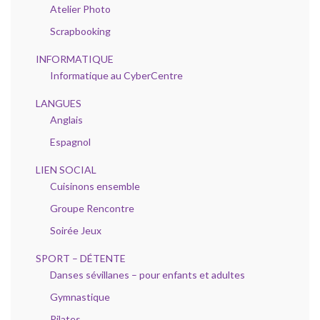
Atelier Photo
Scrapbooking
INFORMATIQUE
Informatique au CyberCentre
LANGUES
Anglais
Espagnol
LIEN SOCIAL
Cuisinons ensemble
Groupe Rencontre
Soirée Jeux
SPORT – DÉTENTE
Danses sévillanes – pour enfants et adultes
Gymnastique
Pilates