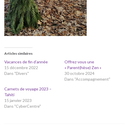
Articles similaires
Vacances de fin d’année
Offrez-vous une
15 décembre 2022
« Parent(hèse) Zen »
Dans "Divers"
30 octobre 2024
Dans "Accompagnement"
Carnets de voyage 2023 –
Tahiti
15 janvier 2023
Dans "CyberCentre"