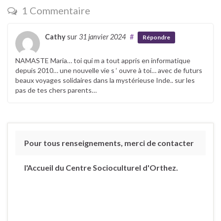
1 Commentaire
Cathy
sur
31 janvier 2024
#
Répondre
NAMASTE Maria… toi qui m a tout appris en informatique
depuis 2010… une nouvelle vie s ‘ ouvre à toi… avec de futurs
beaux voyages solidaires dans la mystérieuse Inde.. sur les
pas de tes chers parents…
Pour tous renseignements, merci de contacter
l'Accueil du Centre Socioculturel d'Orthez.