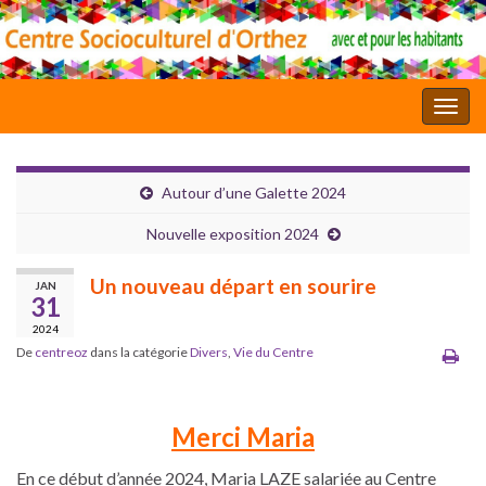
Toggl
Autour d’une Galette 2024
Nouvelle exposition 2024
Un nouveau départ en sourire
JAN
31
2024
De
centreoz
dans la catégorie
Divers
,
Vie du Centre
Merci Maria
En ce début d’année 2024, Maria LAZE salariée au Centre