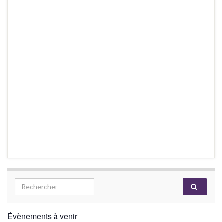
Évènements à venir