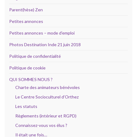
Parent(hèse) Zen
Petites annonces
Petites annonces – mode d’emploi
Photos Destination Inde 21 juin 2018
Politique de confidentialité
Politique de cookie
QUI SOMMES NOUS ?
Charte des animateurs bénévoles
Le Centre Socioculturel d’Orthez
Les statuts
Règlements (intérieur et RGPD)
Connaissez-vous vos élus ?
Il était une fois…