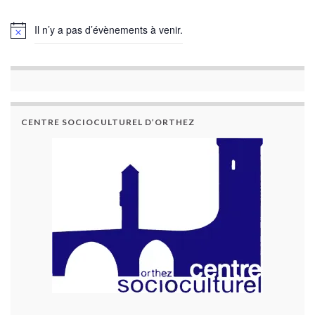
Il n’y a pas d’évènements à venir.
CENTRE SOCIOCULTUREL D’ORTHEZ