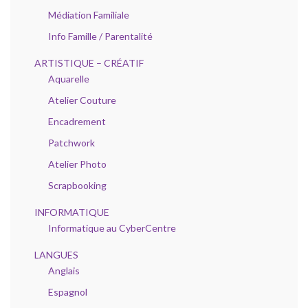
Médiation Familiale
Info Famille / Parentalité
ARTISTIQUE – CRÉATIF
Aquarelle
Atelier Couture
Encadrement
Patchwork
Atelier Photo
Scrapbooking
INFORMATIQUE
Informatique au CyberCentre
LANGUES
Anglais
Espagnol