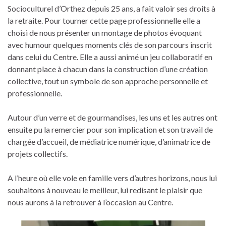
Socioculturel d’Orthez depuis 25 ans, a fait valoir ses droits à
la retraite. Pour tourner cette page professionnelle elle a
choisi de nous présenter un montage de photos évoquant
avec humour quelques moments clés de son parcours inscrit
dans celui du Centre. Elle a aussi animé un jeu collaboratif en
donnant place à chacun dans la construction d’une création
collective, tout un symbole de son approche personnelle et
professionnelle.
Autour d’un verre et de gourmandises, les uns et les autres ont
ensuite pu la remercier pour son implication et son travail de
chargée d’accueil, de médiatrice numérique, d’animatrice de
projets collectifs.
A l’heure où elle vole en famille vers d’autres horizons, nous lui
souhaitons à nouveau le meilleur, lui redisant le plaisir que
nous aurons à la retrouver à l’occasion au Centre.