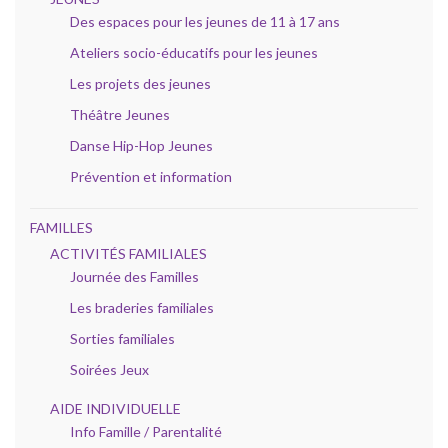
Des espaces pour les jeunes de 11 à 17 ans
Ateliers socio-éducatifs pour les jeunes
Les projets des jeunes
Théâtre Jeunes
Danse Hip-Hop Jeunes
Prévention et information
FAMILLES
ACTIVITÉS FAMILIALES
Journée des Familles
Les braderies familiales
Sorties familiales
Soirées Jeux
AIDE INDIVIDUELLE
Info Famille / Parentalité