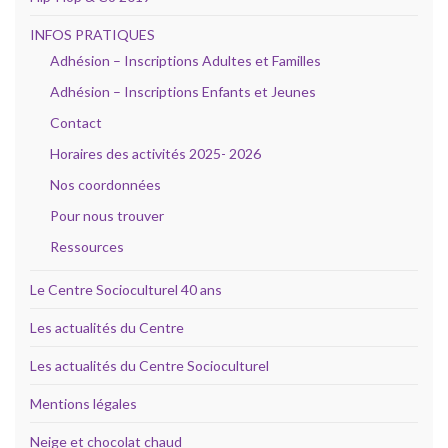
INFOS PRATIQUES
Adhésion – Inscriptions Adultes et Familles
Adhésion – Inscriptions Enfants et Jeunes
Contact
Horaires des activités 2025- 2026
Nos coordonnées
Pour nous trouver
Ressources
Le Centre Socioculturel 40 ans
Les actualités du Centre
Les actualités du Centre Socioculturel
Mentions légales
Neige et chocolat chaud