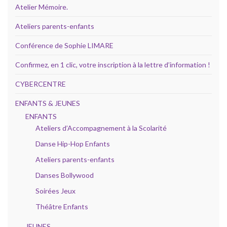
Atelier Mémoire.
Ateliers parents-enfants
Conférence de Sophie LIMARE
Confirmez, en 1 clic, votre inscription à la lettre d’information !
CYBERCENTRE
ENFANTS & JEUNES
ENFANTS
Ateliers d’Accompagnement à la Scolarité
Danse Hip-Hop Enfants
Ateliers parents-enfants
Danses Bollywood
Soirées Jeux
Théâtre Enfants
JEUNES