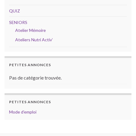
QUIZ
SENIORS
Atelier Mémoire
Ateliers Nutri Activ’
PETITES ANNONCES
Pas de catégorie trouvée.
PETITES ANNONCES
Mode d’emploi