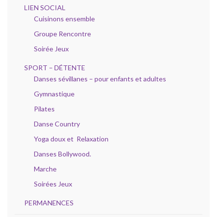
LIEN SOCIAL
Cuisinons ensemble
Groupe Rencontre
Soirée Jeux
SPORT – DÉTENTE
Danses sévillanes – pour enfants et adultes
Gymnastique
Pilates
Danse Country
Yoga doux et Relaxation
Danses Bollywood.
Marche
Soirées Jeux
PERMANENCES