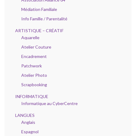
Médiation Familiale
Info Famille / Parentalité
ARTISTIQUE – CRÉATIF
Aquarelle
Atelier Couture
Encadrement
Patchwork
Atelier Photo
Scrapbooking
INFORMATIQUE
Informatique au CyberCentre
LANGUES
Anglais
Espagnol