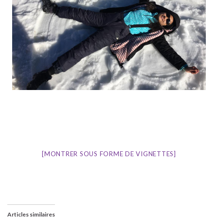
[MONTRER SOUS FORME DE VIGNETTES]
Articles similaires