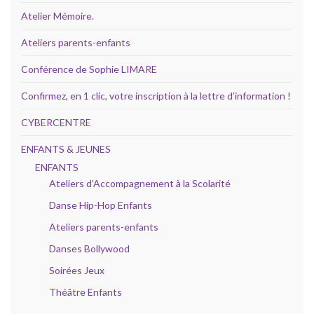
Atelier Mémoire.
Ateliers parents-enfants
Conférence de Sophie LIMARE
Confirmez, en 1 clic, votre inscription à la lettre d’information !
CYBERCENTRE
ENFANTS & JEUNES
ENFANTS
Ateliers d’Accompagnement à la Scolarité
Danse Hip-Hop Enfants
Ateliers parents-enfants
Danses Bollywood
Soirées Jeux
Théâtre Enfants