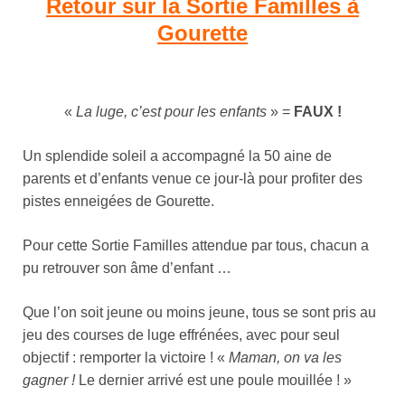
Retour sur la Sortie Familles à
Gourette
«
La luge, c’est pour les enfants
» =
FAUX !
Un splendide soleil a accompagné la 50 aine de
parents et d’enfants venue ce jour-là pour profiter des
pistes enneigées de Gourette.
Pour cette Sortie Familles attendue par tous, chacun a
pu retrouver son âme d’enfant …
Que l’on soit jeune ou moins jeune, tous se sont pris au
jeu des courses de luge effrénées, avec pour seul
objectif : remporter la victoire ! «
Maman, on va les
gagner !
Le dernier arrivé est une poule mouillée ! »