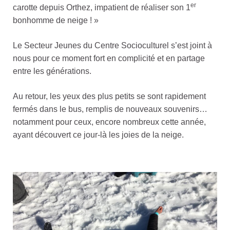
er
carotte depuis Orthez, impatient de réaliser son 1
bonhomme de neige ! »
Le Secteur Jeunes du Centre Socioculturel s’est joint à
nous pour ce moment fort en complicité et en partage
entre les générations.
Au retour, les yeux des plus petits se sont rapidement
fermés dans le bus, remplis de nouveaux souvenirs…
notamment pour ceux, encore nombreux cette année,
ayant découvert ce jour-là les joies de la neige.