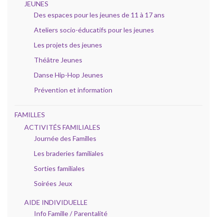
JEUNES
Des espaces pour les jeunes de 11 à 17 ans
Ateliers socio-éducatifs pour les jeunes
Les projets des jeunes
Théâtre Jeunes
Danse Hip-Hop Jeunes
Prévention et information
FAMILLES
ACTIVITÉS FAMILIALES
Journée des Familles
Les braderies familiales
Sorties familiales
Soirées Jeux
AIDE INDIVIDUELLE
Info Famille / Parentalité