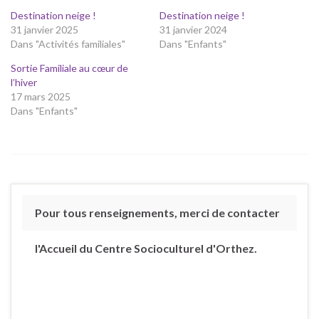
Destination neige !
Destination neige !
31 janvier 2025
31 janvier 2024
Dans "Activités familiales"
Dans "Enfants"
Sortie Familiale au cœur de
l’hiver
17 mars 2025
Dans "Enfants"
Pour tous renseignements, merci de contacter
l'Accueil du Centre Socioculturel d'Orthez.