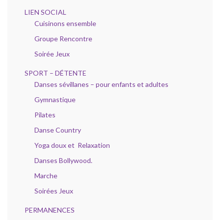
LIEN SOCIAL
Cuisinons ensemble
Groupe Rencontre
Soirée Jeux
SPORT – DÉTENTE
Danses sévillanes – pour enfants et adultes
Gymnastique
Pilates
Danse Country
Yoga doux et Relaxation
Danses Bollywood.
Marche
Soirées Jeux
PERMANENCES