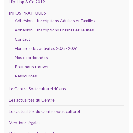
Hip-Hop & Co 2019
INFOS PRATIQUES
Adhésion – Inscriptions Adultes et Familles
Adhésion – Inscriptions Enfants et Jeunes
Contact
Horaires des activités 2025- 2026
Nos coordonnées
Pour nous trouver
Ressources
Le Centre Socioculturel 40 ans
Les actualités du Centre
Les actualités du Centre Socioculturel
Mentions légales