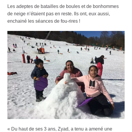
Les adeptes de batailles de boules et de bonhommes
de neige n’étaient pas en reste. Ils ont, eux aussi,
enchainé les séances de fou-rires !
« Du haut de ses 3 ans, Zyad, a tenu a amené une