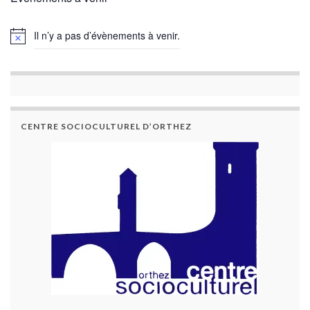
Il n’y a pas d’évènements à venir.
CENTRE SOCIOCULTUREL D’ORTHEZ