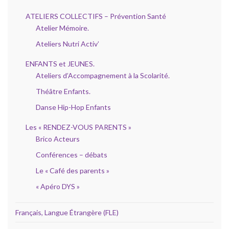
ATELIERS COLLECTIFS – Prévention Santé
Atelier Mémoire.
Ateliers Nutri Activ’
ENFANTS et JEUNES.
Ateliers d’Accompagnement à la Scolarité.
Théâtre Enfants.
Danse Hip-Hop Enfants
Les « RENDEZ-VOUS PARENTS »
Brico Acteurs
Conférences – débats
Le « Café des parents »
« Apéro DYS »
Français, Langue Étrangère (FLE)