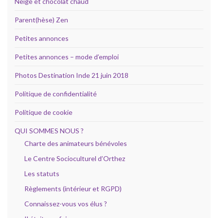
Neige et chocolat chaud
Parent(hèse) Zen
Petites annonces
Petites annonces – mode d’emploi
Photos Destination Inde 21 juin 2018
Politique de confidentialité
Politique de cookie
QUI SOMMES NOUS ?
Charte des animateurs bénévoles
Le Centre Socioculturel d’Orthez
Les statuts
Règlements (intérieur et RGPD)
Connaissez-vous vos élus ?