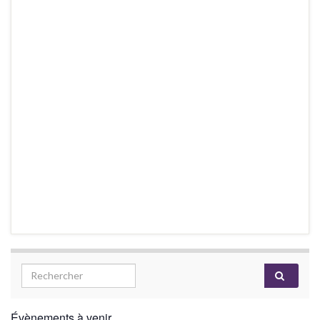
Évènements à venir