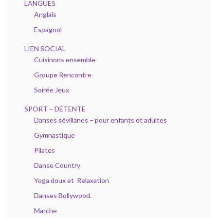
LANGUES
Anglais
Espagnol
LIEN SOCIAL
Cuisinons ensemble
Groupe Rencontre
Soirée Jeux
SPORT – DÉTENTE
Danses sévillanes – pour enfants et adultes
Gymnastique
Pilates
Danse Country
Yoga doux et Relaxation
Danses Bollywood.
Marche