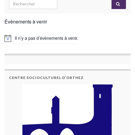
Évènements à venir
Il n’y a pas d’évènements à venir.
CENTRE SOCIOCULTUREL D’ORTHEZ