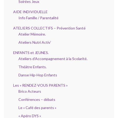
Soirées Jeux
AIDE INDIVIDUELLE
Info Famille / Parentalité
ATELIERS COLLECTIFS – Prévention Santé
Atelier Mémoire.
Ateliers Nutri Activ’
ENFANTS et JEUNES.
Ateliers d’Accompagnement à la Scolarité.
Théâtre Enfants.
Danse Hip-Hop Enfants
Les « RENDEZ-VOUS PARENTS »
Brico Acteurs
Conférences – débats
Le « Café des parents »
« Apéro DYS »