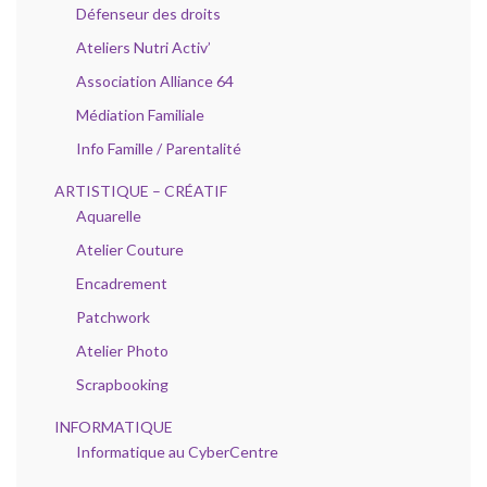
Défenseur des droits
Ateliers Nutri Activ’
Association Alliance 64
Médiation Familiale
Info Famille / Parentalité
ARTISTIQUE – CRÉATIF
Aquarelle
Atelier Couture
Encadrement
Patchwork
Atelier Photo
Scrapbooking
INFORMATIQUE
Informatique au CyberCentre