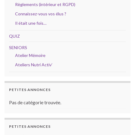
Règlements (intérieur et RGPD)
Connaissez-vous vos élus ?
Il était une fois…
QUIZ
SENIORS
Atelier Mémoire
Ateliers Nutri Activ’
PETITES ANNONCES
Pas de catégorie trouvée.
PETITES ANNONCES