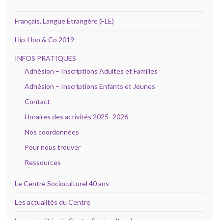
Français, Langue Étrangère (FLE)
Hip-Hop & Co 2019
INFOS PRATIQUES
Adhésion – Inscriptions Adultes et Familles
Adhésion – Inscriptions Enfants et Jeunes
Contact
Horaires des activités 2025- 2026
Nos coordonnées
Pour nous trouver
Ressources
Le Centre Socioculturel 40 ans
Les actualités du Centre