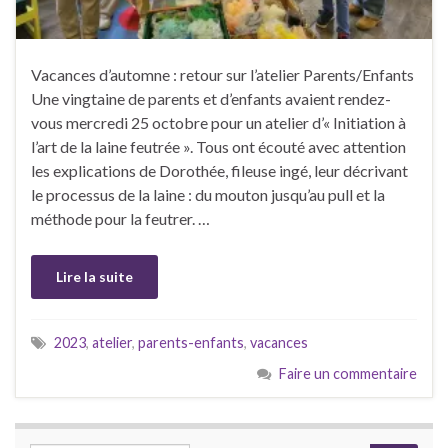
Vacances d’automne : retour sur l’atelier Parents/Enfants
Une vingtaine de parents et d’enfants avaient rendez-
vous mercredi 25 octobre pour un atelier d’« Initiation à
l’art de la laine feutrée ». Tous ont écouté avec attention
les explications de Dorothée, fileuse ingé, leur décrivant
le processus de la laine : du mouton jusqu’au pull et la
méthode pour la feutrer. …
Lire la suite
2023
,
atelier
,
parents-enfants
,
vacances
Faire un commentaire