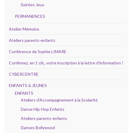
Soirées Jeux
PERMANENCES
Atelier Mémoire.
Ateliers parents-enfants
Conférence de Sophie LIMARE
Confirmez, en 1 clic, votre inscription à la lettre d’information !
CYBERCENTRE
ENFANTS & JEUNES
ENFANTS
Ateliers d’Accompagnement à la Scolarité
Danse Hip-Hop Enfants
Ateliers parents-enfants
Danses Bollywood