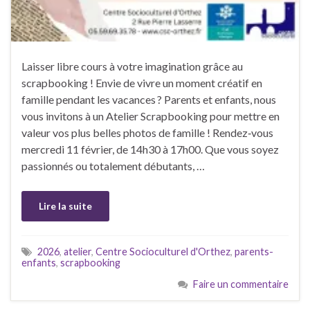
Laisser libre cours à votre imagination grâce au
scrapbooking ! Envie de vivre un moment créatif en
famille pendant les vacances ? Parents et enfants, nous
vous invitons à un Atelier Scrapbooking pour mettre en
valeur vos plus belles photos de famille ! Rendez‑vous
mercredi 11 février, de 14h30 à 17h00. Que vous soyez
passionnés ou totalement débutants, …
Lire la suite
2026
,
atelier
,
Centre Socioculturel d'Orthez
,
parents-
enfants
,
scrapbooking
Faire un commentaire