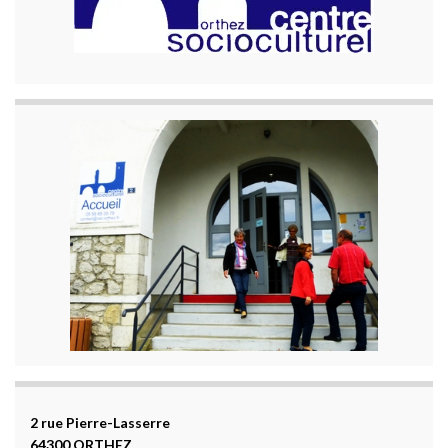
2 rue Pierre-Lasserre
64300 ORTHEZ