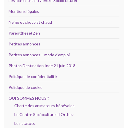
Les actualités du Centre Socioculturel
Mentions légales
Neige et chocolat chaud
Parent(hèse) Zen
Petites annonces
Petites annonces – mode d’emploi
Photos Destination Inde 21 juin 2018
Politique de confidentialité
Politique de cookie
QUI SOMMES NOUS ?
Charte des animateurs bénévoles
Le Centre Socioculturel d’Orthez
Les statuts