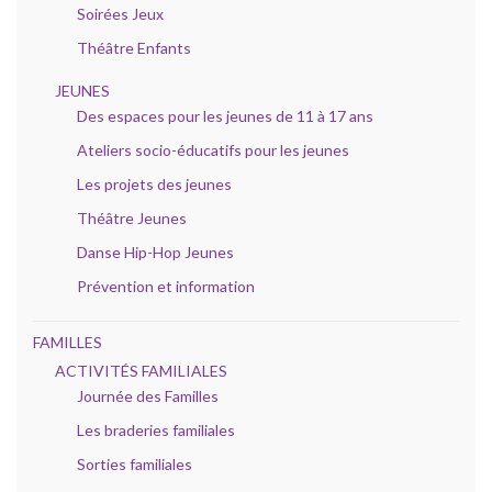
Soirées Jeux
Théâtre Enfants
JEUNES
Des espaces pour les jeunes de 11 à 17 ans
Ateliers socio-éducatifs pour les jeunes
Les projets des jeunes
Théâtre Jeunes
Danse Hip-Hop Jeunes
Prévention et information
FAMILLES
ACTIVITÉS FAMILIALES
Journée des Familles
Les braderies familiales
Sorties familiales