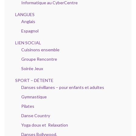
Informatique au CyberCentre
LANGUES
Anglais
Espagnol
LIEN SOCIAL
Cuisinons ensemble
Groupe Rencontre
Soirée Jeux
SPORT – DÉTENTE
Danses sévillanes – pour enfants et adultes
Gymnastique
Pilates
Danse Country
Yoga doux et Relaxation
Danses Bollywood.