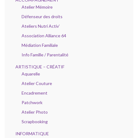
Atelier Mémoire
Défenseur des droits
Ateliers Nutri Activ’
Association Alliance 64
Médiation Familiale
Info Famille / Parentalité
ARTISTIQUE – CRÉATIF
Aquarelle
Atelier Couture
Encadrement
Patchwork
Atelier Photo
Scrapbooking
INFORMATIQUE