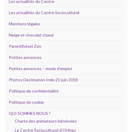
Les actualités du Centre
Les actualités du Centre Socioculturel
Mentions légales
Neige et chocolat chaud
Parent(hèse) Zen
Petites annonces
Petites annonces – mode d’emploi
Photos Destination Inde 21 juin 2018
Politique de confidentialité
Politique de cookie
QUI SOMMES NOUS ?
Charte des animateurs bénévoles
Le Centre Socioculturel d’Orthez