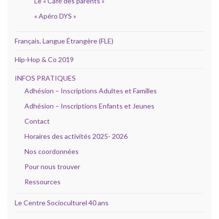
Le « Café des parents »
« Apéro DYS »
Français, Langue Étrangère (FLE)
Hip-Hop & Co 2019
INFOS PRATIQUES
Adhésion – Inscriptions Adultes et Familles
Adhésion – Inscriptions Enfants et Jeunes
Contact
Horaires des activités 2025- 2026
Nos coordonnées
Pour nous trouver
Ressources
Le Centre Socioculturel 40 ans