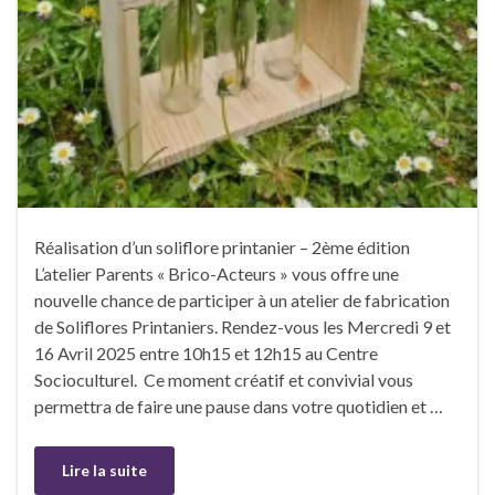
Réalisation d’un soliflore printanier – 2ème édition
L’atelier Parents « Brico-Acteurs » vous offre une
nouvelle chance de participer à un atelier de fabrication
de Soliflores Printaniers. Rendez-vous les Mercredi 9 et
16 Avril 2025 entre 10h15 et 12h15 au Centre
Socioculturel. Ce moment créatif et convivial vous
permettra de faire une pause dans votre quotidien et …
Lire la suite