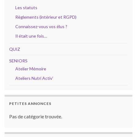
Les statuts
Règlements (intérieur et RGPD)
Connaissez-vous vos élus ?
Il était une fois…
QUIZ
SENIORS
Atelier Mémoire
Ateliers Nutri Activ’
PETITES ANNONCES
Pas de catégorie trouvée.