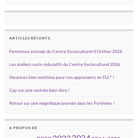
ARTICLES RÉCENTS
Fermeture estivale du Centre Socioculturel d’Orthez-2026
Les ateliers socio-éducatifs du Centre Socioculturel 2026
Vacances bien méritées pour nos apprenants en FLE* !
Cap sur une rentrée bien-être !
Retour sur une magnifique journée dans les Pyrénées !
A PROPOS DE