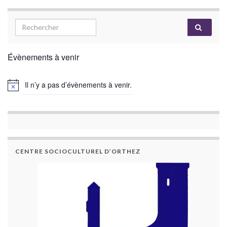
Évènements à venir
Il n’y a pas d’évènements à venir.
CENTRE SOCIOCULTUREL D’ORTHEZ