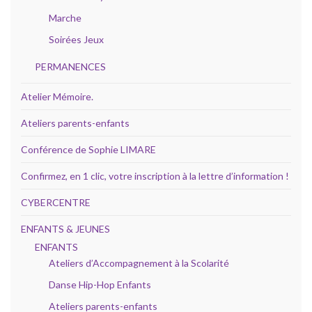
Marche
Soirées Jeux
PERMANENCES
Atelier Mémoire.
Ateliers parents-enfants
Conférence de Sophie LIMARE
Confirmez, en 1 clic, votre inscription à la lettre d’information !
CYBERCENTRE
ENFANTS & JEUNES
ENFANTS
Ateliers d’Accompagnement à la Scolarité
Danse Hip-Hop Enfants
Ateliers parents-enfants