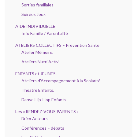
Sorties familiales
Soirées Jeux
AIDE INDIVIDUELLE
Info Famille / Parentalité
ATELIERS COLLECTIFS – Prévention Santé
Atelier Mémoire.
Ateliers Nutri Activ’
ENFANTS et JEUNES.
Ateliers d’Accompagnement à la Scolarité.
Théâtre Enfants.
Danse Hip-Hop Enfants
Les « RENDEZ-VOUS PARENTS »
Brico Acteurs
Conférences – débats