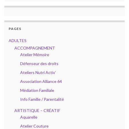
PAGES
ADULTES
ACCOMPAGNEMENT
Atelier Mémoire
Défenseur des droits
Ateliers Nutri Activ’
Association Alliance 64
Médiation Familiale
Info Famille / Parentalité
ARTISTIQUE – CRÉATIF
Aquarelle
Atelier Couture