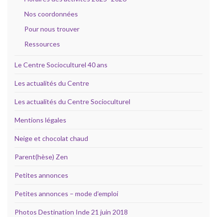
Nos coordonnées
Pour nous trouver
Ressources
Le Centre Socioculturel 40 ans
Les actualités du Centre
Les actualités du Centre Socioculturel
Mentions légales
Neige et chocolat chaud
Parent(hèse) Zen
Petites annonces
Petites annonces – mode d’emploi
Photos Destination Inde 21 juin 2018