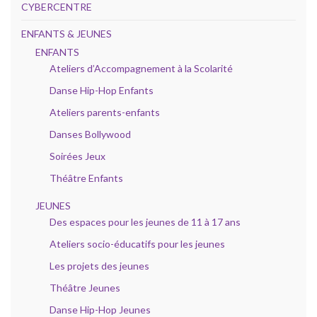
CYBERCENTRE
ENFANTS & JEUNES
ENFANTS
Ateliers d’Accompagnement à la Scolarité
Danse Hip-Hop Enfants
Ateliers parents-enfants
Danses Bollywood
Soirées Jeux
Théâtre Enfants
JEUNES
Des espaces pour les jeunes de 11 à 17 ans
Ateliers socio-éducatifs pour les jeunes
Les projets des jeunes
Théâtre Jeunes
Danse Hip-Hop Jeunes