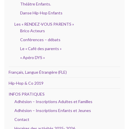
Théâtre Enfants.
Danse Hip-Hop Enfants
Les « RENDEZ-VOUS PARENTS »
Brico Acteurs
Conférences – débats
Le « Café des parents »
« Apéro DYS »
Français, Langue Étrangère (FLE)
Hip-Hop & Co 2019
INFOS PRATIQUES
Adhésion – Inscriptions Adultes et Familles
Adhésion – Inscriptions Enfants et Jeunes
Contact
Horaires des activités 2025- 2026