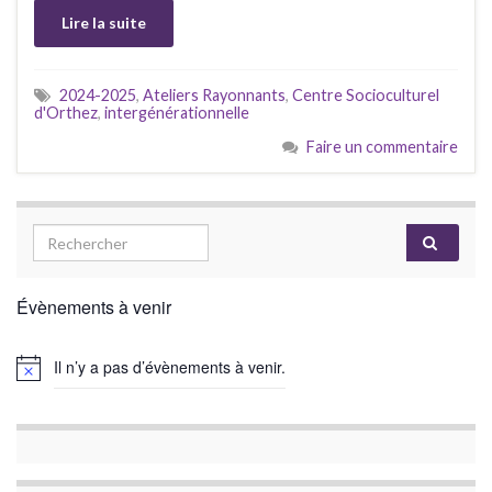
Lire la suite
2024-2025
,
Ateliers Rayonnants
,
Centre Socioculturel
d'Orthez
,
intergénérationnelle
Faire un commentaire
Évènements à venir
Il n’y a pas d’évènements à venir.