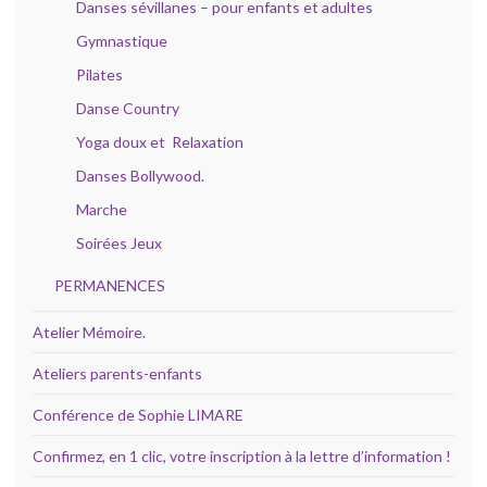
Danses sévillanes – pour enfants et adultes
Gymnastique
Pilates
Danse Country
Yoga doux et Relaxation
Danses Bollywood.
Marche
Soirées Jeux
PERMANENCES
Atelier Mémoire.
Ateliers parents-enfants
Conférence de Sophie LIMARE
Confirmez, en 1 clic, votre inscription à la lettre d’information !