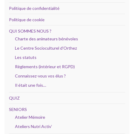
Politique de confidentialité
Politique de cookie
QUI SOMMES NOUS ?
Charte des animateurs bénévoles
Le Centre Socioculturel d’Orthez
Les statuts
Règlements (intérieur et RGPD)
Connaissez-vous vos élus ?
Il était une fois…
QUIZ
SENIORS
Atelier Mémoire
Ateliers Nutri Activ’