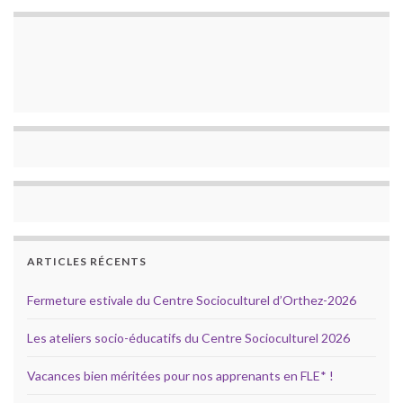
ARTICLES RÉCENTS
Fermeture estivale du Centre Socioculturel d’Orthez-2026
Les ateliers socio-éducatifs du Centre Socioculturel 2026
Vacances bien méritées pour nos apprenants en FLE* !