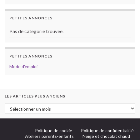
PETITES ANNONCES
Pas de catégorie trouvée.
PETITES ANNONCES
Mode d’emploi
LES ARTICLES PLUS ANCIENS
Politique de cookie
Politique de confidentialité
Ateliers parents-enfants
Neige et chocolat chaud