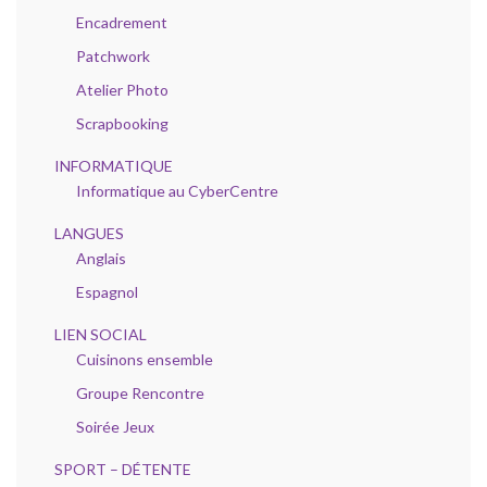
Encadrement
Patchwork
Atelier Photo
Scrapbooking
INFORMATIQUE
Informatique au CyberCentre
LANGUES
Anglais
Espagnol
LIEN SOCIAL
Cuisinons ensemble
Groupe Rencontre
Soirée Jeux
SPORT – DÉTENTE