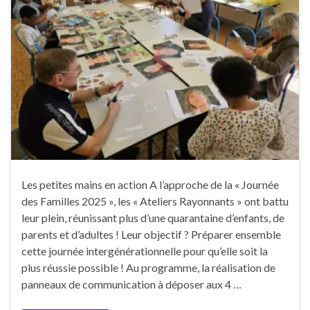
Les petites mains en action A l’approche de la « Journée
des Familles 2025 », les « Ateliers Rayonnants » ont battu
leur plein, réunissant plus d’une quarantaine d’enfants, de
parents et d’adultes ! Leur objectif ? Préparer ensemble
cette journée intergénérationnelle pour qu’elle soit la
plus réussie possible ! Au programme, la réalisation de
panneaux de communication à déposer aux 4 …