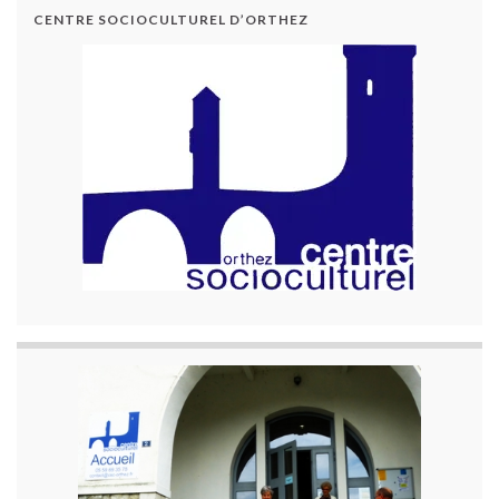
CENTRE SOCIOCULTUREL D’ORTHEZ