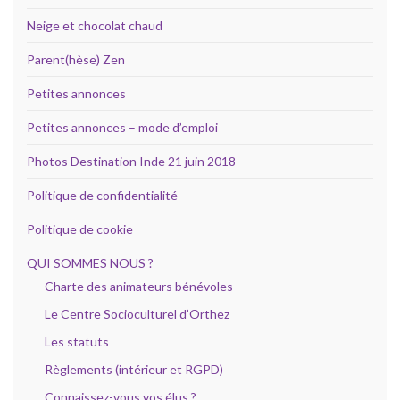
Neige et chocolat chaud
Parent(hèse) Zen
Petites annonces
Petites annonces – mode d’emploi
Photos Destination Inde 21 juin 2018
Politique de confidentialité
Politique de cookie
QUI SOMMES NOUS ?
Charte des animateurs bénévoles
Le Centre Socioculturel d’Orthez
Les statuts
Règlements (intérieur et RGPD)
Connaissez-vous vos élus ?