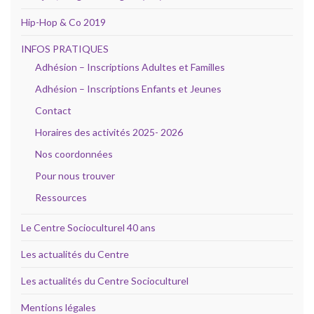
Hip-Hop & Co 2019
INFOS PRATIQUES
Adhésion – Inscriptions Adultes et Familles
Adhésion – Inscriptions Enfants et Jeunes
Contact
Horaires des activités 2025- 2026
Nos coordonnées
Pour nous trouver
Ressources
Le Centre Socioculturel 40 ans
Les actualités du Centre
Les actualités du Centre Socioculturel
Mentions légales