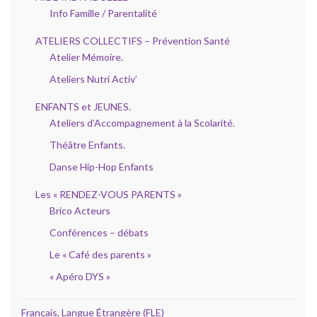
Info Famille / Parentalité
ATELIERS COLLECTIFS – Prévention Santé
Atelier Mémoire.
Ateliers Nutri Activ’
ENFANTS et JEUNES.
Ateliers d’Accompagnement à la Scolarité.
Théâtre Enfants.
Danse Hip-Hop Enfants
Les « RENDEZ-VOUS PARENTS »
Brico Acteurs
Conférences – débats
Le « Café des parents »
« Apéro DYS »
Français, Langue Étrangère (FLE)