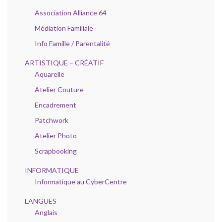
Association Alliance 64
Médiation Familiale
Info Famille / Parentalité
ARTISTIQUE – CRÉATIF
Aquarelle
Atelier Couture
Encadrement
Patchwork
Atelier Photo
Scrapbooking
INFORMATIQUE
Informatique au CyberCentre
LANGUES
Anglais