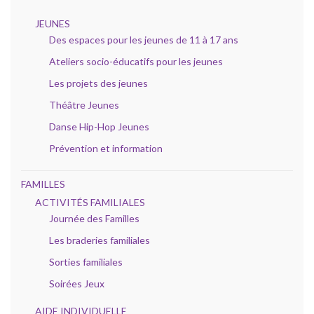
JEUNES
Des espaces pour les jeunes de 11 à 17 ans
Ateliers socio-éducatifs pour les jeunes
Les projets des jeunes
Théâtre Jeunes
Danse Hip-Hop Jeunes
Prévention et information
FAMILLES
ACTIVITÉS FAMILIALES
Journée des Familles
Les braderies familiales
Sorties familiales
Soirées Jeux
AIDE INDIVIDUELLE