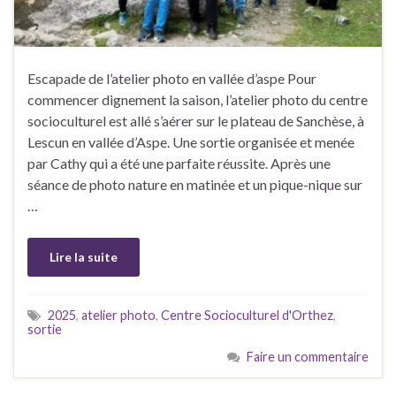
Escapade de l’atelier photo en vallée d’aspe Pour
commencer dignement la saison, l’atelier photo du centre
socioculturel est allé s’aérer sur le plateau de Sanchèse, à
Lescun en vallée d’Aspe. Une sortie organisée et menée
par Cathy qui a été une parfaite réussite. Après une
séance de photo nature en matinée et un pique-nique sur
…
Lire la suite
2025
,
atelier photo
,
Centre Socioculturel d'Orthez
,
sortie
Faire un commentaire