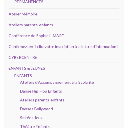
PERMANENCES
Atelier Mémoire.
Ateliers parents-enfants
Conférence de Sophie LIMARE
Confirmez, en 1 clic, votre inscription à la lettre d’information !
CYBERCENTRE
ENFANTS & JEUNES
ENFANTS
Ateliers d’Accompagnement à la Scolarité
Danse Hip-Hop Enfants
Ateliers parents-enfants
Danses Bollywood
Soirées Jeux
Théâtre Enfants