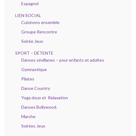
Espagnol
LIEN SOCIAL
Cuisinons ensemble
Groupe Rencontre
Soirée Jeux
SPORT – DÉTENTE
Danses sévillanes – pour enfants et adultes
Gymnastique
Pilates
Danse Country
Yoga doux et Relaxation
Danses Bollywood.
Marche
Soirées Jeux