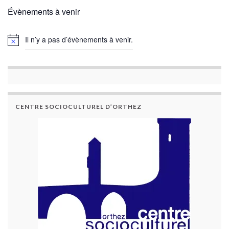
Évènements à venir
Il n’y a pas d’évènements à venir.
CENTRE SOCIOCULTUREL D’ORTHEZ