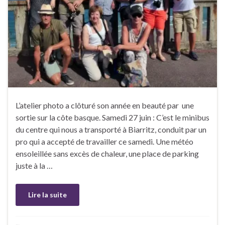
L’atelier photo a clôturé son année en beauté par une
sortie sur la côte basque. Samedi 27 juin : C’est le minibus
du centre qui nous a transporté à Biarritz, conduit par un
pro qui a accepté de travailler ce samedi. Une météo
ensoleillée sans excès de chaleur, une place de parking
juste à la …
Lire la suite