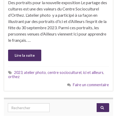
Des portraits pour la nouvelle exposition Le partage des
cultures est une des valeurs du Centre Socioculturel
d’Orthez. L’atelier photo y a participé à sa façon en
illustrant par des portraits d’Ici et d’Ailleurs l’esprit de la
fête du 30 septembre 2023. Parmi ces portraits, les
personnes venues d’Ailleurs viennent Ici pour apprendre
le français. …
Lire la suite
2023
,
atelier photo
,
centre socioculturel
,
ici et ailleurs
,
orthez
Faire un commentaire