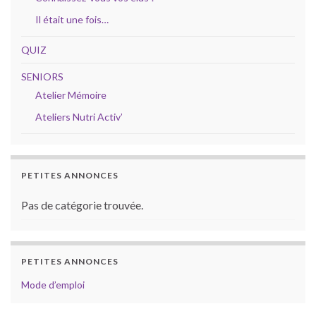
Il était une fois…
QUIZ
SENIORS
Atelier Mémoire
Ateliers Nutri Activ’
PETITES ANNONCES
Pas de catégorie trouvée.
PETITES ANNONCES
Mode d’emploi