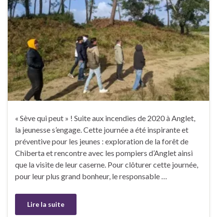
« Sève qui peut » ! Suite aux incendies de 2020 à Anglet,
la jeunesse s’engage. Cette journée a été inspirante et
préventive pour les jeunes : exploration de la forêt de
Chiberta et rencontre avec les pompiers d’Anglet ainsi
que la visite de leur caserne. Pour clôturer cette journée,
pour leur plus grand bonheur, le responsable …
Lire la suite