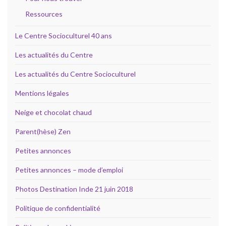
Ressources
Le Centre Socioculturel 40 ans
Les actualités du Centre
Les actualités du Centre Socioculturel
Mentions légales
Neige et chocolat chaud
Parent(hèse) Zen
Petites annonces
Petites annonces – mode d’emploi
Photos Destination Inde 21 juin 2018
Politique de confidentialité