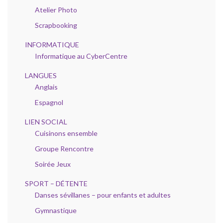
Atelier Photo
Scrapbooking
INFORMATIQUE
Informatique au CyberCentre
LANGUES
Anglais
Espagnol
LIEN SOCIAL
Cuisinons ensemble
Groupe Rencontre
Soirée Jeux
SPORT – DÉTENTE
Danses sévillanes – pour enfants et adultes
Gymnastique