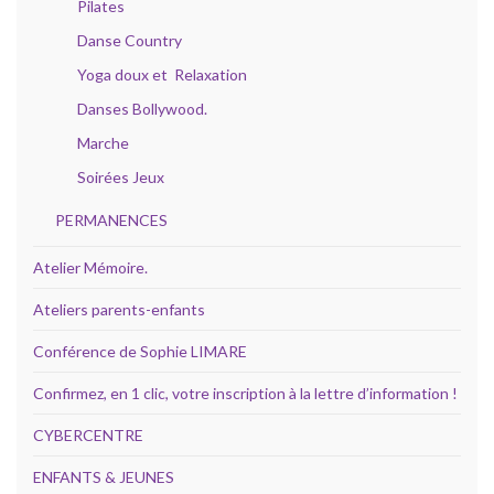
Pilates
Danse Country
Yoga doux et Relaxation
Danses Bollywood.
Marche
Soirées Jeux
PERMANENCES
Atelier Mémoire.
Ateliers parents-enfants
Conférence de Sophie LIMARE
Confirmez, en 1 clic, votre inscription à la lettre d’information !
CYBERCENTRE
ENFANTS & JEUNES