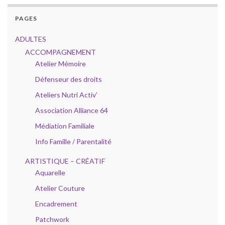
PAGES
ADULTES
ACCOMPAGNEMENT
Atelier Mémoire
Défenseur des droits
Ateliers Nutri Activ’
Association Alliance 64
Médiation Familiale
Info Famille / Parentalité
ARTISTIQUE – CRÉATIF
Aquarelle
Atelier Couture
Encadrement
Patchwork