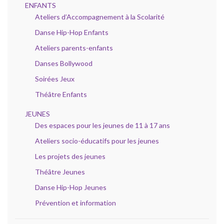
ENFANTS
Ateliers d’Accompagnement à la Scolarité
Danse Hip-Hop Enfants
Ateliers parents-enfants
Danses Bollywood
Soirées Jeux
Théâtre Enfants
JEUNES
Des espaces pour les jeunes de 11 à 17 ans
Ateliers socio-éducatifs pour les jeunes
Les projets des jeunes
Théâtre Jeunes
Danse Hip-Hop Jeunes
Prévention et information