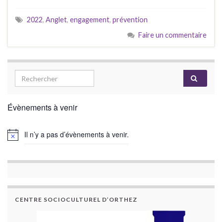
2022
,
Anglet
,
engagement
,
prévention
Faire un commentaire
Évènements à venir
Il n’y a pas d’évènements à venir.
CENTRE SOCIOCULTUREL D’ORTHEZ