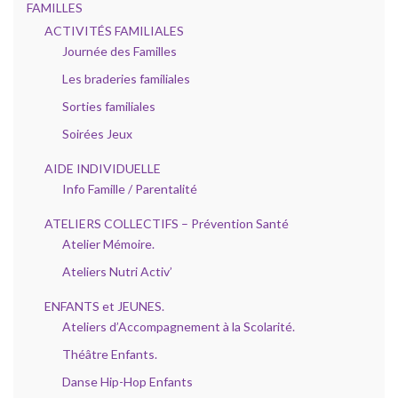
FAMILLES
ACTIVITÉS FAMILIALES
Journée des Familles
Les braderies familiales
Sorties familiales
Soirées Jeux
AIDE INDIVIDUELLE
Info Famille / Parentalité
ATELIERS COLLECTIFS – Prévention Santé
Atelier Mémoire.
Ateliers Nutri Activ’
ENFANTS et JEUNES.
Ateliers d’Accompagnement à la Scolarité.
Théâtre Enfants.
Danse Hip-Hop Enfants