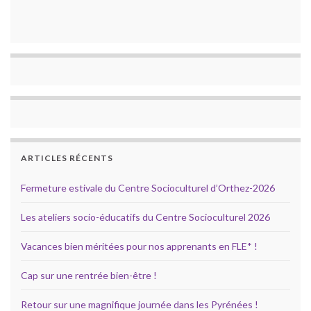
ARTICLES RÉCENTS
Fermeture estivale du Centre Socioculturel d’Orthez-2026
Les ateliers socio-éducatifs du Centre Socioculturel 2026
Vacances bien méritées pour nos apprenants en FLE* !
Cap sur une rentrée bien-être !
Retour sur une magnifique journée dans les Pyrénées !