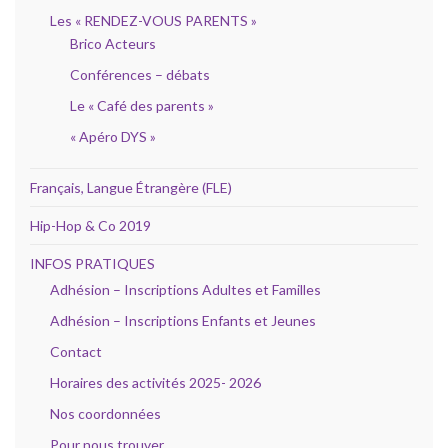
Les « RENDEZ-VOUS PARENTS »
Brico Acteurs
Conférences – débats
Le « Café des parents »
« Apéro DYS »
Français, Langue Étrangère (FLE)
Hip-Hop & Co 2019
INFOS PRATIQUES
Adhésion – Inscriptions Adultes et Familles
Adhésion – Inscriptions Enfants et Jeunes
Contact
Horaires des activités 2025- 2026
Nos coordonnées
Pour nous trouver