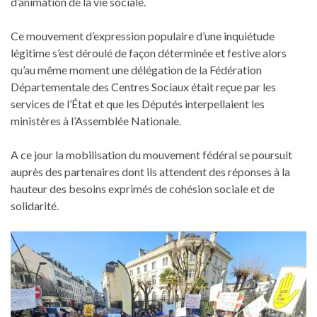
d’animation de la vie sociale.
Ce mouvement d’expression populaire d’une inquiétude
légitime s’est déroulé de façon déterminée et festive alors
qu’au même moment une délégation de la Fédération
Départementale des Centres Sociaux était reçue par les
services de l’État et que les Députés interpellaient les
ministères à l’Assemblée Nationale.
A ce jour la mobilisation du mouvement fédéral se poursuit
auprès des partenaires dont ils attendent des réponses à la
hauteur des besoins exprimés de cohésion sociale et de
solidarité.