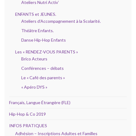
Ateliers Nutri Activ’
ENFANTS et JEUNES.
Ateliers d’Accompagnement à la Scolarité.
Théâtre Enfants.
Danse Hip-Hop Enfants
Les « RENDEZ-VOUS PARENTS »
Brico Acteurs
Conférences – débats
Le « Café des parents »
« Apéro DYS »
Français, Langue Étrangère (FLE)
Hip-Hop & Co 2019
INFOS PRATIQUES
Adhésion – Inscriptions Adultes et Familles