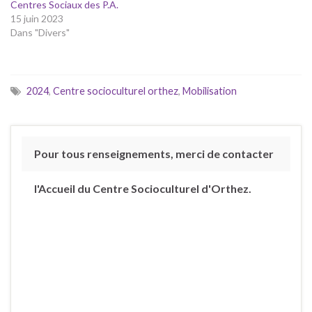
Centres Sociaux des P.A.
15 juin 2023
Dans "Divers"
2024
,
Centre socioculturel orthez
,
Mobilisation
Pour tous renseignements, merci de contacter
l'Accueil du Centre Socioculturel d'Orthez.