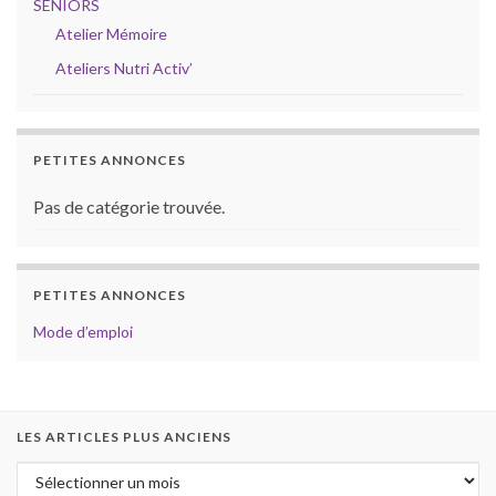
SENIORS
Atelier Mémoire
Ateliers Nutri Activ’
PETITES ANNONCES
Pas de catégorie trouvée.
PETITES ANNONCES
Mode d’emploi
LES ARTICLES PLUS ANCIENS