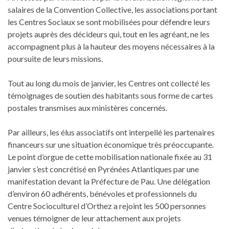
salaires de la Convention Collective, les associations portant
les Centres Sociaux se sont mobilisées pour défendre leurs
projets auprès des décideurs qui, tout en les agréant, ne les
accompagnent plus à la hauteur des moyens nécessaires à la
poursuite de leurs missions.
Tout au long du mois de janvier, les Centres ont collecté les
témoignages de soutien des habitants sous forme de cartes
postales transmises aux ministères concernés.
Par ailleurs, les élus associatifs ont interpellé les partenaires
financeurs sur une situation économique très préoccupante.
Le point d’orgue de cette mobilisation nationale fixée au 31
janvier s’est concrétisé en Pyrénées Atlantiques par une
manifestation devant la Préfecture de Pau. Une délégation
d’environ 60 adhérents, bénévoles et professionnels du
Centre Socioculturel d’Orthez a rejoint les 500 personnes
venues témoigner de leur attachement aux projets