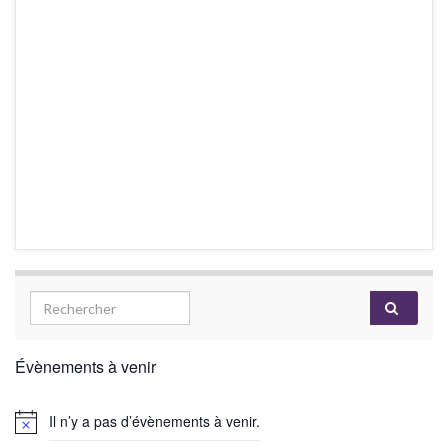
Évènements à venir
Il n’y a pas d’évènements à venir.