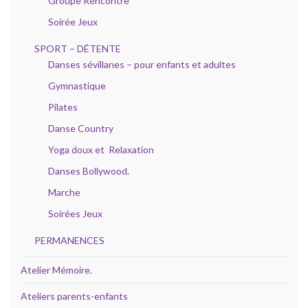
Groupe Rencontre
Soirée Jeux
SPORT – DÉTENTE
Danses sévillanes – pour enfants et adultes
Gymnastique
Pilates
Danse Country
Yoga doux et Relaxation
Danses Bollywood.
Marche
Soirées Jeux
PERMANENCES
Atelier Mémoire.
Ateliers parents-enfants