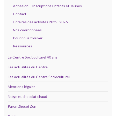
Adhésion – Inscriptions Enfants et Jeunes
Contact
Horaires des activités 2025- 2026
Nos coordonnées
Pour nous trouver
Ressources
Le Centre Socioculturel 40 ans
Les actualités du Centre
Les actualités du Centre Socioculturel
Mentions légales
Neige et chocolat chaud
Parent(hèse) Zen