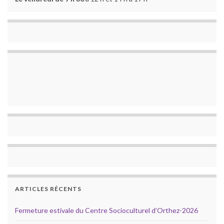
ARTICLES RÉCENTS
Fermeture estivale du Centre Socioculturel d’Orthez-2026