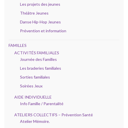
Les projets des jeunes
Théâtre Jeunes
Danse Hip-Hop Jeunes
Prévention et information
FAMILLES
ACTIVITÉS FAMILIALES
Journée des Familles
Les braderies familiales
Sorties familiales
Soirées Jeux
AIDE INDIVIDUELLE
Info Famille / Parentalité
ATELIERS COLLECTIFS – Prévention Santé
Atelier Mémoire.