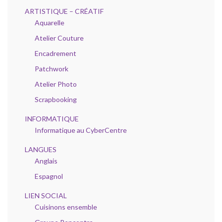
ARTISTIQUE – CRÉATIF
Aquarelle
Atelier Couture
Encadrement
Patchwork
Atelier Photo
Scrapbooking
INFORMATIQUE
Informatique au CyberCentre
LANGUES
Anglais
Espagnol
LIEN SOCIAL
Cuisinons ensemble