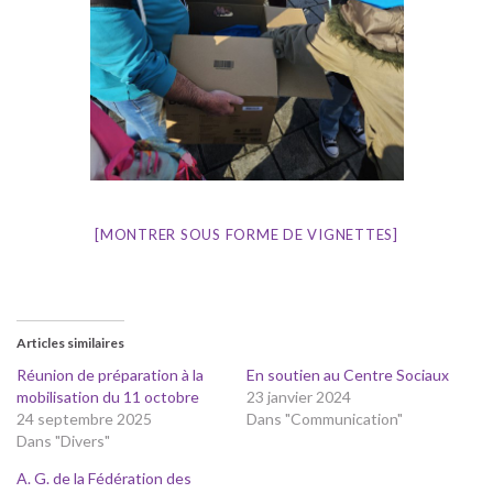
[MONTRER SOUS FORME DE VIGNETTES]
Articles similaires
Réunion de préparation à la
En soutien au Centre Sociaux
mobilisation du 11 octobre
23 janvier 2024
24 septembre 2025
Dans "Communication"
Dans "Divers"
A. G. de la Fédération des