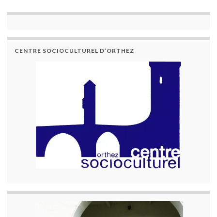
CENTRE SOCIOCULTUREL D’ORTHEZ