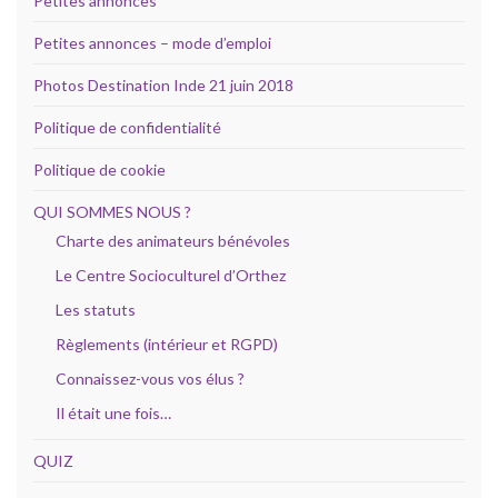
Petites annonces
Petites annonces – mode d’emploi
Photos Destination Inde 21 juin 2018
Politique de confidentialité
Politique de cookie
QUI SOMMES NOUS ?
Charte des animateurs bénévoles
Le Centre Socioculturel d’Orthez
Les statuts
Règlements (intérieur et RGPD)
Connaissez-vous vos élus ?
Il était une fois…
QUIZ