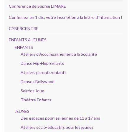
Conférence de Sophie LIMARE
Confirmez, en 1 clic, votre inscription à la lettre d’information !
CYBERCENTRE
ENFANTS & JEUNES
ENFANTS
Ateliers d’Accompagnement à la Scolarité
Danse Hip-Hop Enfants
Ateliers parents-enfants
Danses Bollywood
Soirées Jeux
Théâtre Enfants
JEUNES
Des espaces pour les jeunes de 11 à 17 ans
Ateliers socio-éducatifs pour les jeunes