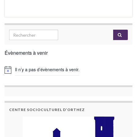
Évènements à venir
Il n’y a pas d’évènements à venir.
CENTRE SOCIOCULTUREL D’ORTHEZ