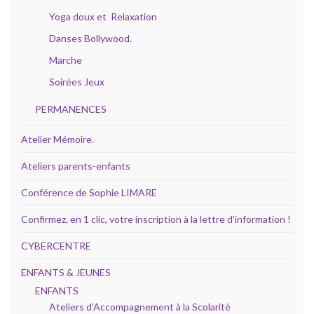
Yoga doux et Relaxation
Danses Bollywood.
Marche
Soirées Jeux
PERMANENCES
Atelier Mémoire.
Ateliers parents-enfants
Conférence de Sophie LIMARE
Confirmez, en 1 clic, votre inscription à la lettre d’information !
CYBERCENTRE
ENFANTS & JEUNES
ENFANTS
Ateliers d’Accompagnement à la Scolarité