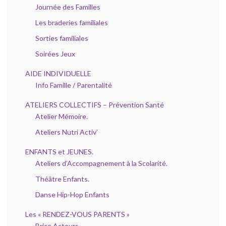
Journée des Familles
Les braderies familiales
Sorties familiales
Soirées Jeux
AIDE INDIVIDUELLE
Info Famille / Parentalité
ATELIERS COLLECTIFS – Prévention Santé
Atelier Mémoire.
Ateliers Nutri Activ’
ENFANTS et JEUNES.
Ateliers d’Accompagnement à la Scolarité.
Théâtre Enfants.
Danse Hip-Hop Enfants
Les « RENDEZ-VOUS PARENTS »
Brico Acteurs