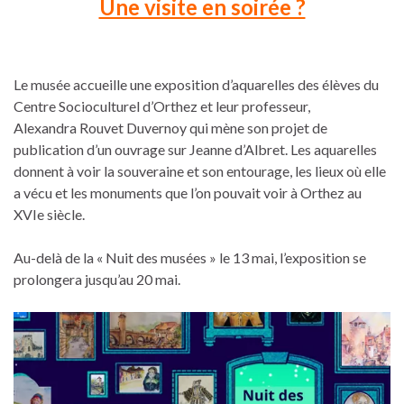
Une visite en soirée ?
Le musée accueille une exposition d’aquarelles des élèves du
Centre Socioculturel d’Orthez et leur professeur,
Alexandra Rouvet Duvernoy qui mène son projet de
publication d’un ouvrage sur Jeanne d’Albret. Les aquarelles
donnent à voir la souveraine et son entourage, les lieux où elle
a vécu et les monuments que l’on pouvait voir à Orthez au
XVIe siècle.
Au-delà de la « Nuit des musées » le 13 mai, l’exposition se
prolongera jusqu’au 20 mai.