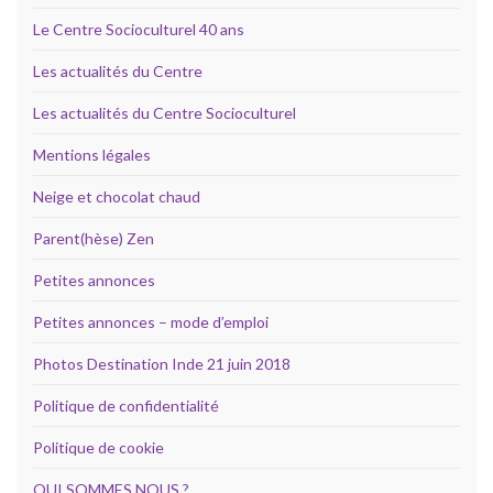
Le Centre Socioculturel 40 ans
Les actualités du Centre
Les actualités du Centre Socioculturel
Mentions légales
Neige et chocolat chaud
Parent(hèse) Zen
Petites annonces
Petites annonces – mode d’emploi
Photos Destination Inde 21 juin 2018
Politique de confidentialité
Politique de cookie
QUI SOMMES NOUS ?