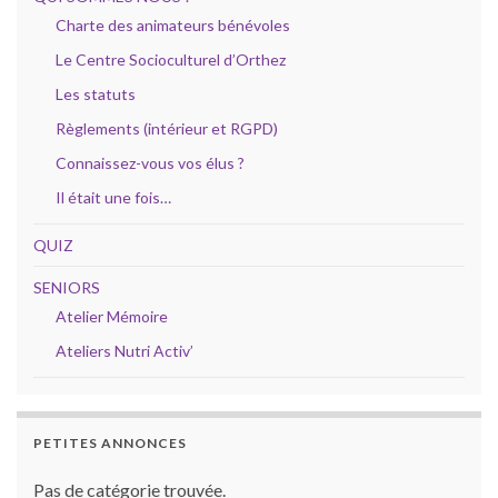
Charte des animateurs bénévoles
Le Centre Socioculturel d’Orthez
Les statuts
Règlements (intérieur et RGPD)
Connaissez-vous vos élus ?
Il était une fois…
QUIZ
SENIORS
Atelier Mémoire
Ateliers Nutri Activ’
PETITES ANNONCES
Pas de catégorie trouvée.