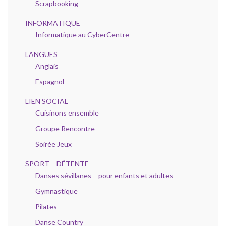
Scrapbooking
INFORMATIQUE
Informatique au CyberCentre
LANGUES
Anglais
Espagnol
LIEN SOCIAL
Cuisinons ensemble
Groupe Rencontre
Soirée Jeux
SPORT – DÉTENTE
Danses sévillanes – pour enfants et adultes
Gymnastique
Pilates
Danse Country