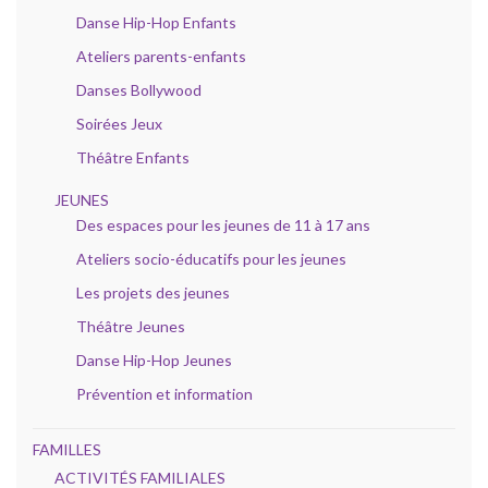
Danse Hip-Hop Enfants
Ateliers parents-enfants
Danses Bollywood
Soirées Jeux
Théâtre Enfants
JEUNES
Des espaces pour les jeunes de 11 à 17 ans
Ateliers socio-éducatifs pour les jeunes
Les projets des jeunes
Théâtre Jeunes
Danse Hip-Hop Jeunes
Prévention et information
FAMILLES
ACTIVITÉS FAMILIALES