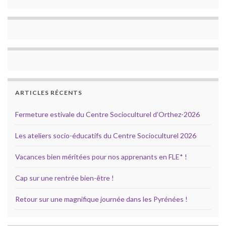
ARTICLES RÉCENTS
Fermeture estivale du Centre Socioculturel d’Orthez-2026
Les ateliers socio-éducatifs du Centre Socioculturel 2026
Vacances bien méritées pour nos apprenants en FLE* !
Cap sur une rentrée bien-être !
Retour sur une magnifique journée dans les Pyrénées !