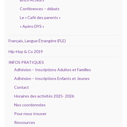
Conférences – débats
Le « Café des parents »
« Apéro DYS »
Français, Langue Étrangère (FLE)
Hip-Hop & Co 2019
INFOS PRATIQUES
Adhésion – Inscriptions Adultes et Familles
Adhésion – Inscriptions Enfants et Jeunes
Contact
Horaires des activités 2025- 2026
Nos coordonnées
Pour nous trouver
Ressources