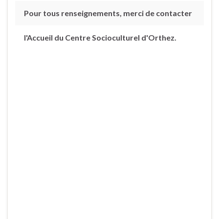
Pour tous renseignements, merci de contacter
l'Accueil du Centre Socioculturel d'Orthez.