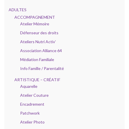
ADULTES
ACCOMPAGNEMENT
Atelier Mémoire
Défenseur des droits
Ateliers Nutri Activ’
Association Alliance 64
Médiation Familiale
Info Famille / Parentalité
ARTISTIQUE – CRÉATIF
Aquarelle
Atelier Couture
Encadrement
Patchwork
Atelier Photo