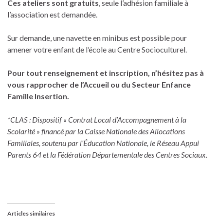
Ces ateliers sont gratuits
, seule l’adhésion familiale à
l’association est demandée.
Sur demande, une navette en minibus est possible pour
amener votre enfant de l’école au Centre Socioculturel.
Pour tout renseignement et inscription, n’hésitez pas à
vous rapprocher de l’Accueil ou du Secteur Enfance
Famille Insertion.
*CLAS : Dispositif « Contrat Local d’Accompagnement à la
Scolarité »
financé par la Caisse Nationale des Allocations
Familiales, soutenu par l’Éducation Nationale, le Réseau Appui
Parents 64 et la Fédération Départementale des Centres Sociaux.
Articles similaires