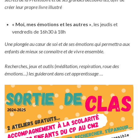
créer leur propre livre illustré
« Moi, mes émotions et les autres »
, les jeudis et
vendredis de 16h30 à 18h
Une plongée au cœur de soi et de ses émotions qui permettra aux
enfants de mieux se connaitre et de vivre ensemble.
Recherches, jeux et outils (méditation, respiration, roue des
émotions…) les guideront dans cet apprentissage …