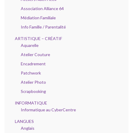
Association Alliance 64
Médiation Familiale
Info Famille / Parentalité
ARTISTIQUE – CRÉATIF
Aquarelle
Atelier Couture
Encadrement
Patchwork
Atelier Photo
Scrapbooking
INFORMATIQUE
Informatique au CyberCentre
LANGUES
Anglais