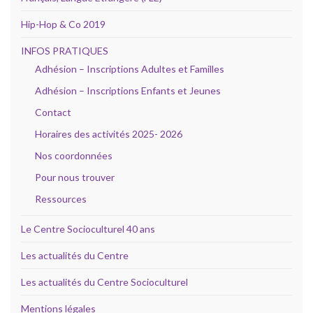
Hip-Hop & Co 2019
INFOS PRATIQUES
Adhésion – Inscriptions Adultes et Familles
Adhésion – Inscriptions Enfants et Jeunes
Contact
Horaires des activités 2025- 2026
Nos coordonnées
Pour nous trouver
Ressources
Le Centre Socioculturel 40 ans
Les actualités du Centre
Les actualités du Centre Socioculturel
Mentions légales