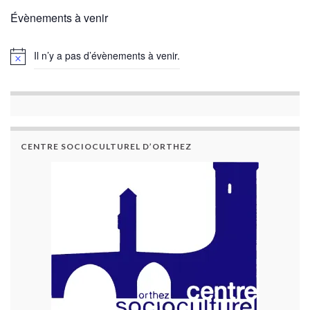
Évènements à venir
Il n’y a pas d’évènements à venir.
CENTRE SOCIOCULTUREL D’ORTHEZ