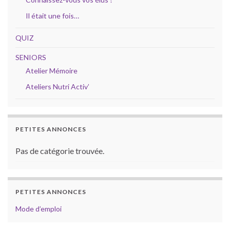
Il était une fois…
QUIZ
SENIORS
Atelier Mémoire
Ateliers Nutri Activ’
PETITES ANNONCES
Pas de catégorie trouvée.
PETITES ANNONCES
Mode d’emploi