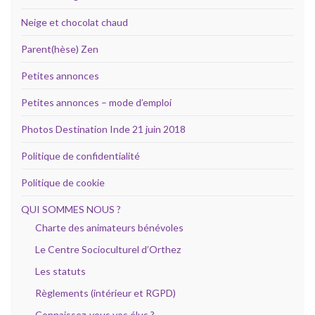
Neige et chocolat chaud
Parent(hèse) Zen
Petites annonces
Petites annonces – mode d’emploi
Photos Destination Inde 21 juin 2018
Politique de confidentialité
Politique de cookie
QUI SOMMES NOUS ?
Charte des animateurs bénévoles
Le Centre Socioculturel d’Orthez
Les statuts
Règlements (intérieur et RGPD)
Connaissez-vous vos élus ?