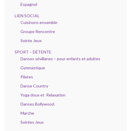
Espagnol
LIEN SOCIAL
Cuisinons ensemble
Groupe Rencontre
Soirée Jeux
SPORT – DÉTENTE
Danses sévillanes – pour enfants et adultes
Gymnastique
Pilates
Danse Country
Yoga doux et Relaxation
Danses Bollywood.
Marche
Soirées Jeux