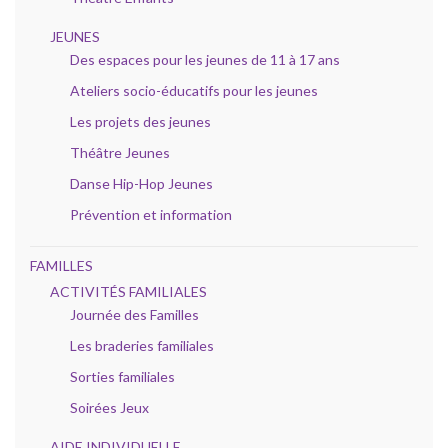
JEUNES
Des espaces pour les jeunes de 11 à 17 ans
Ateliers socio-éducatifs pour les jeunes
Les projets des jeunes
Théâtre Jeunes
Danse Hip-Hop Jeunes
Prévention et information
FAMILLES
ACTIVITÉS FAMILIALES
Journée des Familles
Les braderies familiales
Sorties familiales
Soirées Jeux
AIDE INDIVIDUELLE