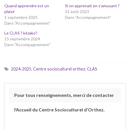
Quand apprendre est un
Si on apprenait en s’amusant ?
plaisir
31 août 2023
1 septembre 2025
Dans "Accompagnement"
Dans "Accompagnement"
Le CLAS ? kézako?
15 septembre 2024
Dans "Accompagnement"
2024-2025
,
Centre socioculturel orthez
,
CLAS
Pour tous renseignements, merci de contacter
l'Accueil du Centre Socioculturel d'Orthez.