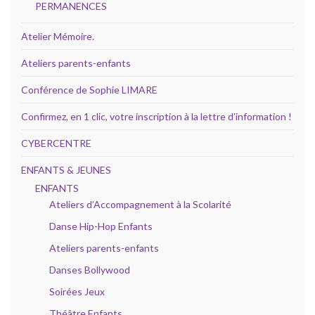
PERMANENCES
Atelier Mémoire.
Ateliers parents-enfants
Conférence de Sophie LIMARE
Confirmez, en 1 clic, votre inscription à la lettre d’information !
CYBERCENTRE
ENFANTS & JEUNES
ENFANTS
Ateliers d’Accompagnement à la Scolarité
Danse Hip-Hop Enfants
Ateliers parents-enfants
Danses Bollywood
Soirées Jeux
Théâtre Enfants