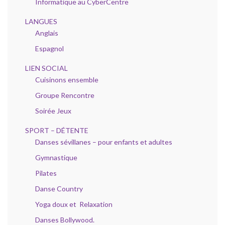
Informatique au CyberCentre
LANGUES
Anglais
Espagnol
LIEN SOCIAL
Cuisinons ensemble
Groupe Rencontre
Soirée Jeux
SPORT – DÉTENTE
Danses sévillanes – pour enfants et adultes
Gymnastique
Pilates
Danse Country
Yoga doux et Relaxation
Danses Bollywood.