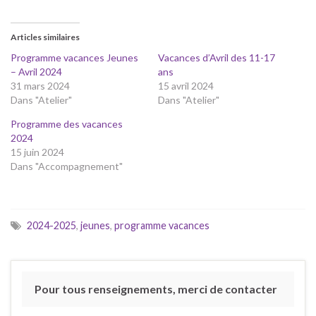
Articles similaires
Programme vacances Jeunes
Vacances d’Avril des 11-17
– Avril 2024
ans
31 mars 2024
15 avril 2024
Dans "Atelier"
Dans "Atelier"
Programme des vacances
2024
15 juin 2024
Dans "Accompagnement"
2024-2025
,
jeunes
,
programme vacances
Pour tous renseignements, merci de contacter