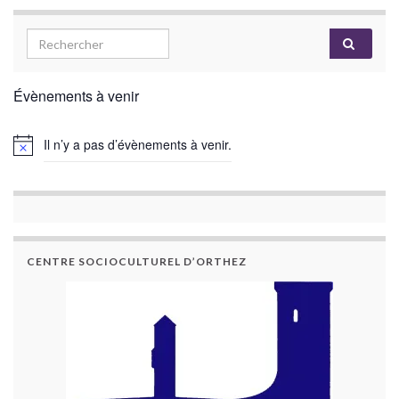
Évènements à venir
Il n’y a pas d’évènements à venir.
CENTRE SOCIOCULTUREL D’ORTHEZ