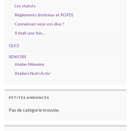
Les statuts
Règlements (intérieur et RGPD)
Connaissez-vous vos élus ?
Il était une fois…
QUIZ
SENIORS
Atelier Mémoire
Ateliers Nutri Activ’
PETITES ANNONCES
Pas de catégorie trouvée.