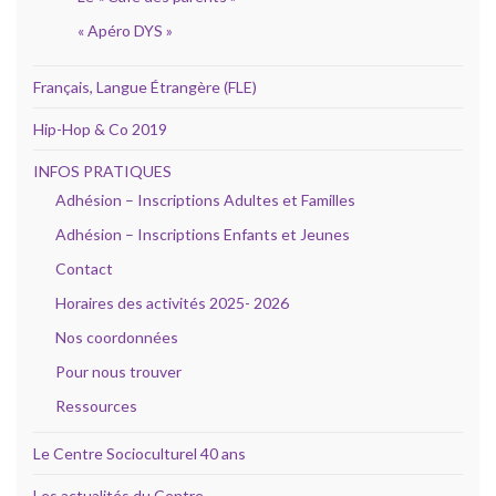
« Apéro DYS »
Français, Langue Étrangère (FLE)
Hip-Hop & Co 2019
INFOS PRATIQUES
Adhésion – Inscriptions Adultes et Familles
Adhésion – Inscriptions Enfants et Jeunes
Contact
Horaires des activités 2025- 2026
Nos coordonnées
Pour nous trouver
Ressources
Le Centre Socioculturel 40 ans
Les actualités du Centre