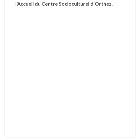
l'Accueil du Centre Socioculturel d'Orthez.