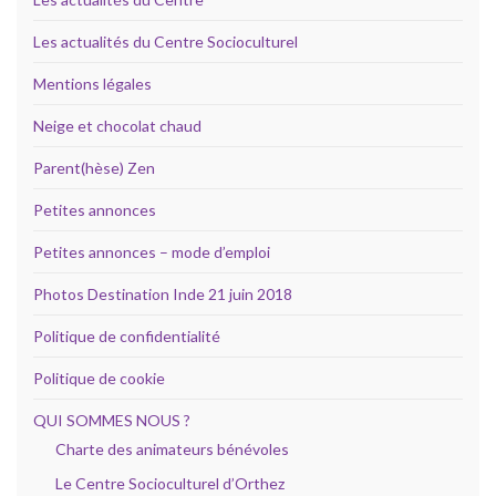
Les actualités du Centre Socioculturel
Mentions légales
Neige et chocolat chaud
Parent(hèse) Zen
Petites annonces
Petites annonces – mode d’emploi
Photos Destination Inde 21 juin 2018
Politique de confidentialité
Politique de cookie
QUI SOMMES NOUS ?
Charte des animateurs bénévoles
Le Centre Socioculturel d’Orthez