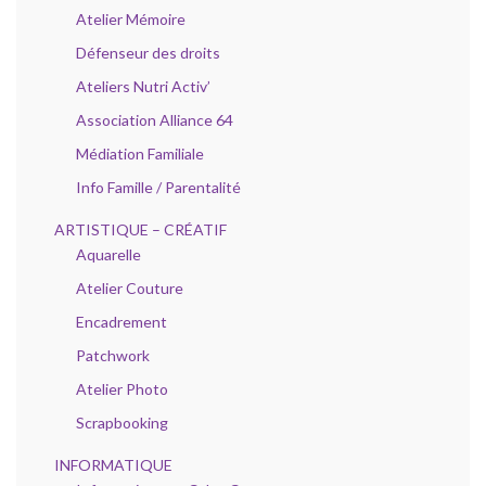
Atelier Mémoire
Défenseur des droits
Ateliers Nutri Activ’
Association Alliance 64
Médiation Familiale
Info Famille / Parentalité
ARTISTIQUE – CRÉATIF
Aquarelle
Atelier Couture
Encadrement
Patchwork
Atelier Photo
Scrapbooking
INFORMATIQUE