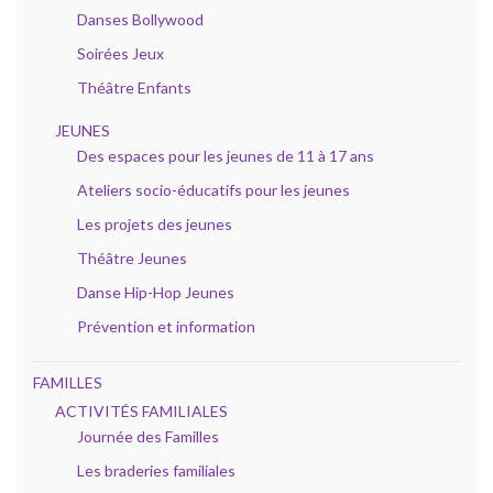
Danses Bollywood
Soirées Jeux
Théâtre Enfants
JEUNES
Des espaces pour les jeunes de 11 à 17 ans
Ateliers socio-éducatifs pour les jeunes
Les projets des jeunes
Théâtre Jeunes
Danse Hip-Hop Jeunes
Prévention et information
FAMILLES
ACTIVITÉS FAMILIALES
Journée des Familles
Les braderies familiales