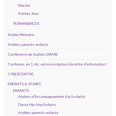
Marche
Soirées Jeux
PERMANENCES
Atelier Mémoire.
Ateliers parents-enfants
Conférence de Sophie LIMARE
Confirmez, en 1 clic, votre inscription à la lettre d’information !
CYBERCENTRE
ENFANTS & JEUNES
ENFANTS
Ateliers d’Accompagnement à la Scolarité
Danse Hip-Hop Enfants
Ateliers parents-enfants