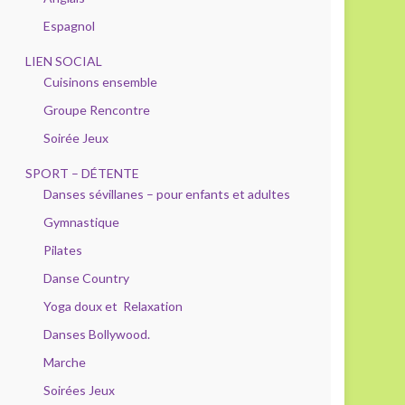
Espagnol
LIEN SOCIAL
Cuisinons ensemble
Groupe Rencontre
Soirée Jeux
SPORT – DÉTENTE
Danses sévillanes – pour enfants et adultes
Gymnastique
Pilates
Danse Country
Yoga doux et Relaxation
Danses Bollywood.
Marche
Soirées Jeux