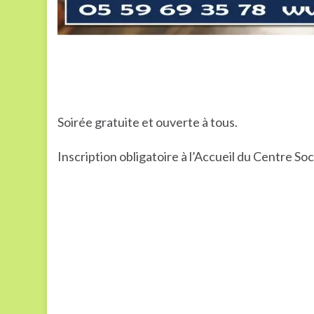
Soirée gratuite et ouverte à tous.
Inscription obligatoire à l’Accueil du Centre So