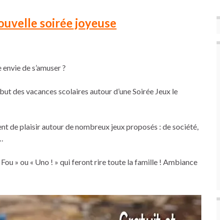
nouvelle soirée joyeuse
 envie de s’amuser ?
but des vacances scolaires autour d’une Soirée Jeux le
nt de plaisir autour de nombreux jeux proposés : de société,
s…
 Fou » ou « Uno ! » qui feront rire toute la famille ! Ambiance