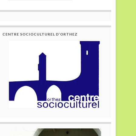
CENTRE SOCIOCULTUREL D’ORTHEZ