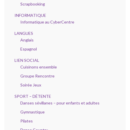
Scrapbooking
INFORMATIQUE
Informatique au CyberCentre
LANGUES
Anglais
Espagnol
LIEN SOCIAL
Cuisinons ensemble
Groupe Rencontre
Soirée Jeux
SPORT – DÉTENTE
Danses sévillanes – pour enfants et adultes
Gymnastique
Pilates
Danse Country