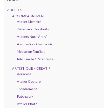
ADULTES
ACCOMPAGNEMENT
Atelier Mémoire
Défenseur des droits
Ateliers Nutri Activ’
Association Alliance 64
Médiation Familiale
Info Famille / Parentalité
ARTISTIQUE – CRÉATIF
Aquarelle
Atelier Couture
Encadrement
Patchwork
Atelier Photo