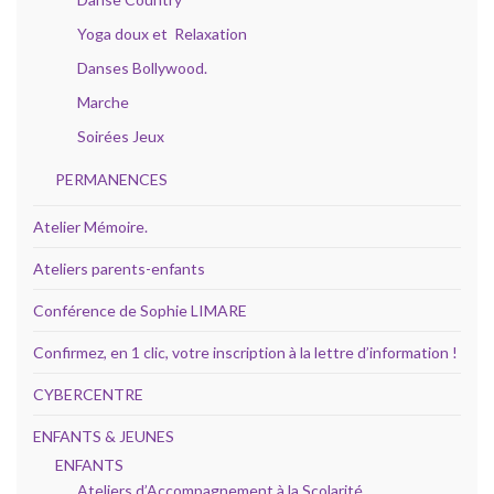
Yoga doux et Relaxation
Danses Bollywood.
Marche
Soirées Jeux
PERMANENCES
Atelier Mémoire.
Ateliers parents-enfants
Conférence de Sophie LIMARE
Confirmez, en 1 clic, votre inscription à la lettre d’information !
CYBERCENTRE
ENFANTS & JEUNES
ENFANTS
Ateliers d’Accompagnement à la Scolarité