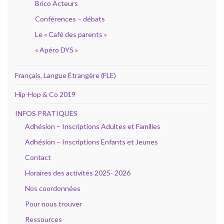
Brico Acteurs
Conférences – débats
Le « Café des parents »
« Apéro DYS »
Français, Langue Étrangère (FLE)
Hip-Hop & Co 2019
INFOS PRATIQUES
Adhésion – Inscriptions Adultes et Familles
Adhésion – Inscriptions Enfants et Jeunes
Contact
Horaires des activités 2025- 2026
Nos coordonnées
Pour nous trouver
Ressources