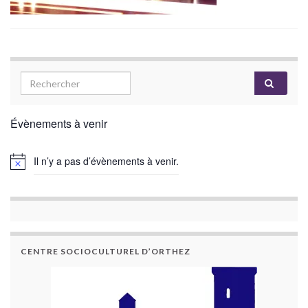
Évènements à venir
Il n’y a pas d’évènements à venir.
CENTRE SOCIOCULTUREL D’ORTHEZ