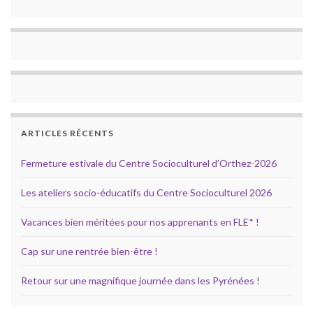
ARTICLES RÉCENTS
Fermeture estivale du Centre Socioculturel d’Orthez-2026
Les ateliers socio-éducatifs du Centre Socioculturel 2026
Vacances bien méritées pour nos apprenants en FLE* !
Cap sur une rentrée bien-être !
Retour sur une magnifique journée dans les Pyrénées !