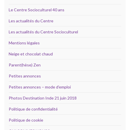
Le Centre Socioculturel 40 ans
Les actualités du Centre
Les actualités du Centre Socioculturel
Mentions légales
Neige et chocolat chaud
Parent(hèse) Zen
Petites annonces
Petites annonces – mode d’emploi
Photos Destination Inde 21 juin 2018
Politique de confidentialité
Politique de cookie