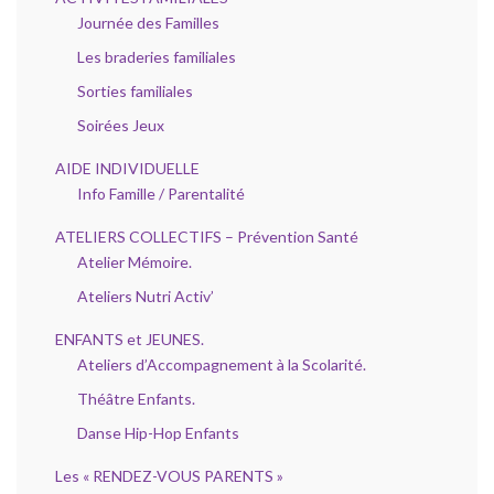
Journée des Familles
Les braderies familiales
Sorties familiales
Soirées Jeux
AIDE INDIVIDUELLE
Info Famille / Parentalité
ATELIERS COLLECTIFS – Prévention Santé
Atelier Mémoire.
Ateliers Nutri Activ’
ENFANTS et JEUNES.
Ateliers d’Accompagnement à la Scolarité.
Théâtre Enfants.
Danse Hip-Hop Enfants
Les « RENDEZ-VOUS PARENTS »