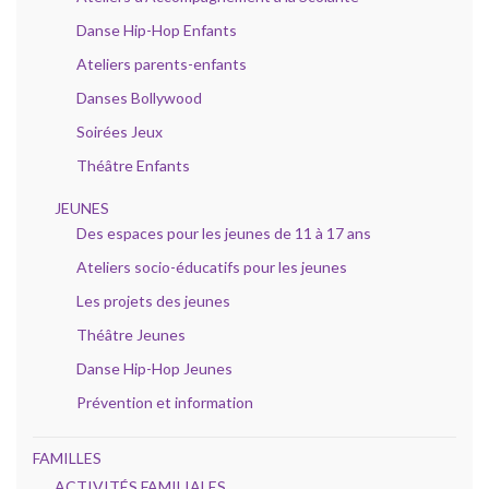
Danse Hip-Hop Enfants
Ateliers parents-enfants
Danses Bollywood
Soirées Jeux
Théâtre Enfants
JEUNES
Des espaces pour les jeunes de 11 à 17 ans
Ateliers socio-éducatifs pour les jeunes
Les projets des jeunes
Théâtre Jeunes
Danse Hip-Hop Jeunes
Prévention et information
FAMILLES
ACTIVITÉS FAMILIALES