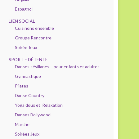
Espagnol
LIEN SOCIAL
Cuisinons ensemble
Groupe Rencontre
Soirée Jeux
SPORT – DÉTENTE
Danses sévillanes – pour enfants et adultes
Gymnastique
Pilates
Danse Country
Yoga doux et Relaxation
Danses Bollywood.
Marche
Soirées Jeux