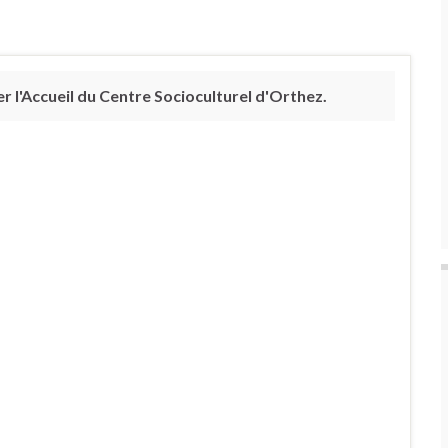
 l'Accueil du Centre Socioculturel d'Orthez.