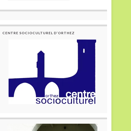
CENTRE SOCIOCULTUREL D’ORTHEZ