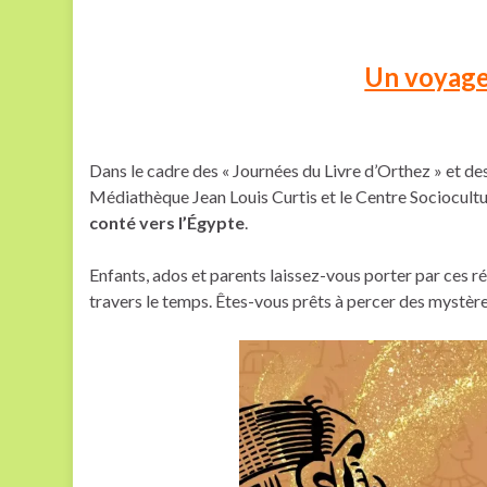
Un voyage
Dans le cadre des « Journées du Livre d’Orthez » et de
Médiathèque Jean Louis Curtis et le Centre Sociocultu
conté vers l’Égypte
.
Enfants, ados et parents laissez-vous porter par ces r
travers le temps. Êtes-vous prêts à percer des mystèr