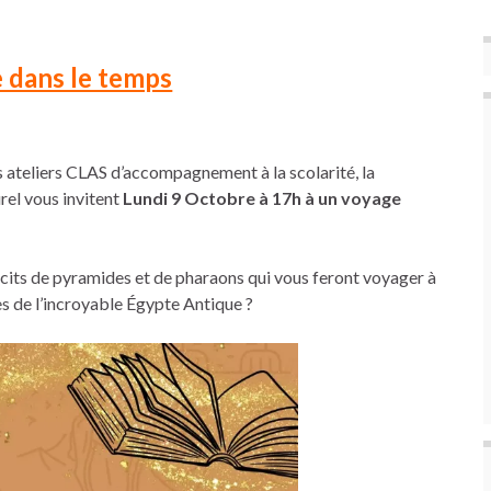
 dans le temps
s ateliers CLAS d’accompagnement à la scolarité, la
rel vous invitent
Lundi 9 Octobre à 17h à un
voyage
écits de pyramides et de pharaons qui vous feront voyager à
es de l’incroyable Égypte Antique ?