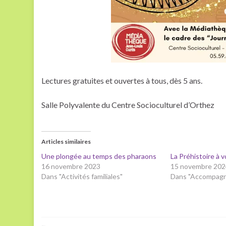
Lectures gratuites et ouvertes à tous, dès 5 ans.
Salle Polyvalente du Centre Socioculturel d’Orthez
Articles similaires
Une plongée au temps des pharaons
La Préhistoire à 
16 novembre 2023
15 novembre 202
Dans "Activités familiales"
Dans "Accompag