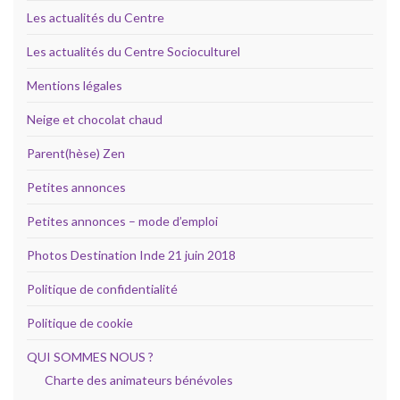
Les actualités du Centre
Les actualités du Centre Socioculturel
Mentions légales
Neige et chocolat chaud
Parent(hèse) Zen
Petites annonces
Petites annonces – mode d’emploi
Photos Destination Inde 21 juin 2018
Politique de confidentialité
Politique de cookie
QUI SOMMES NOUS ?
Charte des animateurs bénévoles