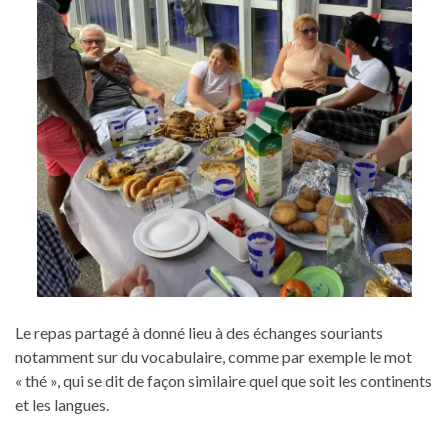
Le repas partagé à donné lieu à des échanges souriants
notamment sur du vocabulaire, comme par exemple le mot
« thé », qui se dit de façon similaire quel que soit les continents
et les langues.