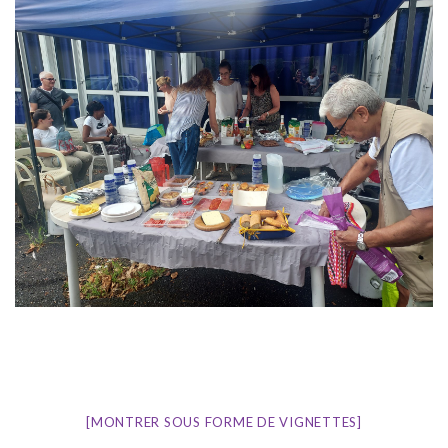
[MONTRER SOUS FORME DE VIGNETTES]