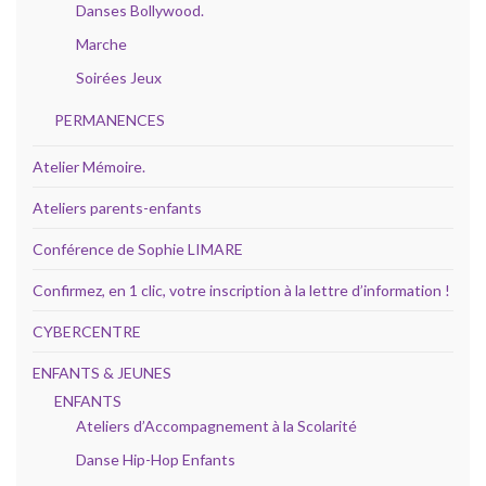
Danses Bollywood.
Marche
Soirées Jeux
PERMANENCES
Atelier Mémoire.
Ateliers parents-enfants
Conférence de Sophie LIMARE
Confirmez, en 1 clic, votre inscription à la lettre d’information !
CYBERCENTRE
ENFANTS & JEUNES
ENFANTS
Ateliers d’Accompagnement à la Scolarité
Danse Hip-Hop Enfants