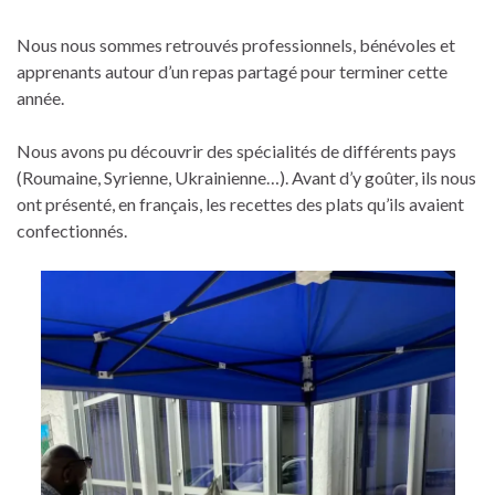
Nous nous sommes retrouvés professionnels, bénévoles et
apprenants autour d’un repas partagé pour terminer cette
année.
Nous avons pu découvrir des spécialités de différents pays
(Roumaine, Syrienne, Ukrainienne…). Avant d’y goûter, ils nous
ont présenté, en français, les recettes des plats qu’ils avaient
confectionnés.