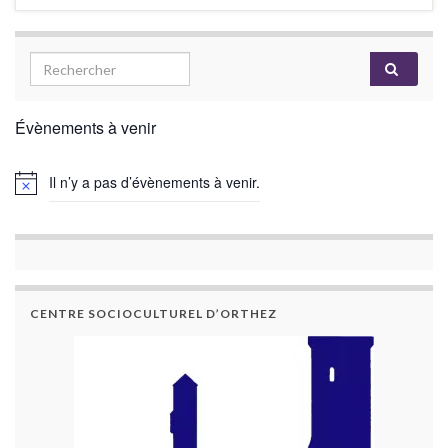
Évènements à venir
Il n’y a pas d’évènements à venir.
CENTRE SOCIOCULTUREL D’ORTHEZ