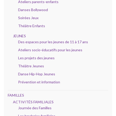
Ateliers parents-enfants
Danses Bollywood
Soirées Jeux
Théâtre Enfants
JEUNES
Des espaces pour les jeunes de 11 à 17 ans
Ateliers socio-éducatifs pour les jeunes
Les projets des jeunes
Théâtre Jeunes
Danse Hip-Hop Jeunes
Prévention et information
FAMILLES
ACTIVITÉS FAMILIALES
Journée des Familles
Les braderies familiales