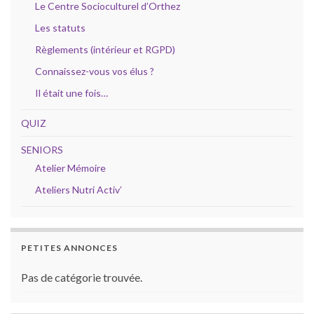
Le Centre Socioculturel d’Orthez
Les statuts
Règlements (intérieur et RGPD)
Connaissez-vous vos élus ?
Il était une fois…
QUIZ
SENIORS
Atelier Mémoire
Ateliers Nutri Activ’
PETITES ANNONCES
Pas de catégorie trouvée.