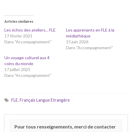
Articles similaires
Les échos des ateliers… FLE
Les apprenants en FLE à la
17 février 2021
médiathèque
Dans "Accompagnement"
15 juin 2026
Dans "Accompagnement"
Un voyage culturel aux 4
coins du monde
17 juillet 2025
Dans "Accompagnement"
FLE
,
Français Langue Etrangère
Pour tous renseignements, merci de contacter