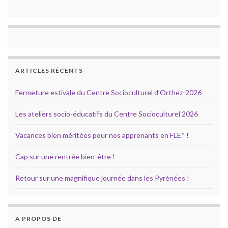
ARTICLES RÉCENTS
Fermeture estivale du Centre Socioculturel d’Orthez-2026
Les ateliers socio-éducatifs du Centre Socioculturel 2026
Vacances bien méritées pour nos apprenants en FLE* !
Cap sur une rentrée bien-être !
Retour sur une magnifique journée dans les Pyrénées !
A PROPOS DE