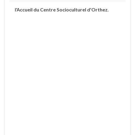
l'Accueil du Centre Socioculturel d'Orthez.