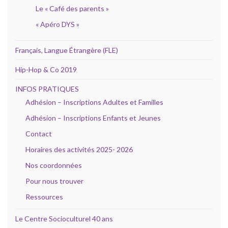
Le « Café des parents »
« Apéro DYS »
Français, Langue Étrangère (FLE)
Hip-Hop & Co 2019
INFOS PRATIQUES
Adhésion – Inscriptions Adultes et Familles
Adhésion – Inscriptions Enfants et Jeunes
Contact
Horaires des activités 2025- 2026
Nos coordonnées
Pour nous trouver
Ressources
Le Centre Socioculturel 40 ans