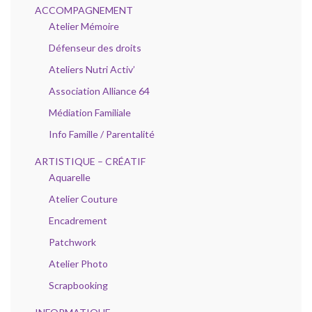
ACCOMPAGNEMENT
Atelier Mémoire
Défenseur des droits
Ateliers Nutri Activ’
Association Alliance 64
Médiation Familiale
Info Famille / Parentalité
ARTISTIQUE – CRÉATIF
Aquarelle
Atelier Couture
Encadrement
Patchwork
Atelier Photo
Scrapbooking