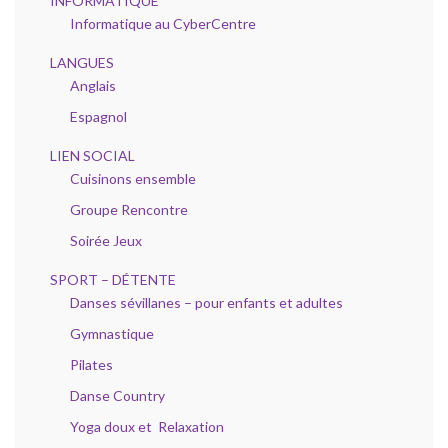
INFORMATIQUE
Informatique au CyberCentre
LANGUES
Anglais
Espagnol
LIEN SOCIAL
Cuisinons ensemble
Groupe Rencontre
Soirée Jeux
SPORT – DÉTENTE
Danses sévillanes – pour enfants et adultes
Gymnastique
Pilates
Danse Country
Yoga doux et Relaxation