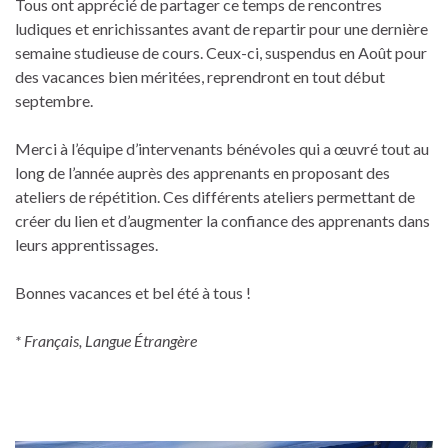
Tous ont apprécié de partager ce temps de rencontres
ludiques et enrichissantes avant de repartir pour une dernière
semaine studieuse de cours. Ceux-ci, suspendus en Août pour
des vacances bien méritées, reprendront en tout début
septembre.
Merci à l’équipe d’intervenants bénévoles qui a œuvré tout au
long de l’année auprès des apprenants en proposant des
ateliers de répétition. Ces différents ateliers permettant de
créer du lien et d’augmenter la confiance des apprenants dans
leurs apprentissages.
Bonnes vacances et bel été à tous !
* Français, Langue Étrangère