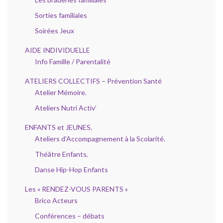
Sorties familiales
Soirées Jeux
AIDE INDIVIDUELLE
Info Famille / Parentalité
ATELIERS COLLECTIFS – Prévention Santé
Atelier Mémoire.
Ateliers Nutri Activ’
ENFANTS et JEUNES.
Ateliers d’Accompagnement à la Scolarité.
Théâtre Enfants.
Danse Hip-Hop Enfants
Les « RENDEZ-VOUS PARENTS »
Brico Acteurs
Conférences – débats