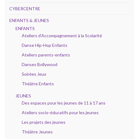
CYBERCENTRE
ENFANTS & JEUNES
ENFANTS
Ateliers d’Accompagnement à la Scolarité
Danse Hip-Hop Enfants
Ateliers parents-enfants
Danses Bollywood
Soirées Jeux
Théâtre Enfants
JEUNES
Des espaces pour les jeunes de 11 à 17 ans
Ateliers socio-éducatifs pour les jeunes
Les projets des jeunes
Théâtre Jeunes