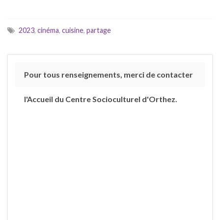
2023
,
cinéma
,
cuisine
,
partage
Pour tous renseignements, merci de contacter
l'Accueil du Centre Socioculturel d'Orthez.