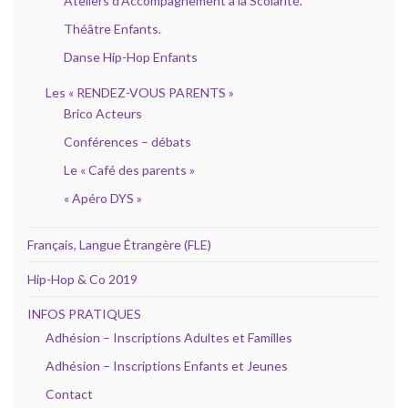
Ateliers d’Accompagnement à la Scolarité.
Théâtre Enfants.
Danse Hip-Hop Enfants
Les « RENDEZ-VOUS PARENTS »
Brico Acteurs
Conférences – débats
Le « Café des parents »
« Apéro DYS »
Français, Langue Étrangère (FLE)
Hip-Hop & Co 2019
INFOS PRATIQUES
Adhésion – Inscriptions Adultes et Familles
Adhésion – Inscriptions Enfants et Jeunes
Contact