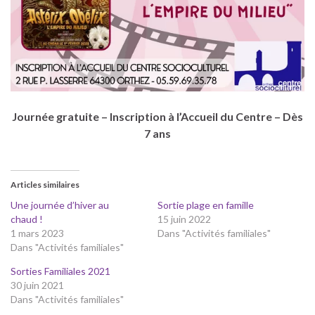
Journée gratuite – Inscription à l’Accueil du Centre – Dès
7 ans
Articles similaires
Une journée d’hiver au
Sortie plage en famille
chaud !
15 juin 2022
1 mars 2023
Dans "Activités familiales"
Dans "Activités familiales"
Sorties Familiales 2021
30 juin 2021
Dans "Activités familiales"