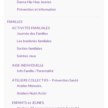
Danse Hip-Hop Jeunes
Prévention et information
FAMILLES
ACTIVITÉS FAMILIALES
Journée des Familles
Les braderies familiales
Sorties familiales
Soirées Jeux
AIDE INDIVIDUELLE
Info Famille / Parentalité
ATELIERS COLLECTIFS – Prévention Santé
Atelier Mémoire.
Ateliers Nutri Activ’
ENFANTS et JEUNES.