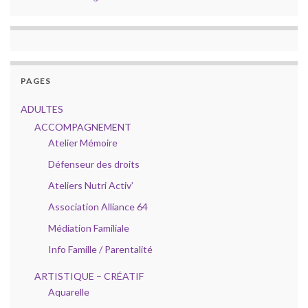
PAGES
ADULTES
ACCOMPAGNEMENT
Atelier Mémoire
Défenseur des droits
Ateliers Nutri Activ’
Association Alliance 64
Médiation Familiale
Info Famille / Parentalité
ARTISTIQUE – CRÉATIF
Aquarelle