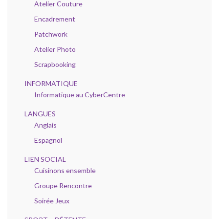
Atelier Couture
Encadrement
Patchwork
Atelier Photo
Scrapbooking
INFORMATIQUE
Informatique au CyberCentre
LANGUES
Anglais
Espagnol
LIEN SOCIAL
Cuisinons ensemble
Groupe Rencontre
Soirée Jeux