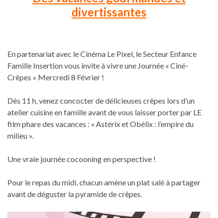
divertissantes
En partenariat avec le Cinéma Le Pixel, le Secteur Enfance
Famille Insertion vous invite à vivre une Journée « Ciné-
Crêpes » Mercredi 8 Février !
Dès 11 h, venez concocter de délicieuses crêpes lors d’un
atelier cuisine en famille avant de vous laisser porter par LE
film phare des vacances : « Astérix et Obélix : l’empire du
milieu ».
Une vraie journée cocooning en perspective !
Pour le repas du midi, chacun amène un plat salé à partager
avant de déguster la pyramide de crêpes.