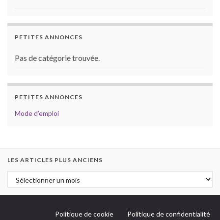
PETITES ANNONCES
Pas de catégorie trouvée.
PETITES ANNONCES
Mode d’emploi
LES ARTICLES PLUS ANCIENS
Politique de cookie
Politique de confidentialité