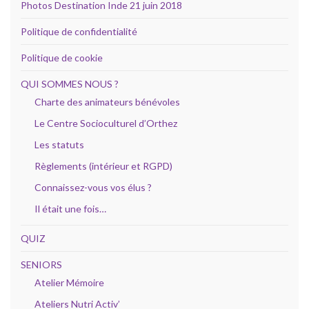
Photos Destination Inde 21 juin 2018
Politique de confidentialité
Politique de cookie
QUI SOMMES NOUS ?
Charte des animateurs bénévoles
Le Centre Socioculturel d’Orthez
Les statuts
Règlements (intérieur et RGPD)
Connaissez-vous vos élus ?
Il était une fois…
QUIZ
SENIORS
Atelier Mémoire
Ateliers Nutri Activ’