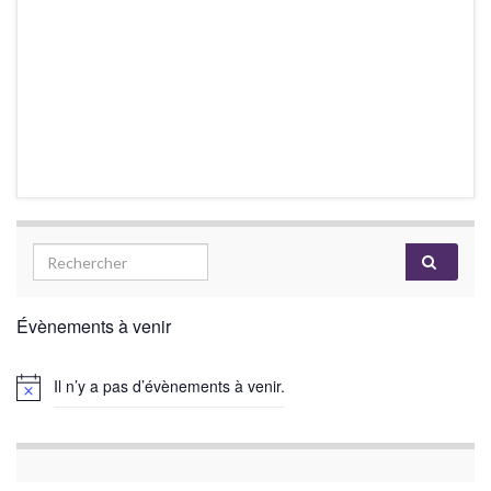
Évènements à venir
Il n’y a pas d’évènements à venir.