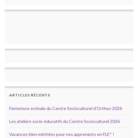
ARTICLES RÉCENTS
Fermeture estivale du Centre Socioculturel d’Orthez-2026
Les ateliers socio-éducatifs du Centre Socioculturel 2026
Vacances bien méritées pour nos apprenants en FLE* !