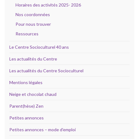
Horaires des activités 2025- 2026
Nos coordonnées
Pour nous trouver
Ressources
Le Centre Socioculturel 40 ans
Les actualités du Centre
Les actualités du Centre Socioculturel
Mentions légales
Neige et chocolat chaud
Parent(hèse) Zen
Petites annonces
Petites annonces – mode d’emploi