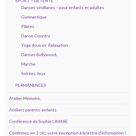
SPORT – DÉTENTE
Danses sévillanes – pour enfants et adultes
Gymnastique
Pilates
Danse Country
Yoga doux et Relaxation
Danses Bollywood.
Marche
Soirées Jeux
PERMANENCES
Atelier Mémoire.
Ateliers parents-enfants
Conférence de Sophie LIMARE
Confirmez, en 1 clic, votre inscription à la lettre d’information !