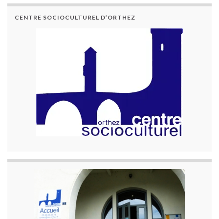
CENTRE SOCIOCULTUREL D’ORTHEZ