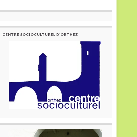
CENTRE SOCIOCULTUREL D’ORTHEZ