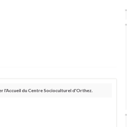
 l'Accueil du Centre Socioculturel d'Orthez.