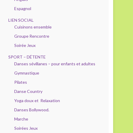
Espagnol
LIEN SOCIAL
Cuisinons ensemble
Groupe Rencontre
Soirée Jeux
SPORT – DÉTENTE
Danses sévillanes – pour enfants et adultes
Gymnastique
Pilates
Danse Country
Yoga doux et Relaxation
Danses Bollywood.
Marche
Soirées Jeux