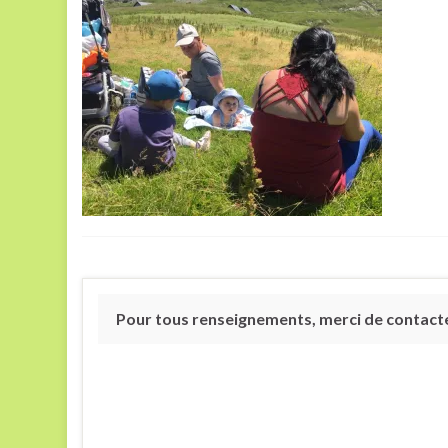
Pour tous renseignements, merci de contacter