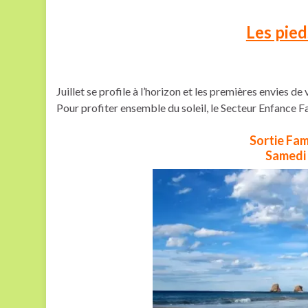
Les pied
Juillet se profile à l’horizon et les premières envies de
Pour profiter ensemble du soleil, le Secteur Enfance Fa
Sortie Fam
Samedi 