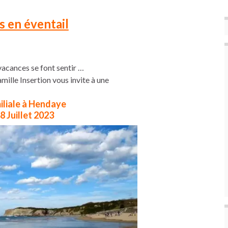
s en éventail
 vacances se font sentir …
mille Insertion vous invite à une
iliale à Hendaye
8 Juillet 2023