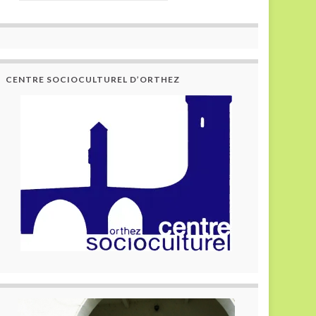
CENTRE SOCIOCULTUREL D’ORTHEZ