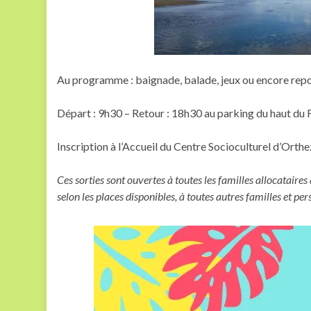
Au programme : baignade, balade, jeux ou encore repos,
Départ : 9h30 – Retour : 18h30 au parking du haut du F
Inscription à l’Accueil du Centre Socioculturel d’Orthez 
Ces sorties sont ouvertes à toutes les familles allocataires
selon les places disponibles, à toutes autres familles et per