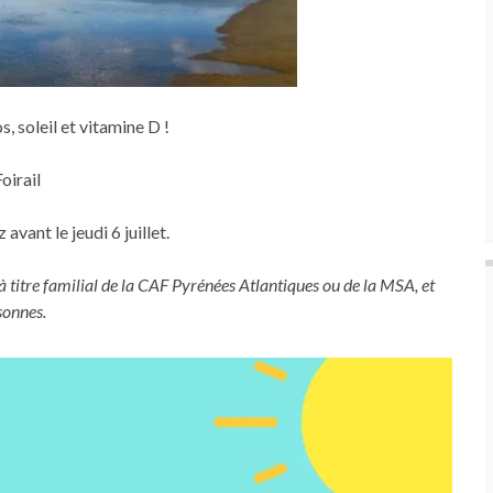
 soleil et vitamine D !
oirail
avant le jeudi 6 juillet.
 à titre familial de la CAF Pyrénées Atlantiques ou de la MSA, et
sonnes.