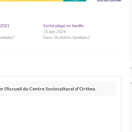
s 2021
Sortie plage en famille
15 juin 2024
miliales"
Dans "Activités familiales"
 l'Accueil du Centre Socioculturel d'Orthez.