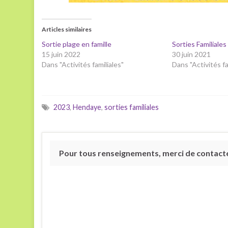
Articles similaires
Sortie plage en famille
Sorties Familiale
15 juin 2022
30 juin 2021
Dans "Activités familiales"
Dans "Activités fa
2023
,
Hendaye
,
sorties familiales
Pour tous renseignements, merci de contacter