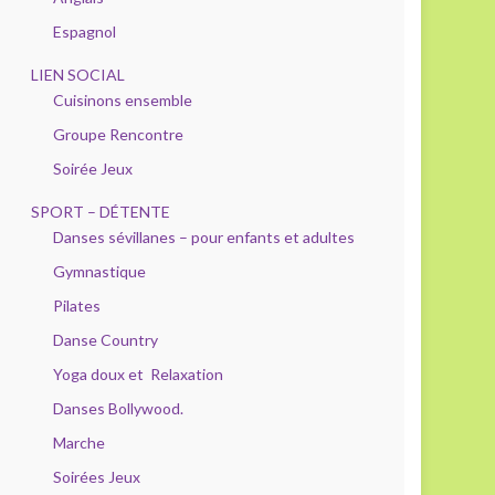
Espagnol
LIEN SOCIAL
Cuisinons ensemble
Groupe Rencontre
Soirée Jeux
SPORT – DÉTENTE
Danses sévillanes – pour enfants et adultes
Gymnastique
Pilates
Danse Country
Yoga doux et Relaxation
Danses Bollywood.
Marche
Soirées Jeux