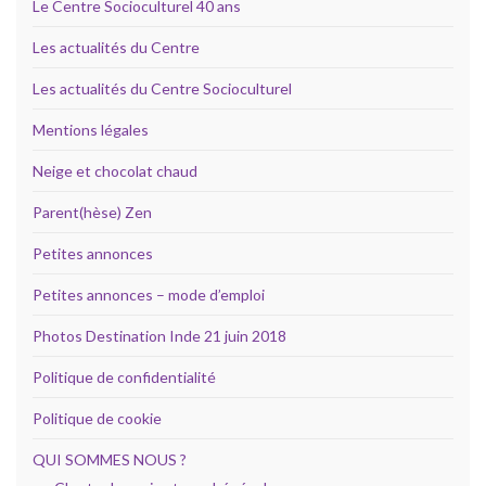
Le Centre Socioculturel 40 ans
Les actualités du Centre
Les actualités du Centre Socioculturel
Mentions légales
Neige et chocolat chaud
Parent(hèse) Zen
Petites annonces
Petites annonces – mode d’emploi
Photos Destination Inde 21 juin 2018
Politique de confidentialité
Politique de cookie
QUI SOMMES NOUS ?