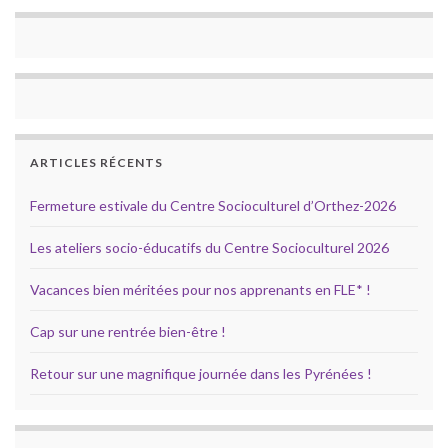
ARTICLES RÉCENTS
Fermeture estivale du Centre Socioculturel d’Orthez-2026
Les ateliers socio-éducatifs du Centre Socioculturel 2026
Vacances bien méritées pour nos apprenants en FLE* !
Cap sur une rentrée bien-être !
Retour sur une magnifique journée dans les Pyrénées !