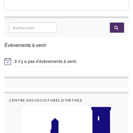
Évènements à venir
Il n’y a pas d’évènements à venir.
CENTRE SOCIOCULTUREL D’ORTHEZ