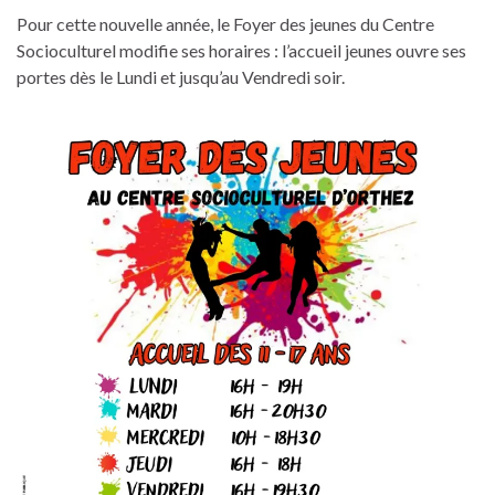
Pour cette nouvelle année, le Foyer des jeunes du Centre
Socioculturel modifie ses horaires : l’accueil jeunes ouvre ses
portes dès le Lundi et jusqu’au Vendredi soir.